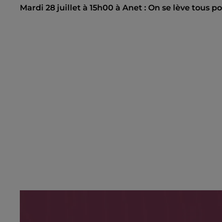
Mardi 28 juillet à 15h00 à Anet : On se lève tous p