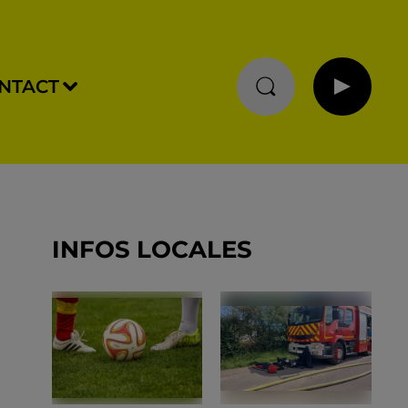
NTACT
INFOS LOCALES