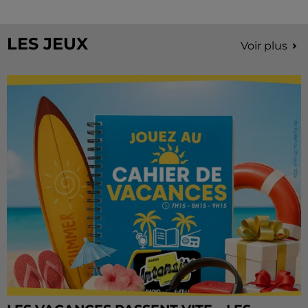
Château de Courtalain, Philippe Palmieri, président...
LES JEUX
Voir plus