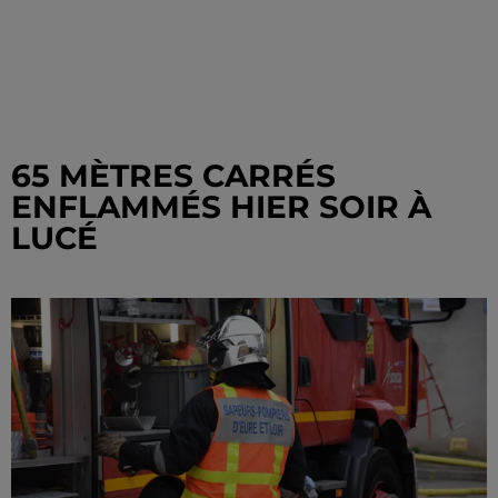
65 MÈTRES CARRÉS
ENFLAMMÉS HIER SOIR À
LUCÉ