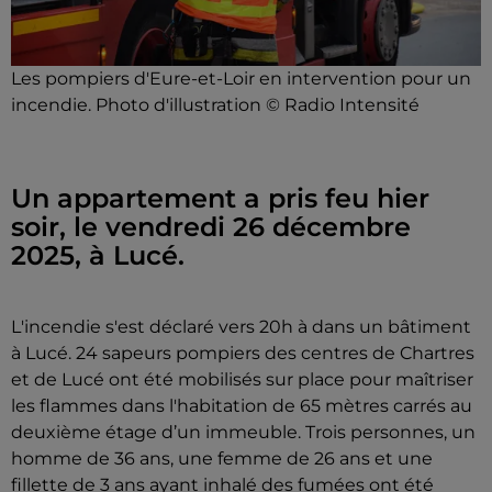
Les pompiers d'Eure-et-Loir en intervention pour un
incendie. Photo d'illustration © Radio Intensité
Un appartement a pris feu hier
soir, le vendredi 26 décembre
2025, à Lucé.
L'incendie s'est déclaré vers 20h à dans un bâtiment
à Lucé. 24 sapeurs pompiers des centres de Chartres
et de Lucé ont été mobilisés sur place pour maîtriser
les flammes dans l'habitation de 65 mètres carrés au
deuxième étage d’un immeuble. Trois personnes, un
homme de 36 ans, une femme de 26 ans et une
fillette de 3 ans ayant inhalé des fumées ont été