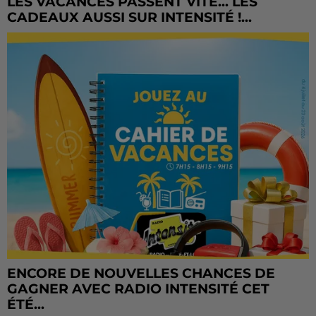
LES VACANCES PASSENT VITE... LES
CADEAUX AUSSI SUR INTENSITÉ !...
ENCORE DE NOUVELLES CHANCES DE
GAGNER AVEC RADIO INTENSITÉ CET
ÉTÉ...