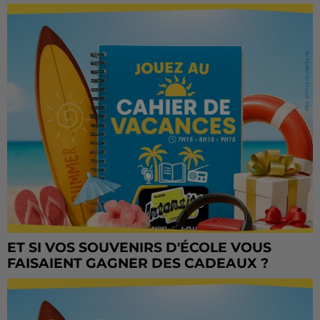
ET SI VOS SOUVENIRS D'ÉCOLE VOUS
FAISAIENT GAGNER DES CADEAUX ?