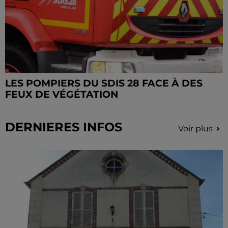
LES POMPIERS DU SDIS 28 FACE À DES
FEUX DE VÉGÉTATION
DERNIERES INFOS
Voir plus