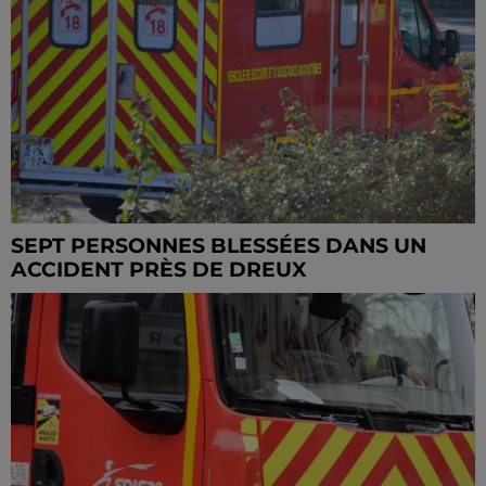
SEPT PERSONNES BLESSÉES DANS UN
ACCIDENT PRÈS DE DREUX