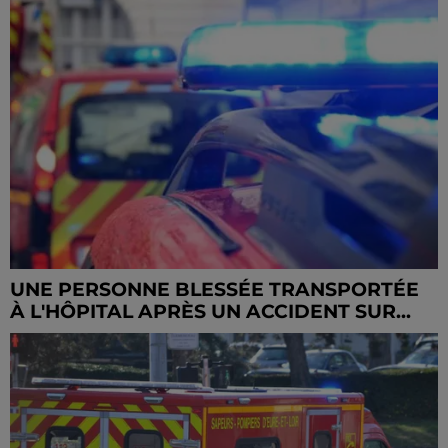
UNE PERSONNE BLESSÉE TRANSPORTÉE
À L'HÔPITAL APRÈS UN ACCIDENT SUR...