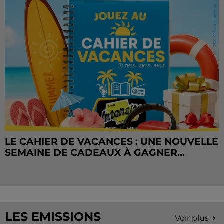
LE CAHIER DE VACANCES : UNE NOUVELLE
SEMAINE DE CADEAUX À GAGNER...
LES EMISSIONS
Voir plus