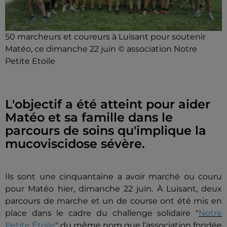
50 marcheurs et coureurs à Luisant pour soutenir
Matéo, ce dimanche 22 juin © association Notre
Petite Etoile
L'objectif a été atteint pour aider
Matéo et sa famille dans le
parcours de soins qu'implique la
mucoviscidose sévère.
Ils sont une cinquantaine a avoir marché ou couru
pour Matéo hier, dimanche 22 juin. À Luisant, deux
parcours de marche et un de course ont été mis en
place dans le cadre du challenge solidaire "
Notre
Petite Étoile
" du même nom que l’association fondée