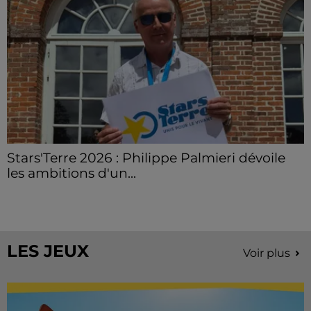
Stars'Terre 2026 : Philippe Palmieri dévoile
les ambitions d'un...
À quelques semaines de la première édition de
Stars'Terre, organisée du 18 au 20 septembre 2026 au
Château de Courtalain, Philippe Palmieri, président...
LES JEUX
Voir plus