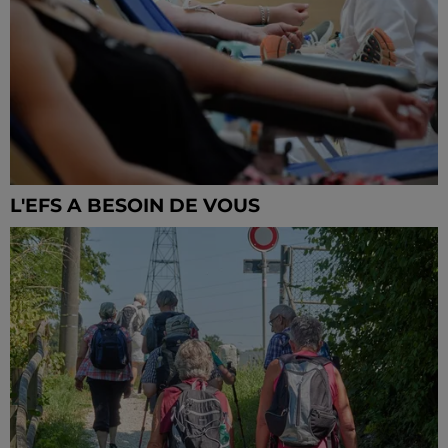
L'EFS A BESOIN DE VOUS