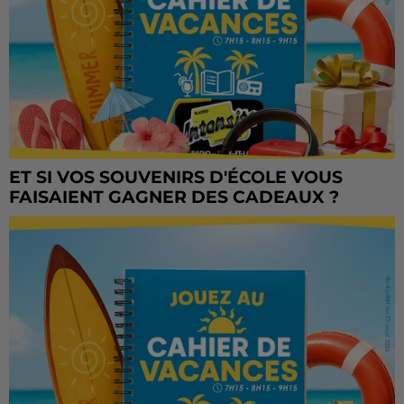
ET SI VOS SOUVENIRS D'ÉCOLE VOUS
FAISAIENT GAGNER DES CADEAUX ?