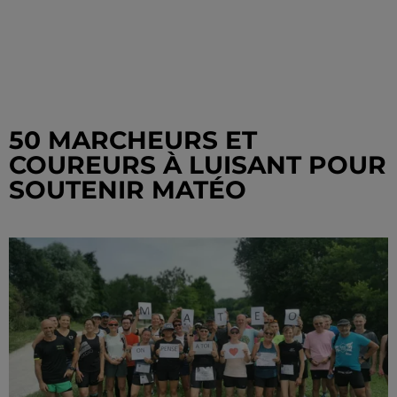
50 MARCHEURS ET
COUREURS À LUISANT POUR
SOUTENIR MATÉO