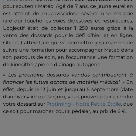
pour soutenir Matéo. Âgé de 7 ans, ce jeune eurélien
est atteint de mucoviscidose sévère, une maladie
rare qui touche les voies digestives et respiratoires.
L’objectif était de collecter 1 250 euros grâce à la
vente des dossards pour le défi d’hier et en ligne.
Objectif atteint, ce qui va permettre à sa maman de
suivre une formation pour accompagner Matéo dans
son parcours de soin, en l'occurrence une formation
de kinésithérapie en drainage autogène.
«
Les prochains dossards vendus contribueront à
financer les futurs achats de matériel médical.
» En
effet, depuis le 13 juin et jusqu’au 5 septembre (date
d’anniversaire du garçon), vous pouvez pour prendre
votre dossard sur
Protiming - Notre Petite Étoile
, que
ce soit pour marcher, courir, pédaler, au prix de 6 €.