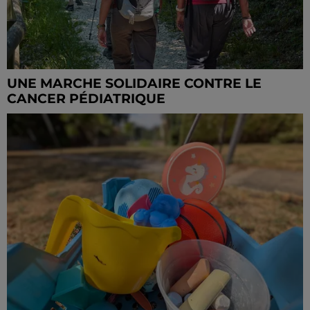
UNE MARCHE SOLIDAIRE CONTRE LE
CANCER PÉDIATRIQUE