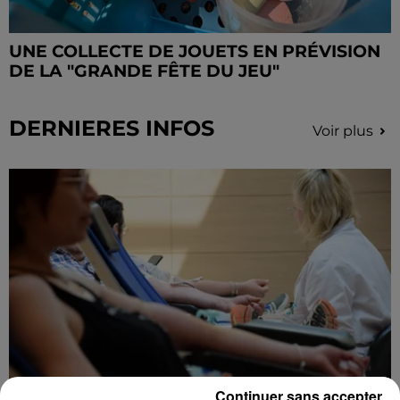
UNE COLLECTE DE JOUETS EN PRÉVISION
DE LA "GRANDE FÊTE DU JEU"
DERNIERES INFOS
Voir plus
Continuer sans accepter