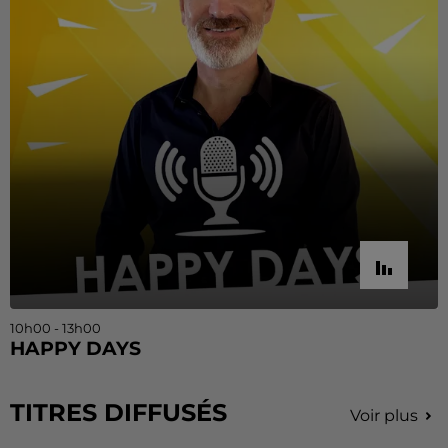
10h00 - 13h00
HAPPY DAYS
TITRES DIFFUSÉS
Voir plus