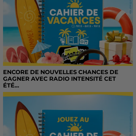
ENCORE DE NOUVELLES CHANCES DE
GAGNER AVEC RADIO INTENSITÉ CET
ÉTÉ...