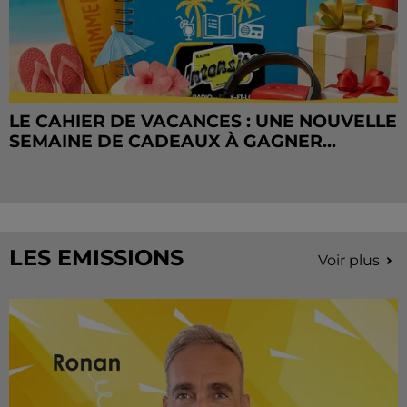
LE CAHIER DE VACANCES : UNE NOUVELLE
SEMAINE DE CADEAUX À GAGNER...
LES EMISSIONS
Voir plus