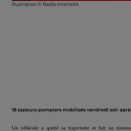
Illustration © Radio Intensité
18 sapeurs-pompiers mobilisés vendredi soir aprè
Un véhicule a quitté sa trajectoire et fait un tonn