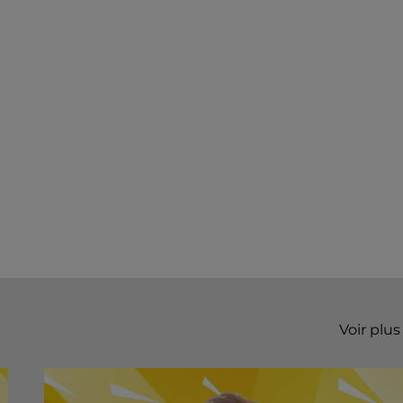
Voir plus