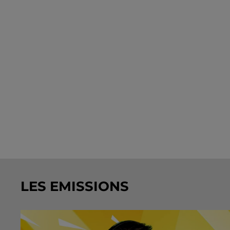
LES EMISSIONS