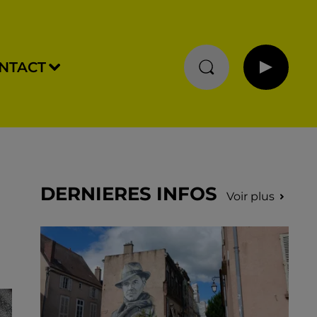
NTACT
DERNIERES INFOS
Voir plus