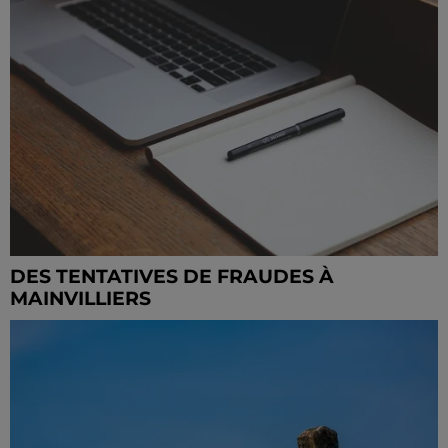
DES TENTATIVES DE FRAUDES À
MAINVILLIERS