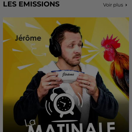
LES EMISSIONS
Voir plus