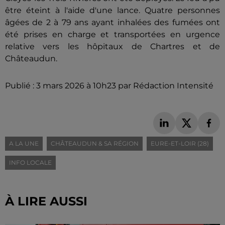
être éteint à l'aide d'une lance. Quatre personnes
âgées de 2 à 79 ans ayant inhalées des fumées ont
été prises en charge et transportées en urgence
relative vers les hôpitaux de Chartres et de
Châteaudun.
Publié : 3 mars 2026 à 10h23 par Rédaction Intensité
A LA UNE
CHÂTEAUDUN & SA RÉGION
EURE-ET-LOIR (28)
INFO LOCALE
À LIRE AUSSI