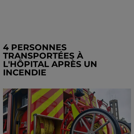
4 PERSONNES
TRANSPORTÉES À
L'HÔPITAL APRÈS UN
INCENDIE