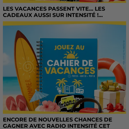
LES VACANCES PASSENT VITE... LES
CADEAUX AUSSI SUR INTENSITÉ !...
ENCORE DE NOUVELLES CHANCES DE
GAGNER AVEC RADIO INTENSITÉ CET