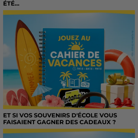
ÉTÉ...
ET SI VOS SOUVENIRS D'ÉCOLE VOUS
FAISAIENT GAGNER DES CADEAUX ?