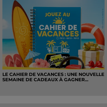
LE CAHIER DE VACANCES : UNE NOUVELLE
SEMAINE DE CADEAUX À GAGNER...