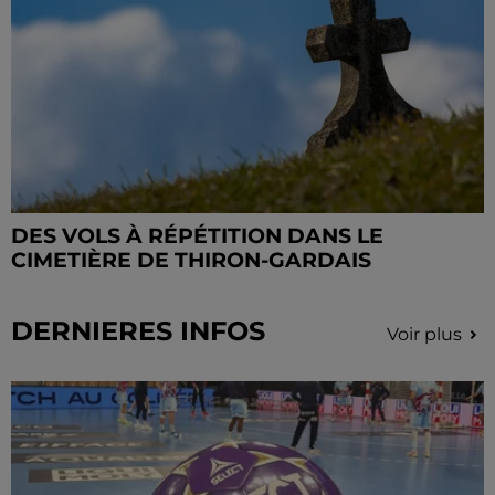
DES VOLS À RÉPÉTITION DANS LE
CIMETIÈRE DE THIRON-GARDAIS
DERNIERES INFOS
Voir plus