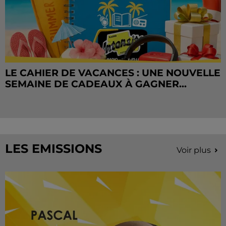
LE CAHIER DE VACANCES : UNE NOUVELLE
SEMAINE DE CADEAUX À GAGNER...
LES EMISSIONS
Voir plus