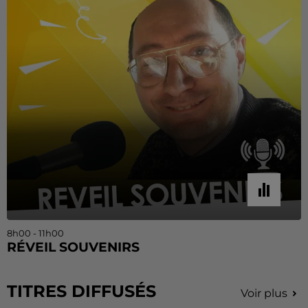
8h00 - 11h00
RÉVEIL SOUVENIRS
TITRES DIFFUSÉS
Voir plus