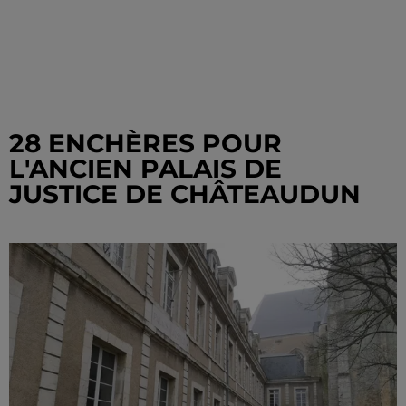
28 ENCHÈRES POUR
L'ANCIEN PALAIS DE
JUSTICE DE CHÂTEAUDUN