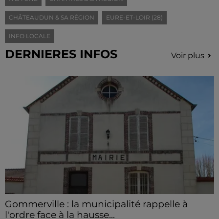
CHÂTEAUDUN & SA RÉGION
EURE-ET-LOIR (28)
INFO LOCALE
DERNIERES INFOS
Voir plus
Gommerville : la municipalité rappelle à
l'ordre face à la hausse...