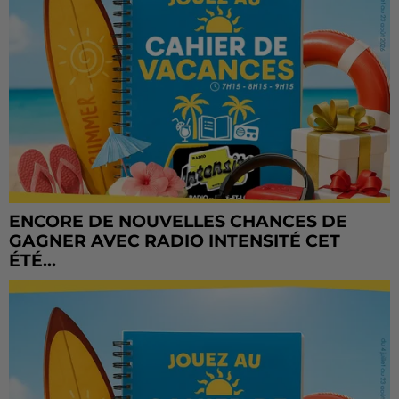
ENCORE DE NOUVELLES CHANCES DE
GAGNER AVEC RADIO INTENSITÉ CET
ÉTÉ...