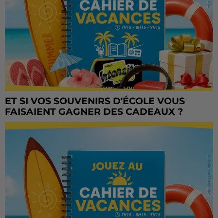
ET SI VOS SOUVENIRS D'ÉCOLE VOUS
FAISAIENT GAGNER DES CADEAUX ?