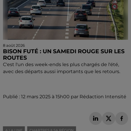
8 août 2026
BISON FUTÉ : UN SAMEDI ROUGE SUR LES
ROUTES
C'est l'un des week-ends les plus chargés de l'été,
avec des départs aussi importants que les retours.
Publié : 12 mars 2025 à 15h00 par Rédaction Intensité
A LA UNE
CHARTRES & SA RÉGION