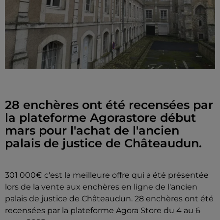
28 enchères ont été recensées par
la plateforme Agorastore début
mars pour l'achat de l'ancien
palais de justice de Châteaudun.
301 000€ c'est la meilleure offre qui a été présentée
lors de la vente aux enchères en ligne de l'ancien
palais de justice de Châteaudun. 28 enchères ont été
recensées par la plateforme Agora Store du 4 au 6