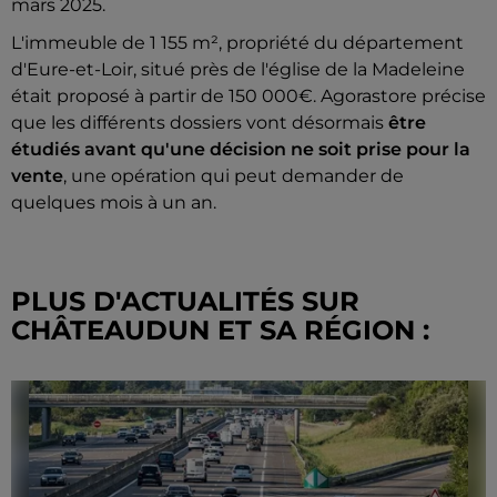
mars 2025.
L'immeuble de 1 155 m², propriété du département
d'Eure-et-Loir, situé près de l'église de la Madeleine
était proposé à partir de 150 000€. Agorastore précise
que les différents dossiers vont désormais
être
étudiés avant qu'une décision ne soit prise pour la
vente
, une opération qui peut demander de
quelques mois à un an.
PLUS D'ACTUALITÉS SUR
CHÂTEAUDUN ET SA RÉGION :