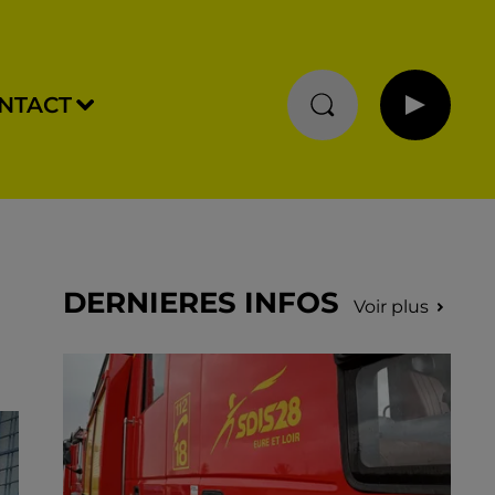
NTACT
DERNIERES INFOS
Voir plus