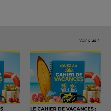
Voir plus
RS
LE CAHIER DE VACANCES :