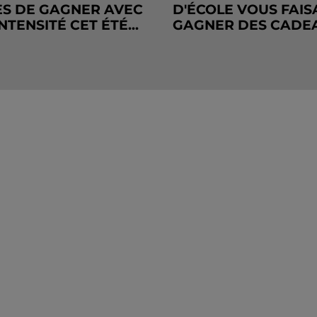
S DE GAGNER AVEC
D'ÉCOLE VOUS FAIS
NTENSITÉ CET ÉTÉ...
GAGNER DES CADE