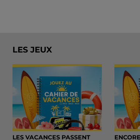
LES JEUX
LES VACANCES PASSENT
ENCORE