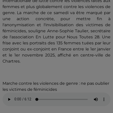
internationale de lutte contre les violences faites aux
femmes et plus globalement contre les violences de
genre. La marche de ce samedi va être marqué par
une action concrète, pour mettre fin à
l'anonymisation et l'invisibilisation des victimes de
féminicides, souligne Anne-Sophie Taulier, secrétaire
de l'association En Lutte pour Nous Toutes 28. Une
frise avec les portraits des 135 femmes tuées par leur
conjoint ou ex-conjoint en France entre le 1er janvier
et le 1er novembre 2025, affiché en centre-ville de
Chartres.
Marche contre les violences de genre : ne pas oublier
les victimes de féminicides