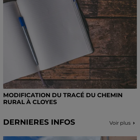
MODIFICATION DU TRACÉ DU CHEMIN
RURAL À CLOYES
DERNIERES INFOS
Voir plus