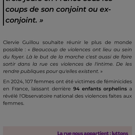
coups de son conjoint ou ex-
conjoint.
»
Clervie Guillou souhaite réunir le plus de monde
possible : «
Beaucoup de violences ont lieu au sein
du foyer. Là le but de la marche c'est aussi de faire
sortir dans la rue ces violences de l'intime. De les
rendre publiques pour qu'elles existent.
»
En 2024, 107 femmes ont été victimes de féminicides
en France, laissant derrière
94 enfants orphelins
a
révélé l'Observatoire national des violences faites aux
femmes.