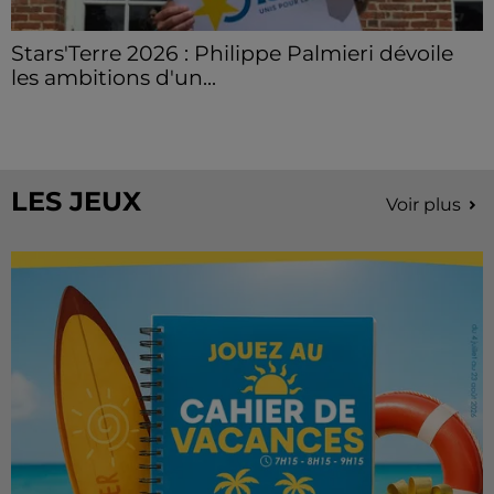
Stars'Terre 2026 : Philippe Palmieri dévoile
les ambitions d'un...
À quelques semaines de la première édition de
Stars'Terre, organisée du 18 au 20 septembre 2026 au
Château de Courtalain, Philippe Palmieri, président...
LES JEUX
Voir plus