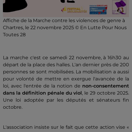
Affiche de la Marche contre les violences de genre à
Chartres, le 22 novembre 2025 © En Lutte Pour Nous
Toutes 28
La marche c'est ce samedi 22 novembre, à 16h30 au
départ de la place des halles. L'an dernier près de 200
personnes se sont mobilisées. La mobilisation a aussi
pour volonté de mettre en exergue l'avancée de la
loi, avec l'entrée de la notion de
non-consentement
dans la définition pénale du viol
, le 29 octobre 2025.
Une loi adoptée par les députés et sénateurs fin
octobre.
L'association insiste sur le fait que cette action vise «