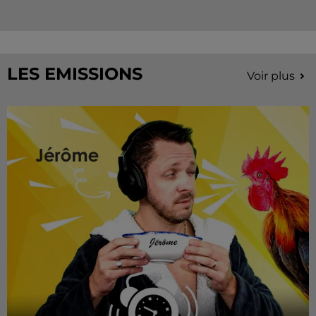
LES EMISSIONS
Voir plus