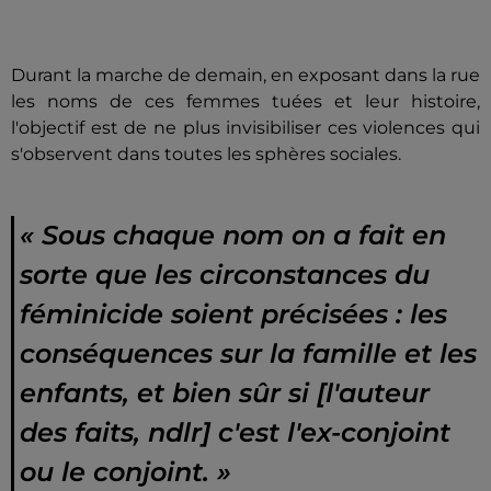
Durant la marche de demain, en exposant dans la rue
les noms de ces femmes tuées et leur histoire,
l'objectif est de ne plus invisibiliser ces violences qui
s'observent dans toutes les sphères sociales.
«
Sous chaque nom on a fait en
sorte que les circonstances du
féminicide soient précisées : les
conséquences sur la famille et les
enfants, et bien sûr si [l'auteur
des faits, ndlr] c'est l'ex-conjoint
ou le conjoint.
»