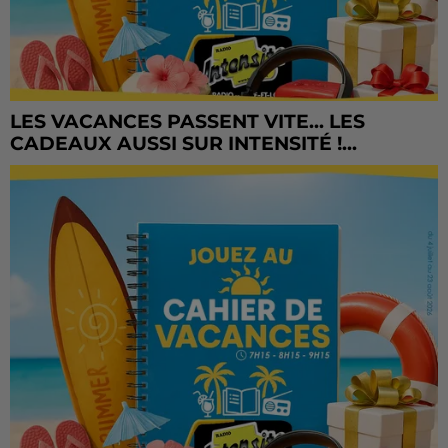
LES VACANCES PASSENT VITE... LES
CADEAUX AUSSI SUR INTENSITÉ !...