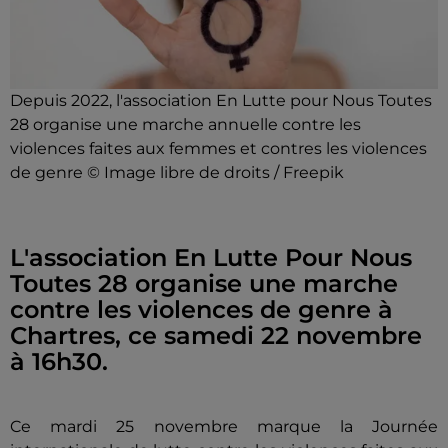
Depuis 2022, l'association En Lutte pour Nous Toutes
28 organise une marche annuelle contre les
violences faites aux femmes et contres les violences
de genre © Image libre de droits / Freepik
L'association En Lutte Pour Nous
Toutes 28 organise une marche
contre les violences de genre à
Chartres, ce samedi 22 novembre
à 16h30.
Ce mardi 25 novembre marque la Journée