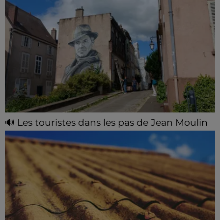
🔊 Les touristes dans les pas de Jean Moulin
Le « tourisme de mémoire » s'invite dans les sorties
estivales de Chartres Tourisme.