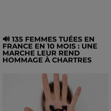
🔊 135 FEMMES TUÉES EN
FRANCE EN 10 MOIS : UNE
MARCHE LEUR REND
HOMMAGE À CHARTRES