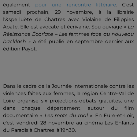
également
pour une rencontre littéraire
. C'est
samedi prochain, 29 novembre, à la librairie
l'&sperluète de Chartres avec Violaine de Filippies
Abate. Elle est avocate et écrivaine. Sou ouvrage «
La
Résistance Écarlate – Les femmes face au nouveau
backlash
» a été publié en septembre dernier aux
édition Payot.
Dans le cadre de la Journée internationale contre les
violences faites aux femmes, la région Centre-Val de
Loire organise six projections-débats gratuites, une
dans chaque département, autour du film
documentaire «
Les mots du mal
». En Eure-et-Loir,
c'est vendredi 28 novembre au cinéma Les Enfants
du Paradis à Chartres, à 19h30.