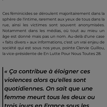
Ces féminicides se déroulent majoritairement dans la
sphère de l'intime, rarement aux yeux de tous dans la
rue, ainsi les victimes sont souvent anonymisées.
Notamment dans les médias, où tout au mieu un
âge est donné mais pas un nom. Au-delà d'une case
« faits divers » aux informations, c'est un vrai enjeu de
société qui est sous nos yeux, pointe Clervie Guillou,
la vice-présidente de En Lutte Pour Nous Toutes 28.
«
Ça contribue à éloigner ces
violences alors qu'elles sont
quotidiennes. On sait que une
femme meurt tous les deux ou
trois jours en France sous les