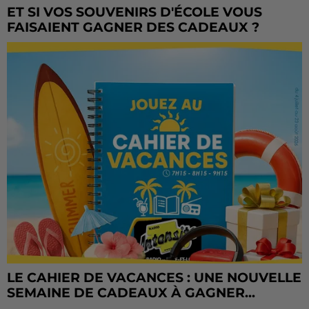
ET SI VOS SOUVENIRS D'ÉCOLE VOUS
FAISAIENT GAGNER DES CADEAUX ?
LE CAHIER DE VACANCES : UNE NOUVELLE
SEMAINE DE CADEAUX À GAGNER...