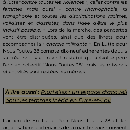
à lutter contre toutes les violences », celles contre les
femmes mais aussi « contre l'homophobie, la
transphobie et toutes les discriminations racistes,
validistes et classistes, dans l'idée d'être le plus
inclusif possible.
» Lors de la marche, des pancartes
vont être distribuées, ainsi que des livrets pour
accompagner la «
chorale militante
». En Lutte pour
Nous Toutes 28
compte dix-neuf adhérentes
depuis
sa création il y a un an. Un statut qui a évolué pour
l'ancien collectif "Nous Toutes 28" mais les missions
et activités sont restées les mêmes.
À lire aussi :
Pluri'elles : un espace d'accueil
pour les femmes inédit en Eure-et-Loir
L'action de En Lutte Pour Nous Toutes 28 et les
organisations partenaires de la marche vous convient