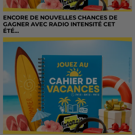
ENCORE DE NOUVELLES CHANCES DE
GAGNER AVEC RADIO INTENSITÉ CET
ÉTÉ...