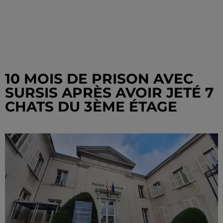
10 MOIS DE PRISON AVEC
SURSIS APRÈS AVOIR JETÉ 7
CHATS DU 3ÈME ÉTAGE