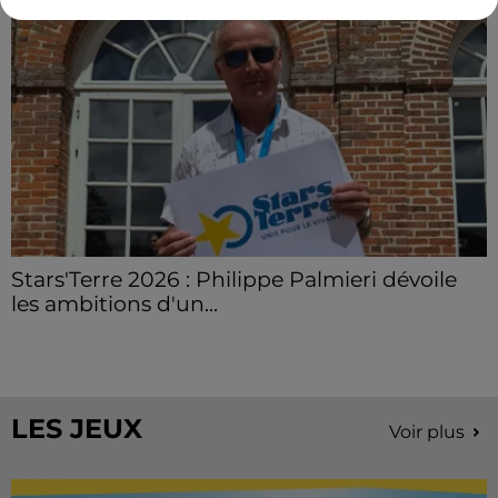
Stars'Terre 2026 : Philippe Palmieri dévoile
les ambitions d'un...
À quelques semaines de la première édition de
Stars'Terre, organisée du 18 au 20 septembre 2026 au
Château de Courtalain, Philippe Palmieri, président...
LES JEUX
Voir plus