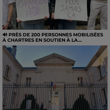
🔊 PRÈS DE 200 PERSONNES MOBILISÉES
À CHARTRES EN SOUTIEN À LA...