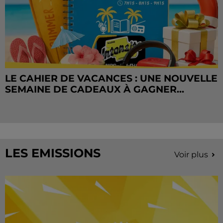
LE CAHIER DE VACANCES : UNE NOUVELLE
SEMAINE DE CADEAUX À GAGNER...
LES EMISSIONS
Voir plus