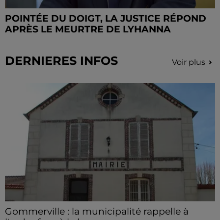
POINTÉE DU DOIGT, LA JUSTICE RÉPOND
APRÈS LE MEURTRE DE LYHANNA
DERNIERES INFOS
Voir plus
Gommerville : la municipalité rappelle à