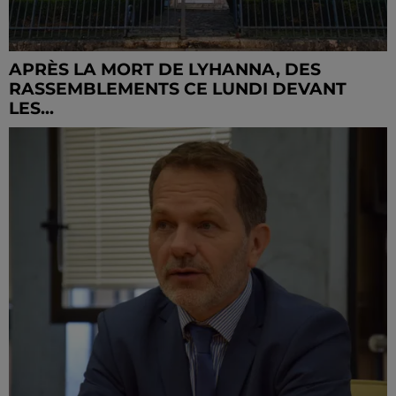
APRÈS LA MORT DE LYHANNA, DES
RASSEMBLEMENTS CE LUNDI DEVANT
LES...