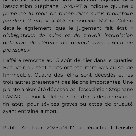
l’association Stéphane LAMART a indiqué qu’une «
peine de 10 mois de prison avec sursis probatoire
pendant 2 ans
» a été prononcée. Maître Grillon
détaille également que le jugement fait état «
d’obligations de soins et de travail, interdiction
définitive de détenir un animal, avec exécution
provisoire
.»
L'affaire remonte au 5 août dernier dans le quartier
Beauvoir, où sept chats ont été retrouvés au sol de
l’immeuble. Quatre des félins sont décédés et les
trois autres présentent des lésions importantes. Une
plainte a alors été déposée par l’association Stéphane
LAMART « Pour la défense des droits des animaux »
fin août, pour sévices graves ou actes de cruauté
ayant entraîné la mort.
Publié : 4 octobre 2025 à 7h17 par Rédaction Intensité