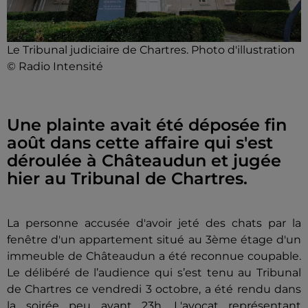
Le Tribunal judiciaire de Chartres. Photo d'illustration
© Radio Intensité
Une plainte avait été déposée fin
août dans cette affaire qui s'est
déroulée à Châteaudun et jugée
hier au Tribunal de Chartres.
La personne accusée d'avoir jeté des chats par la
fenêtre d'un appartement situé au 3ème étage d'un
immeuble de Châteaudun a été reconnue coupable.
Le délibéré de l’audience qui s’est tenu au Tribunal
de Chartres ce vendredi 3 octobre, a été rendu dans
la soirée peu avant 23h. L'avocat représentant