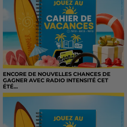
ENCORE DE NOUVELLES CHANCES DE
GAGNER AVEC RADIO INTENSITÉ CET
ÉTÉ...