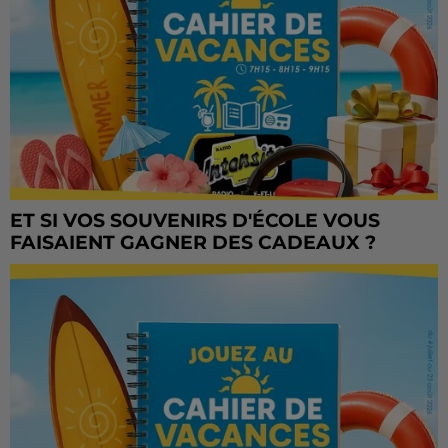
ET SI VOS SOUVENIRS D'ÉCOLE VOUS
FAISAIENT GAGNER DES CADEAUX ?