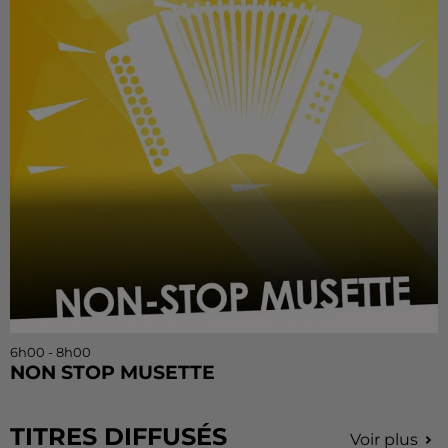
6h00 - 8h00
NON STOP MUSETTE
TITRES DIFFUSÉS
Voir plus