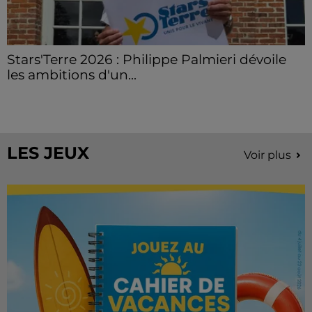
Stars'Terre 2026 : Philippe Palmieri dévoile
les ambitions d'un...
À quelques semaines de la première édition de
Stars'Terre, organisée du 18 au 20 septembre 2026 au
Château de Courtalain, Philippe Palmieri, président...
LES JEUX
Voir plus