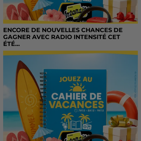
ENCORE DE NOUVELLES CHANCES DE
GAGNER AVEC RADIO INTENSITÉ CET
ÉTÉ...