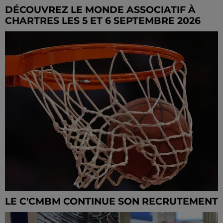
DÉCOUVREZ LE MONDE ASSOCIATIF À
CHARTRES LES 5 ET 6 SEPTEMBRE 2026
LE C'CMBM CONTINUE SON RECRUTEMENT