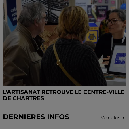
L'ARTISANAT RETROUVE LE CENTRE-VILLE
DE CHARTRES
DERNIERES INFOS
Voir plus