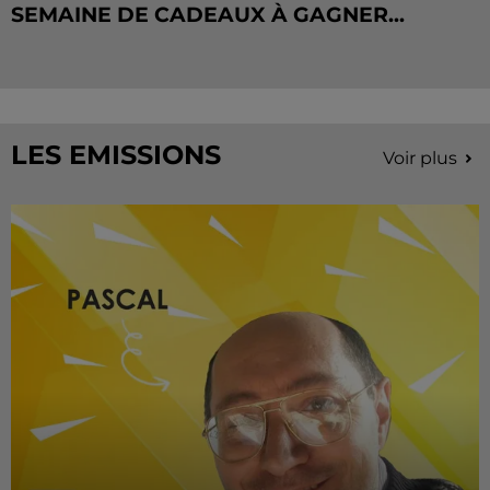
SEMAINE DE CADEAUX À GAGNER...
LES EMISSIONS
Voir plus