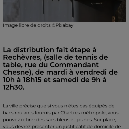
Image libre de droits ©Pixabay
La distribution fait étape à
Rechèvres, (salle de tennis de
table, rue du Commandant
Chesne), de mardi à vendredi de
10h à 18h15 et samedi de 9h à
12h30.
La ville précise que si vous n'êtes pas équipés de
bacs roulants fournis par Chartres métropole, vous
pouvez retirer des sacs bleus et jaunes. Sur place,
vous devrez présenter un justificatif de domicile de