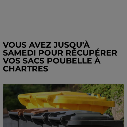
VOUS AVEZ JUSQU'À
SAMEDI POUR RÉCUPÉRER
VOS SACS POUBELLE À
CHARTRES