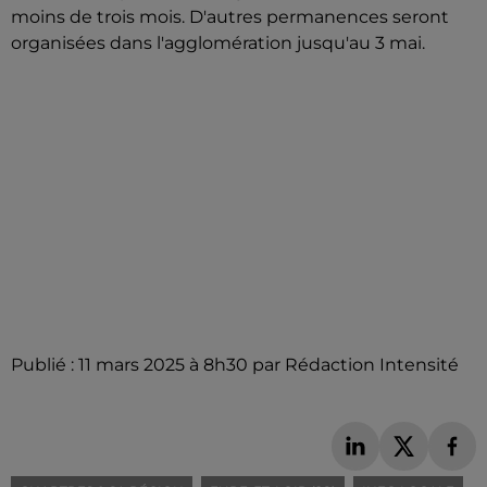
moins de trois mois. D'autres permanences seront
organisées dans l'agglomération jusqu'au 3 mai.
Publié : 11 mars 2025 à 8h30 par Rédaction Intensité