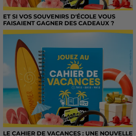
ET SI VOS SOUVENIRS D'ÉCOLE VOUS
FAISAIENT GAGNER DES CADEAUX ?
LE CAHIER DE VACANCES : UNE NOUVELLE