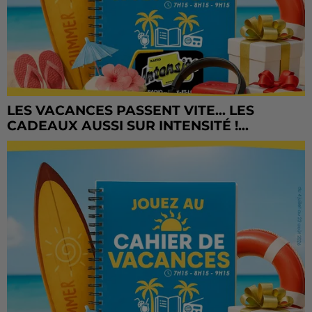
LES VACANCES PASSENT VITE... LES
CADEAUX AUSSI SUR INTENSITÉ !...