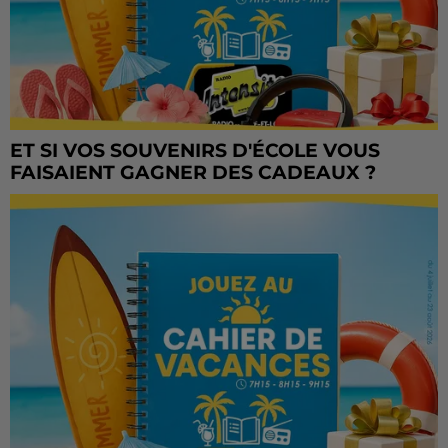
ET SI VOS SOUVENIRS D'ÉCOLE VOUS
FAISAIENT GAGNER DES CADEAUX ?