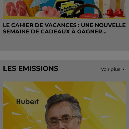
LE CAHIER DE VACANCES : UNE NOUVELLE
SEMAINE DE CADEAUX À GAGNER...
LES EMISSIONS
Voir plus