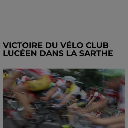
VICTOIRE DU VÉLO CLUB
LUCÉEN DANS LA SARTHE