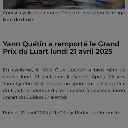
Course cycliste sur route. Photo d'illustration © Image
libre de droits
Yann Quétin a remporté le Grand
Prix du Luart lundi 21 avril 2025
En cyclisme, le Vélo Club Lucéen a bien géré sa
course lundi 21 avril dans la Sarthe. Après 123 km,
Yann Quétin s'est imposé au sprint sur le Grand Prix
du Luart, le coureur du VC Lucéen a devancé Jason
Ansart du Guidon Chalettois.
Publié : 22 avril 2025 à 11h03 par Rédaction Intensité