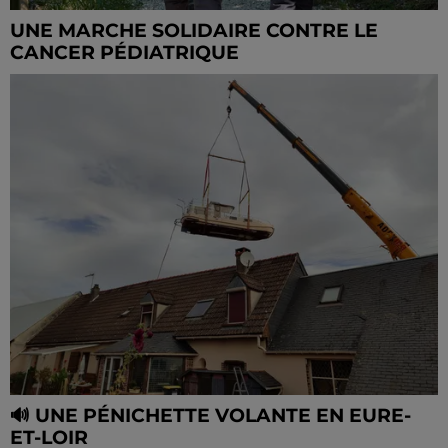
UNE MARCHE SOLIDAIRE CONTRE LE
CANCER PÉDIATRIQUE
🔊 UNE PÉNICHETTE VOLANTE EN EURE-
ET-LOIR