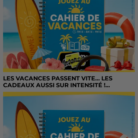
LES VACANCES PASSENT VITE... LES
CADEAUX AUSSI SUR INTENSITÉ !...