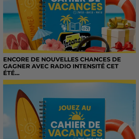
ENCORE DE NOUVELLES CHANCES DE
GAGNER AVEC RADIO INTENSITÉ CET
ÉTÉ...