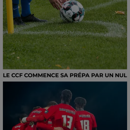
LE CCF COMMENCE SA PRÉPA PAR UN NUL