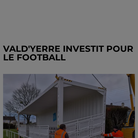
VALD'YERRE INVESTIT POUR
LE FOOTBALL