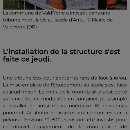
La commune de Vald'Yerre a investit dans une
tribune modulable au stade d'Arrou © Mairie de
Vald'Yerre (DR)
L'installation de la structure s'est
faite ce jeudi.
Une tribune box pour abriter les fans de foot à Arrou.
La mise en place de l’équipement au stade s’est faite
ce jeudi matin. Le choix de la municipalité s'est porté
sur une tribune modulable en container, plus simple
à installer et aussi moins onéreuse. 61 personnes
pourront s’y abriter et assister aux rencontres sur la
pelouse. Environ 30 800 euros ont été investis pour
ce nouvel équipement de la municipalité de