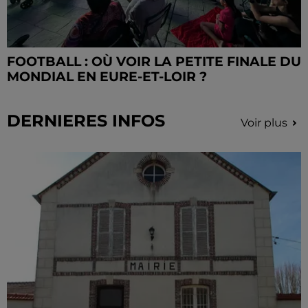
FOOTBALL : OÙ VOIR LA PETITE FINALE DU
MONDIAL EN EURE-ET-LOIR ?
DERNIERES INFOS
Voir plus