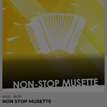
6h00 - 8h00
NON STOP MUSETTE