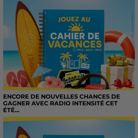
ENCORE DE NOUVELLES CHANCES DE
GAGNER AVEC RADIO INTENSITÉ CET
ÉTÉ...