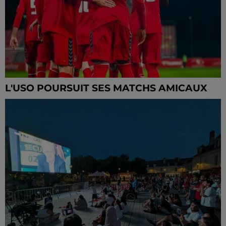
L'USO POURSUIT SES MATCHS AMICAUX