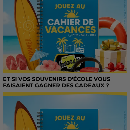
ET SI VOS SOUVENIRS D'ÉCOLE VOUS
FAISAIENT GAGNER DES CADEAUX ?