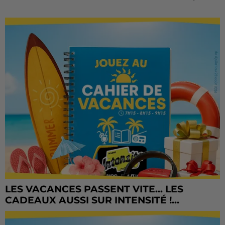
LES VACANCES PASSENT VITE... LES
CADEAUX AUSSI SUR INTENSITÉ !...