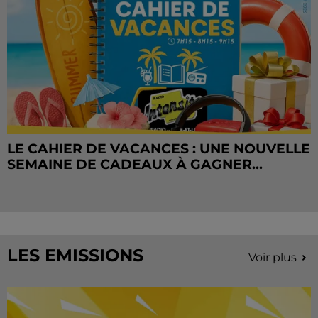
LE CAHIER DE VACANCES : UNE NOUVELLE
SEMAINE DE CADEAUX À GAGNER...
LES EMISSIONS
Voir plus