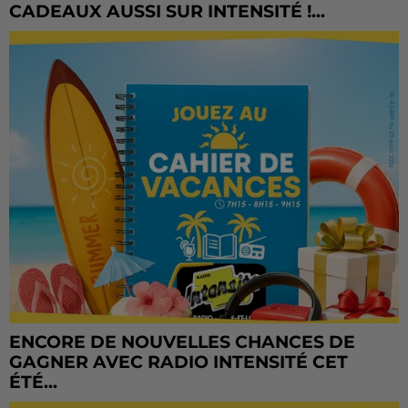
CADEAUX AUSSI SUR INTENSITÉ !...
ENCORE DE NOUVELLES CHANCES DE
GAGNER AVEC RADIO INTENSITÉ CET
ÉTÉ...