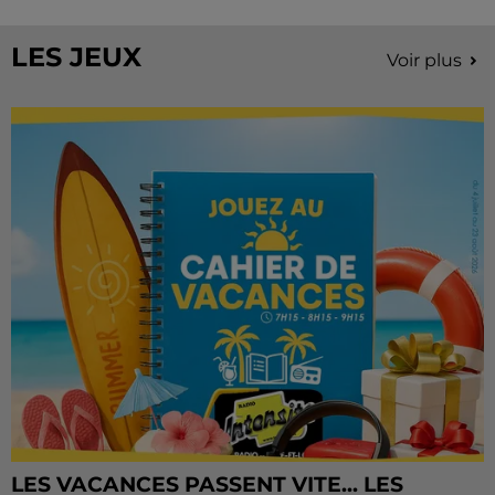
Château de Courtalain, Philippe Palmieri, président...
LES JEUX
Voir plus
LES VACANCES PASSENT VITE... LES