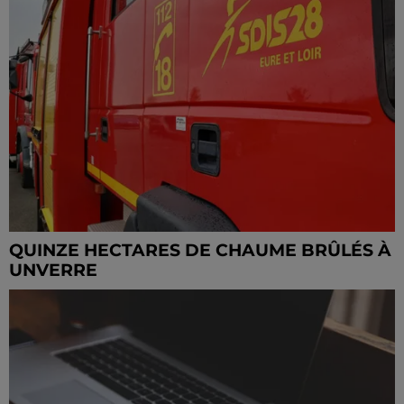
QUINZE HECTARES DE CHAUME BRÛLÉS À
UNVERRE