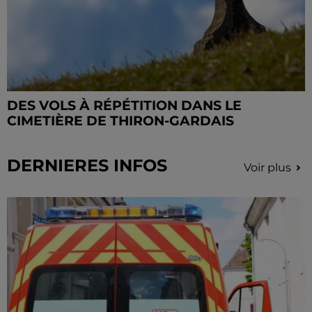
DES VOLS À RÉPÉTITION DANS LE
CIMETIÈRE DE THIRON-GARDAIS
DERNIERES INFOS
Voir plus