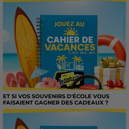
ET SI VOS SOUVENIRS D'ÉCOLE VOUS
FAISAIENT GAGNER DES CADEAUX ?