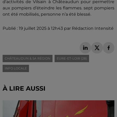
d'activités de Vilsain à Châteaudun pour permettre
aux pompiers d’éteindre les flammes. sept pompiers
ont été mobilisés, personne n’a été blessé.
Publié : 19 juillet 2025 à 12h43 par Rédaction Intensité
CHÂTEAUDUN & SA RÉGION
EURE-ET-LOIR (28)
INFO LOCALE
À LIRE AUSSI