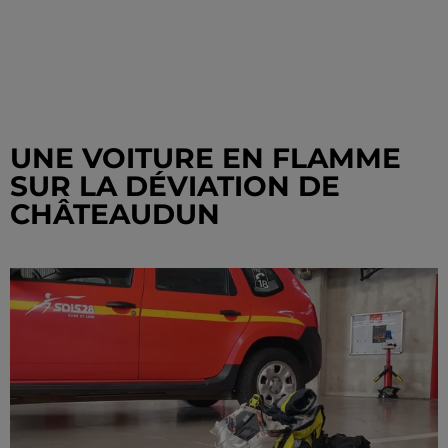
UNE VOITURE EN FLAMME
SUR LA DÉVIATION DE
CHÂTEAUDUN