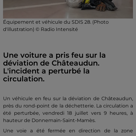
Équipement et véhicule du SDIS 28. (Photo
d'illustration) © Radio Intensité
Une voiture a pris feu sur la
déviation de Châteaudun.
L'incident a perturbé la
circulation.
Un véhicule en feu sur la déviation de Châteaudun,
près du rond-point de la déchetterie. La circulation a
été perturbée, vendredi 18 juillet vers 9 heures, à
hauteur de Donnemain-Saint-Mamès.
Une voie a été fermée en direction de la zone