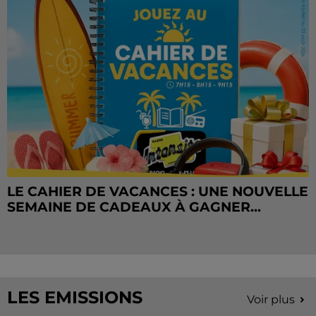
LE CAHIER DE VACANCES : UNE NOUVELLE
SEMAINE DE CADEAUX À GAGNER...
LES EMISSIONS
Voir plus