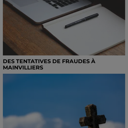
DES TENTATIVES DE FRAUDES À
MAINVILLIERS