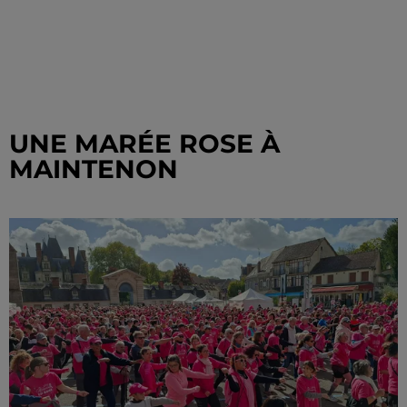
UNE MARÉE ROSE À
MAINTENON