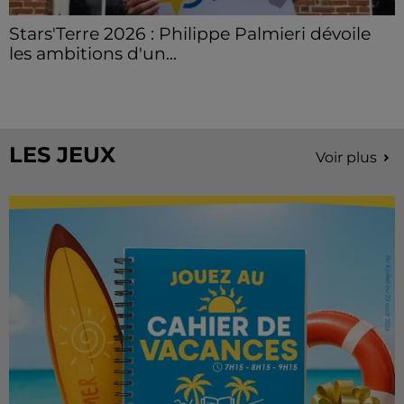
Stars'Terre 2026 : Philippe Palmieri dévoile
les ambitions d'un...
À quelques semaines de la première édition de
Stars'Terre, organisée du 18 au 20 septembre 2026 au
Château de Courtalain, Philippe Palmieri, président...
LES JEUX
Voir plus