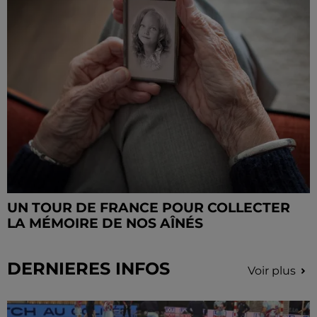
UN TOUR DE FRANCE POUR COLLECTER
LA MÉMOIRE DE NOS AÎNÉS
DERNIERES INFOS
Voir plus