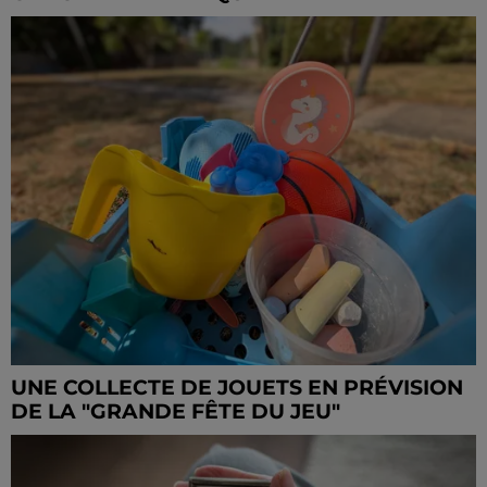
UNE COLLECTE DE JOUETS EN PRÉVISION
DE LA "GRANDE FÊTE DU JEU"