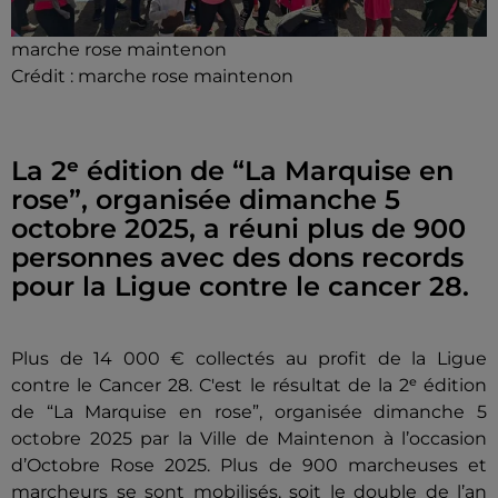
marche rose maintenon
Crédit :
marche rose maintenon
La 2ᵉ édition de “La Marquise en
rose”, organisée dimanche 5
octobre 2025, a réuni plus de 900
personnes avec des dons records
pour la Ligue contre le cancer 28.
Plus de 14 000 € collectés au profit de la Ligue
contre le Cancer 28. C'est le résultat de la 2ᵉ édition
de “La Marquise en rose”, organisée dimanche 5
octobre 2025 par la Ville de Maintenon à l’occasion
d’Octobre Rose 2025. Plus de 900 marcheuses et
marcheurs se sont mobilisés, soit le double de l’an