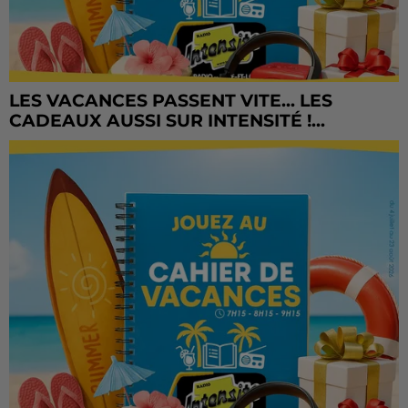
LES VACANCES PASSENT VITE... LES
CADEAUX AUSSI SUR INTENSITÉ !...