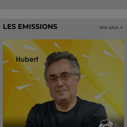
LES EMISSIONS
Voir plus