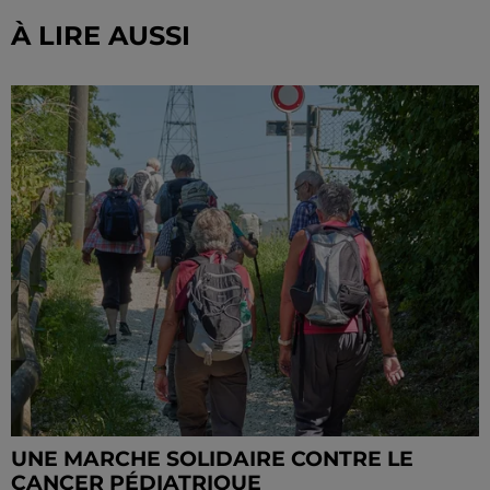
À LIRE AUSSI
UNE MARCHE SOLIDAIRE CONTRE LE
CANCER PÉDIATRIQUE