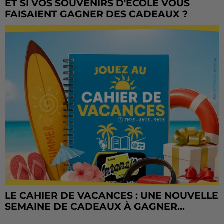
ET SI VOS SOUVENIRS D'ÉCOLE VOUS
FAISAIENT GAGNER DES CADEAUX ?
LE CAHIER DE VACANCES : UNE NOUVELLE
SEMAINE DE CADEAUX À GAGNER...