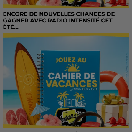
ENCORE DE NOUVELLES CHANCES DE
GAGNER AVEC RADIO INTENSITÉ CET
ÉTÉ...