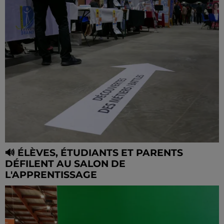
🔊 ÉLÈVES, ÉTUDIANTS ET PARENTS
DÉFILENT AU SALON DE
L'APPRENTISSAGE