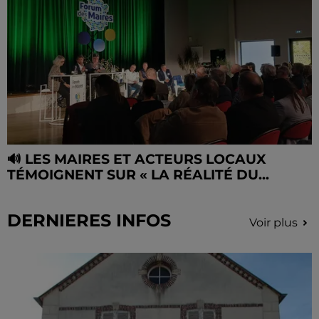
🔊 LES MAIRES ET ACTEURS LOCAUX
TÉMOIGNENT SUR « LA RÉALITÉ DU...
DERNIERES INFOS
Voir plus