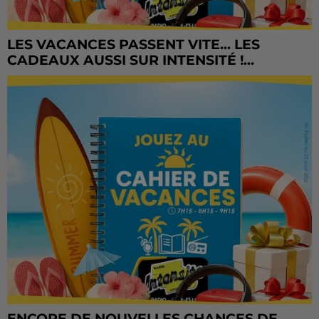
LES VACANCES PASSENT VITE... LES
CADEAUX AUSSI SUR INTENSITÉ !...
ENCORE DE NOUVELLES CHANCES DE