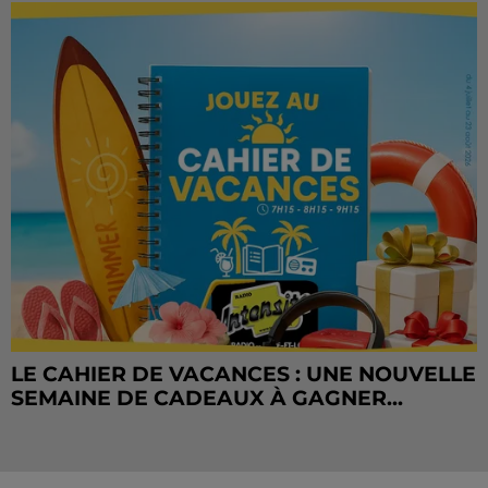
LE CAHIER DE VACANCES : UNE NOUVELLE
SEMAINE DE CADEAUX À GAGNER...