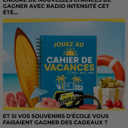
GAGNER AVEC RADIO INTENSITÉ CET
ÉTÉ...
ET SI VOS SOUVENIRS D'ÉCOLE VOUS
FAISAIENT GAGNER DES CADEAUX ?