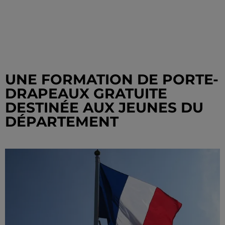
UNE FORMATION DE PORTE-
DRAPEAUX GRATUITE
DESTINÉE AUX JEUNES DU
DÉPARTEMENT