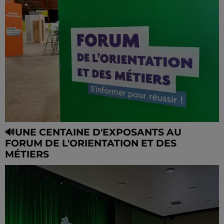
🔊UNE CENTAINE D'EXPOSANTS AU
FORUM DE L'ORIENTATION ET DES
MÉTIERS