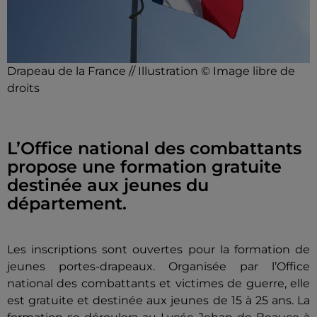
Drapeau de la France // Illustration © Image libre de
droits
L’Office national des combattants
propose une formation gratuite
destinée aux jeunes du
département.
Les inscriptions sont ouvertes pour la formation de
jeunes portes-drapeaux. Organisée par l’Office
national des combattants et victimes de guerre, elle
est gratuite et destinée aux jeunes de 15 à 25 ans. La