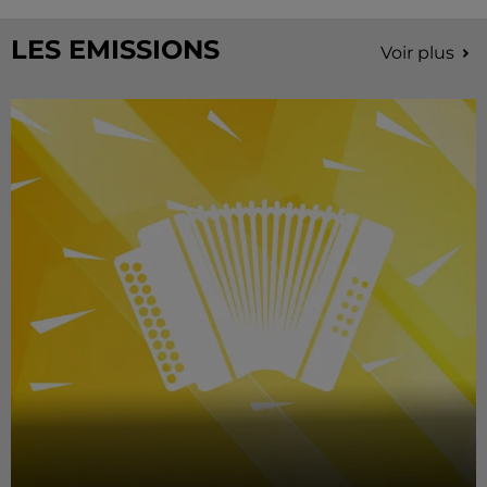
LES EMISSIONS
Voir plus