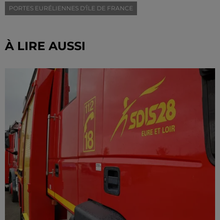
PORTES EURÉLIENNES D'ÎLE DE FRANCE
À LIRE AUSSI