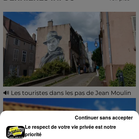
🔊 Les touristes dans les pas de Jean Moulin
Le « tourisme de mémoire » s'invite dans les sorties
estivales de Chartres Tourisme.
Continuer sans accepter
Le respect de votre vie privée est notre
priorité