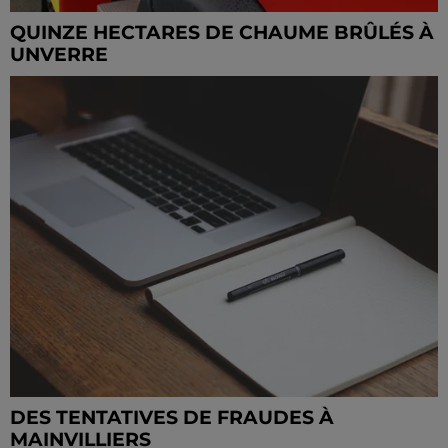
QUINZE HECTARES DE CHAUME BRÛLÉS À
UNVERRE
DES TENTATIVES DE FRAUDES À
MAINVILLIERS