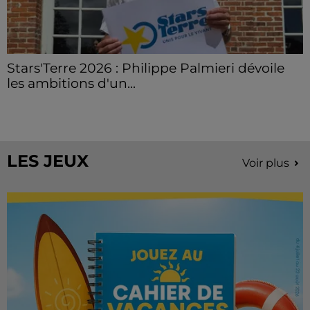
Stars'Terre 2026 : Philippe Palmieri dévoile
les ambitions d'un...
À quelques semaines de la première édition de
Stars'Terre, organisée du 18 au 20 septembre 2026 au
Château de Courtalain, Philippe Palmieri, président...
LES JEUX
Voir plus