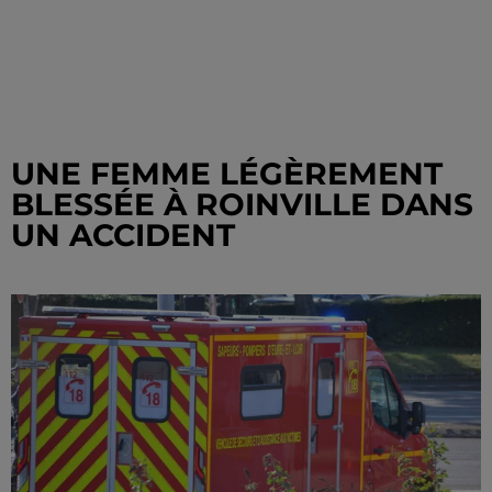
UNE FEMME LÉGÈREMENT
BLESSÉE À ROINVILLE DANS
UN ACCIDENT