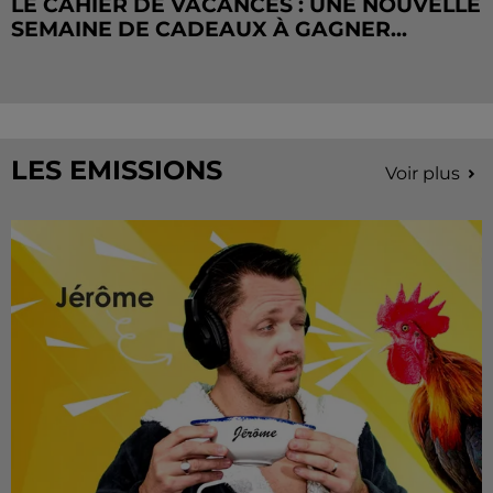
LE CAHIER DE VACANCES : UNE NOUVELLE
SEMAINE DE CADEAUX À GAGNER...
LES EMISSIONS
Voir plus