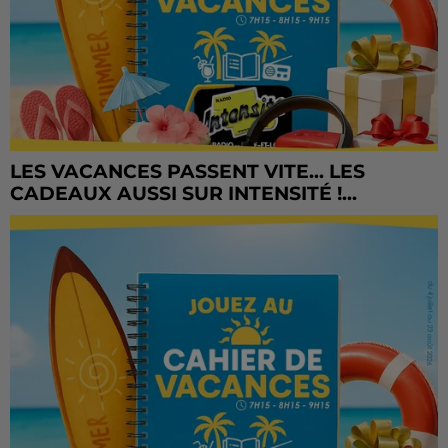
LES VACANCES PASSENT VITE... LES
CADEAUX AUSSI SUR INTENSITÉ !...