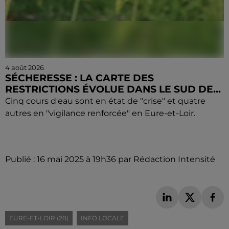
4 août 2026
SÉCHERESSE : LA CARTE DES
RESTRICTIONS ÉVOLUE DANS LE SUD DE...
Cinq cours d'eau sont en état de "crise" et quatre
autres en "vigilance renforcée" en Eure-et-Loir.
Publié : 16 mai 2025 à 19h36 par Rédaction Intensité
EURE-ET-LOIR (28)
INFO LOCALE