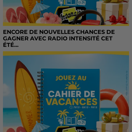
ENCORE DE NOUVELLES CHANCES DE
GAGNER AVEC RADIO INTENSITÉ CET
ÉTÉ...