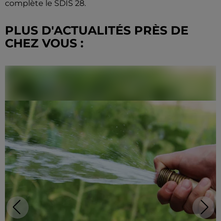
complète le SDIS 28.
PLUS D'ACTUALITÉS PRÈS DE
CHEZ VOUS :