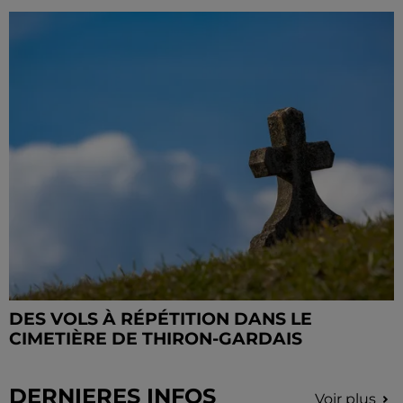
DES VOLS À RÉPÉTITION DANS LE
CIMETIÈRE DE THIRON-GARDAIS
DERNIERES INFOS
Voir plus