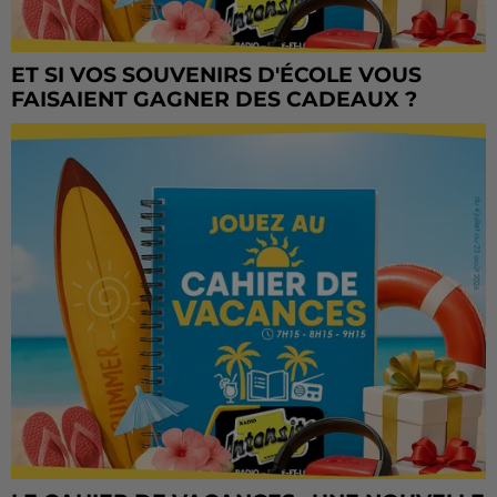
ET SI VOS SOUVENIRS D'ÉCOLE VOUS
FAISAIENT GAGNER DES CADEAUX ?