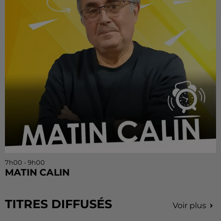
7h00 - 9h00
MATIN CALIN
TITRES DIFFUSÉS
Voir plus