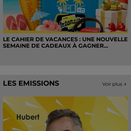
LE CAHIER DE VACANCES : UNE NOUVELLE
SEMAINE DE CADEAUX À GAGNER...
LES EMISSIONS
Voir plus