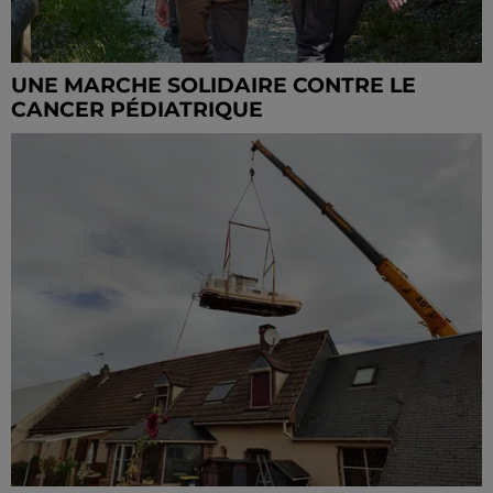
UNE MARCHE SOLIDAIRE CONTRE LE
CANCER PÉDIATRIQUE