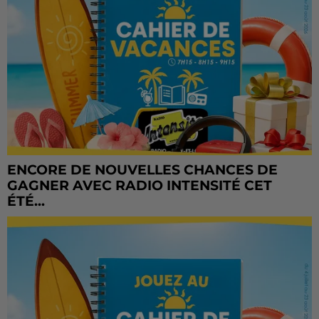
ENCORE DE NOUVELLES CHANCES DE
GAGNER AVEC RADIO INTENSITÉ CET
ÉTÉ...