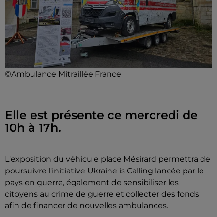
©Ambulance Mitraillée France
Elle est présente ce mercredi de
10h à 17h.
L'exposition du véhicule place Mésirard permettra de
poursuivre l'initiative Ukraine is Calling lancée par le
pays en guerre, également de sensibiliser les
citoyens au crime de guerre et collecter des fonds
afin de financer de nouvelles ambulances.