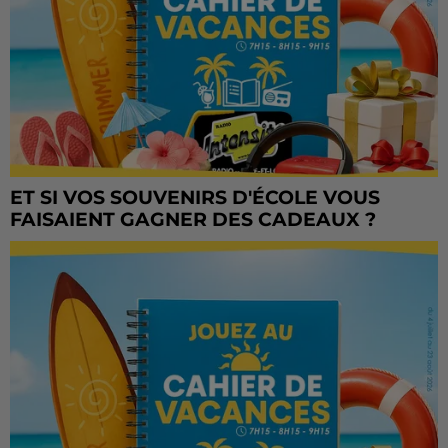
ET SI VOS SOUVENIRS D'ÉCOLE VOUS
FAISAIENT GAGNER DES CADEAUX ?