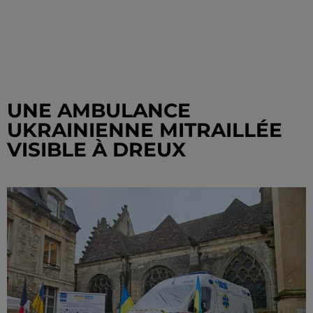
UNE AMBULANCE
UKRAINIENNE MITRAILLÉE
VISIBLE À DREUX