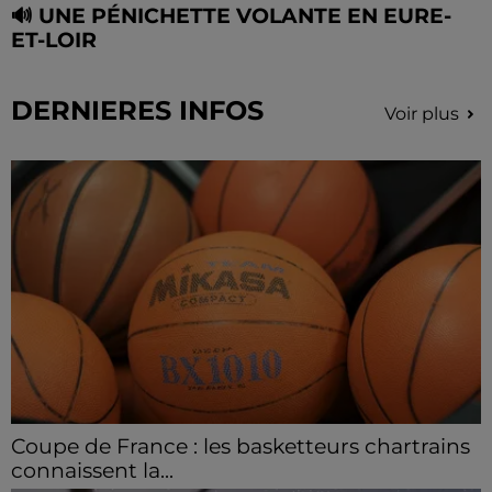
🔊 UNE PÉNICHETTE VOLANTE EN EURE-
ET-LOIR
DERNIERES INFOS
Voir plus
Coupe de France : les basketteurs chartrains
connaissent la...