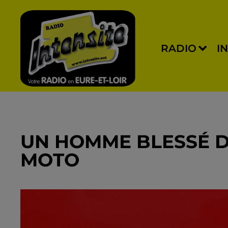
RADIO
I
UN HOMME BLESSÉ D
MOTO