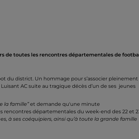
s de toutes les rencontres départementales de footba
oot du district. Un hommage pour s’associer pleinement
e Luisant AC suite au tragique décès d’un de ses jeunes
 la famille”
et demande qu'une minute
les rencontres départementales du week-end des 22 et 2
es, à ses coéquipiers, ainsi qu’à toute la grande famille