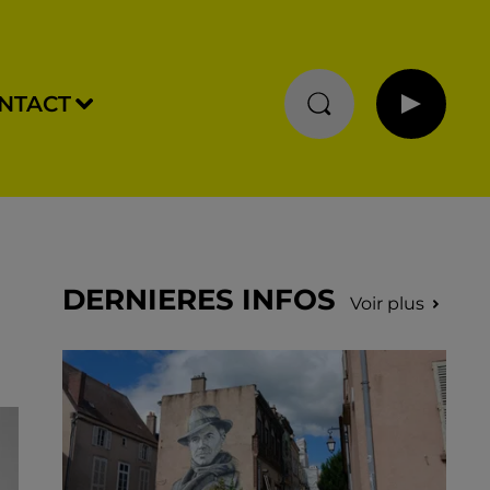
NTACT
DERNIERES INFOS
Voir plus