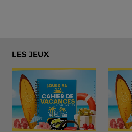
LES JEUX