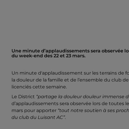
Une minute d’applaudissements sera observée lor
du week-end des 22 et 23 mars.
Un minute d'applaudissement sur les terrains de f
la douleur de la famille et de l’ensemble du club d
licenciés cette semaine.
Le District
“partage la douleur douleur immense de
d’applaudissements sera observée lors de toutes 
mars pour apporter
“tout notre soutien à ses proch
du club du Luisant AC”
.