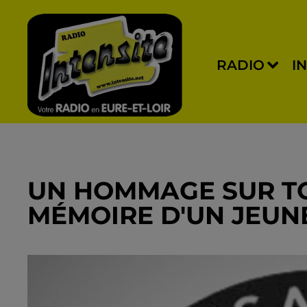
RADIO
I
UN HOMMAGE SUR TO
MÉMOIRE D'UN JEUN