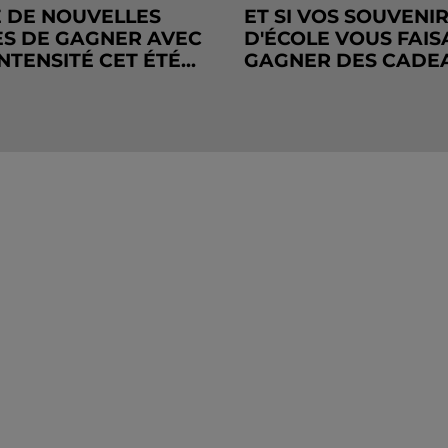
 DE NOUVELLES
ET SI VOS SOUVENI
S DE GAGNER AVEC
D'ÉCOLE VOUS FAIS
NTENSITÉ CET ÉTÉ...
GAGNER DES CADE