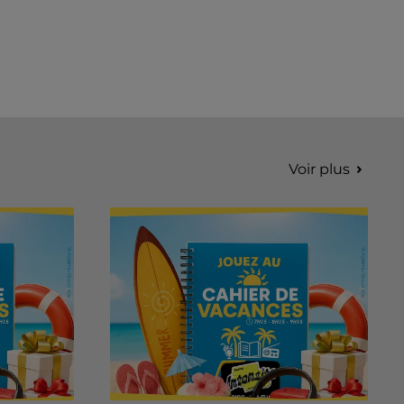
Voir plus