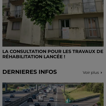
LA CONSULTATION POUR LES TRAVAUX DE
RÉHABILITATION LANCÉE !
DERNIERES INFOS
Voir plus