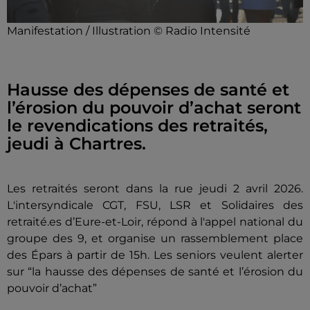
Manifestation / Illustration © Radio Intensité
Hausse des dépenses de santé et
l’érosion du pouvoir d’achat seront
le revendications des retraités,
jeudi à Chartres.
Les retraités seront dans la rue jeudi 2 avril 2026.
L'intersyndicale CGT, FSU, LSR et Solidaires des
retraité.es d’Eure-et-Loir, répond à l'appel national du
groupe des 9, et organise un rassemblement place
des Épars à partir de 15h. Les seniors veulent alerter
sur “la hausse des dépenses de santé et l’érosion du
pouvoir d’achat”