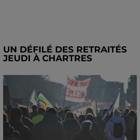
UN DÉFILÉ DES RETRAITÉS
JEUDI À CHARTRES