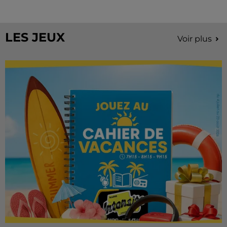
Stars'Terre, organisée du 18 au 20 septembre 2026 au
Château de Courtalain, Philippe Palmieri, président...
LES JEUX
Voir plus