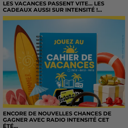
LES VACANCES PASSENT VITE... LES
CADEAUX AUSSI SUR INTENSITÉ !...
ENCORE DE NOUVELLES CHANCES DE
GAGNER AVEC RADIO INTENSITÉ CET
ÉTÉ...