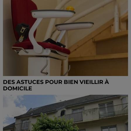
DES ASTUCES POUR BIEN VIEILLIR À
DOMICILE