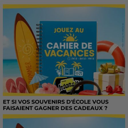
ET SI VOS SOUVENIRS D'ÉCOLE VOUS
FAISAIENT GAGNER DES CADEAUX ?