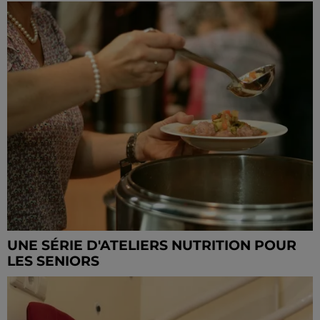
UNE SÉRIE D'ATELIERS NUTRITION POUR
LES SENIORS