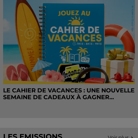
LE CAHIER DE VACANCES : UNE NOUVELLE
SEMAINE DE CADEAUX À GAGNER...
LES EMISSIONS
Voir plus