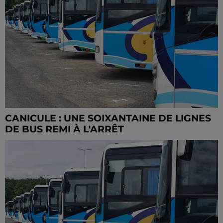
CANICULE : UNE SOIXANTAINE DE LIGNES
DE BUS REMI À L'ARRÊT