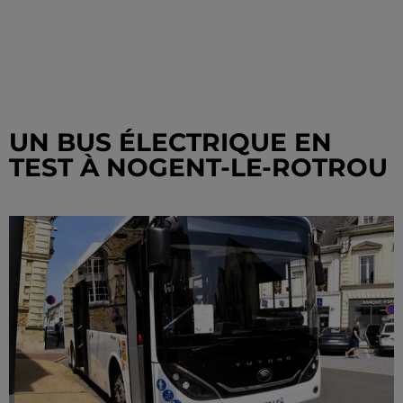
UN BUS ÉLECTRIQUE EN
TEST À NOGENT-LE-ROTROU