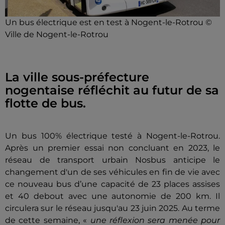
Un bus électrique est en test à Nogent-le-Rotrou ©
Ville de Nogent-le-Rotrou
La ville sous-préfecture
nogentaise réfléchit au futur de sa
flotte de bus.
Un bus 100% électrique testé à Nogent-le-Rotrou.
Après un premier essai non concluant en 2023, le
réseau de transport urbain Nosbus anticipe le
changement d'un de ses véhicules en fin de vie avec
ce nouveau bus d’une capacité de 23 places assises
et 40 debout avec une autonomie de 200 km. Il
circulera sur le réseau jusqu'au 23 juin 2025. Au terme
de cette semaine, «
une réflexion sera menée pour