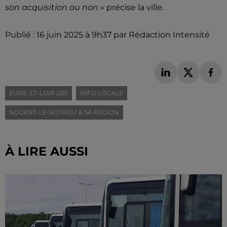
son acquisition ou non
» précise la ville.
Publié : 16 juin 2025 à 9h37 par Rédaction Intensité
EURE-ET-LOIR (28)
INFO LOCALE
NOGENT-LE-ROTROU & SA RÉGION
À LIRE AUSSI