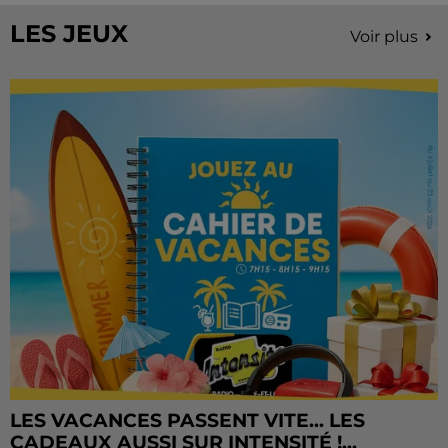
LES JEUX
Voir plus
LES VACANCES PASSENT VITE... LES
CADEAUX AUSSI SUR INTENSITÉ !...