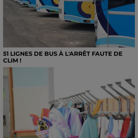
51 LIGNES DE BUS À L'ARRÊT FAUTE DE
CLIM !