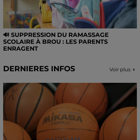
🔊 SUPPRESSION DU RAMASSAGE
SCOLAIRE À BROU : LES PARENTS
ENRAGENT
DERNIERES INFOS
Voir plus