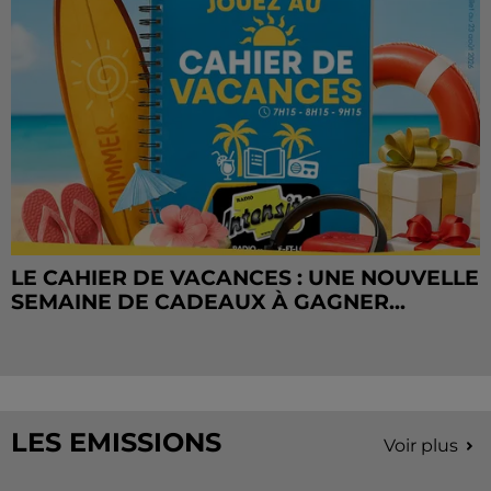
LE CAHIER DE VACANCES : UNE NOUVELLE
SEMAINE DE CADEAUX À GAGNER...
LES EMISSIONS
Voir plus