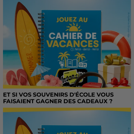
ET SI VOS SOUVENIRS D'ÉCOLE VOUS
FAISAIENT GAGNER DES CADEAUX ?