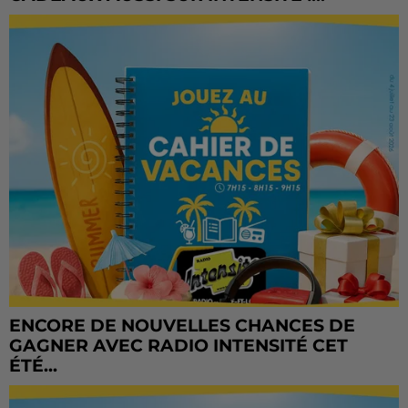
ENCORE DE NOUVELLES CHANCES DE
GAGNER AVEC RADIO INTENSITÉ CET
ÉTÉ...