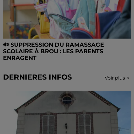
🔊 SUPPRESSION DU RAMASSAGE
SCOLAIRE À BROU : LES PARENTS
ENRAGENT
DERNIERES INFOS
Voir plus