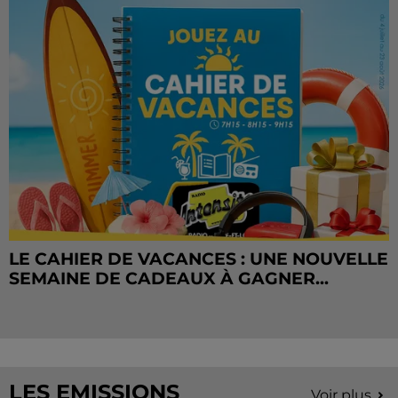
LE CAHIER DE VACANCES : UNE NOUVELLE
SEMAINE DE CADEAUX À GAGNER...
LES EMISSIONS
Voir plus