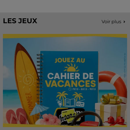
Stars'Terre, organisée du 18 au 20 septembre 2026 au
Château de Courtalain, Philippe Palmieri, président...
LES JEUX
Voir plus