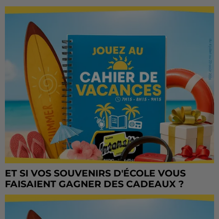
ET SI VOS SOUVENIRS D'ÉCOLE VOUS
FAISAIENT GAGNER DES CADEAUX ?