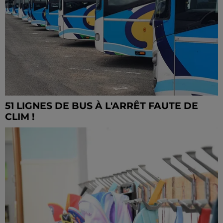
51 LIGNES DE BUS À L'ARRÊT FAUTE DE
CLIM !