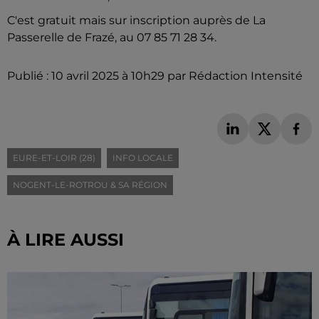
C'est gratuit mais sur inscription auprès de La
Passerelle de Frazé, au 07 85 71 28 34.
Publié : 10 avril 2025 à 10h29 par Rédaction Intensité
EURE-ET-LOIR (28)
INFO LOCALE
NOGENT-LE-ROTROU & SA RÉGION
À LIRE AUSSI