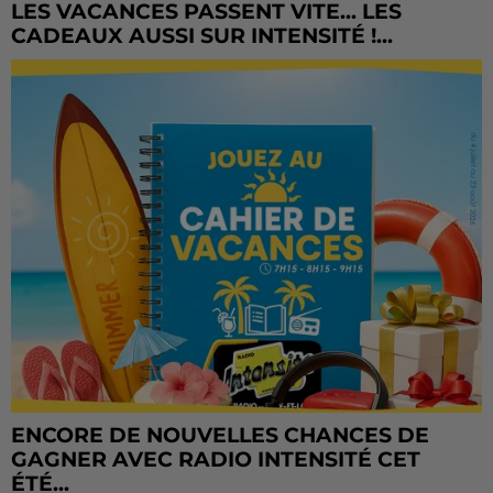
LES VACANCES PASSENT VITE... LES
CADEAUX AUSSI SUR INTENSITÉ !...
ENCORE DE NOUVELLES CHANCES DE
GAGNER AVEC RADIO INTENSITÉ CET
ÉTÉ...