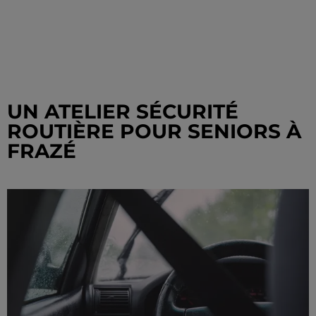
UN ATELIER SÉCURITÉ
ROUTIÈRE POUR SENIORS À
FRAZÉ