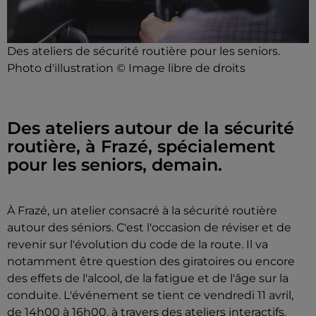
Des ateliers de sécurité routière pour les seniors.
Photo d'illustration © Image libre de droits
Des ateliers autour de la sécurité
routière, à Frazé, spécialement
pour les seniors, demain.
À Frazé, un atelier consacré à la sécurité routière
autour des séniors. C'est l'occasion de réviser et de
revenir sur l'évolution du code de la route. Il va
notamment être question des giratoires ou encore
des effets de l'alcool, de la fatigue et de l'âge sur la
conduite. L'événement se tient ce vendredi 11 avril,
de 14h00 à 16h00, à travers des ateliers interactifs.