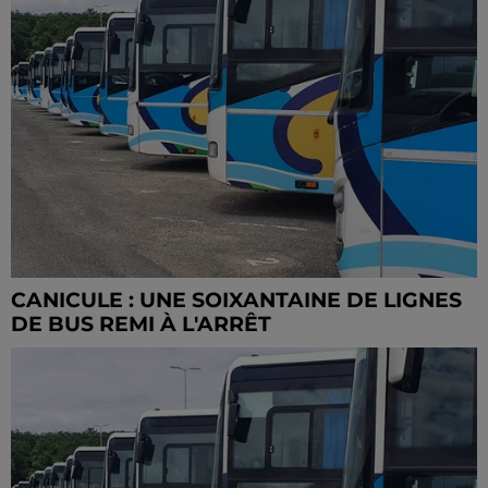
CANICULE : UNE SOIXANTAINE DE LIGNES
DE BUS REMI À L'ARRÊT