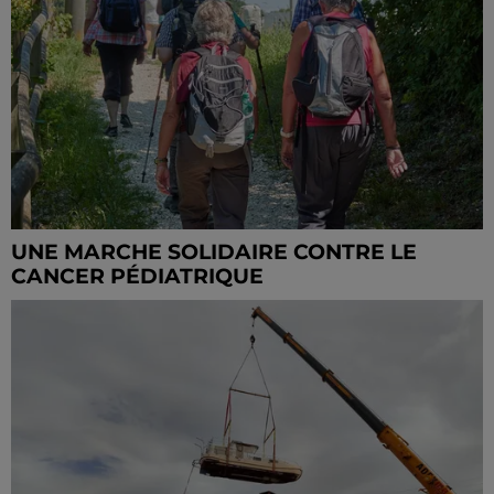
UNE MARCHE SOLIDAIRE CONTRE LE
CANCER PÉDIATRIQUE