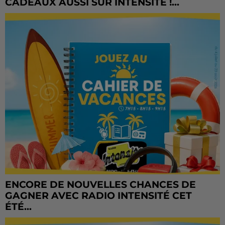
CADEAUX AUSSI SUR INTENSITÉ !...
ENCORE DE NOUVELLES CHANCES DE
GAGNER AVEC RADIO INTENSITÉ CET
ÉTÉ...