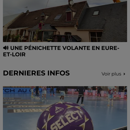
🔊 UNE PÉNICHETTE VOLANTE EN EURE-
ET-LOIR
DERNIERES INFOS
Voir plus