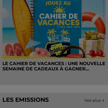
LE CAHIER DE VACANCES : UNE NOUVELLE
SEMAINE DE CADEAUX À GAGNER...
LES EMISSIONS
Voir plus