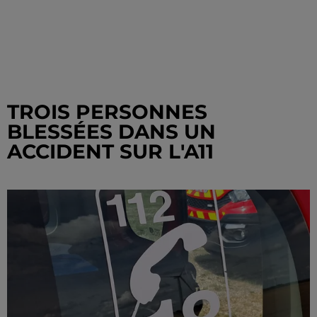
TROIS PERSONNES
BLESSÉES DANS UN
ACCIDENT SUR L'A11