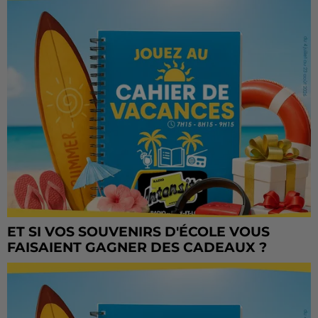
ET SI VOS SOUVENIRS D'ÉCOLE VOUS
FAISAIENT GAGNER DES CADEAUX ?