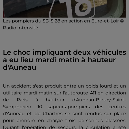
Les pompiers du SDIS 28 en action en Eure-et-Loir ©
Radio Intensité
Le choc impliquant deux véhicules
a eu lieu mardi matin à hauteur
d'Auneau
Un accident s'est produit entre un poids lourd et un
utilitaire mardi matin sur l'autoroute A11 en direction
de Paris à hauteur d'Auneau-Bleury-Saint-
Symphorien. 10 sapeurs-pompiers des centres
d'Auneau et de Chartres se sont rendus sur place
pour prendre en charge trois personnes blessées.
Durant l'opération de secours, la circulation a été