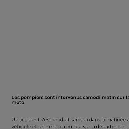
Les pompiers sont intervenus samedi matin sur la
moto
Un accident s'est produit samedi dans la matinée 
véhicule et une moto a eu lieu sur la départementale