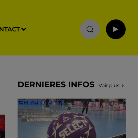
NTACT
DERNIERES INFOS
Voir plus