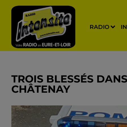
RADIO
I
TROIS BLESSÉS DANS
CHÂTENAY