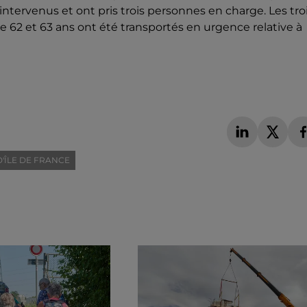
 intervenus et ont pris trois personnes en charge. Les tro
2 et 63 ans ont été transportés en urgence relative à
é
'ÎLE DE FRANCE