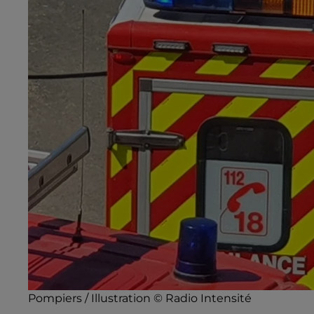
Pompiers / Illustration © Radio Intensité