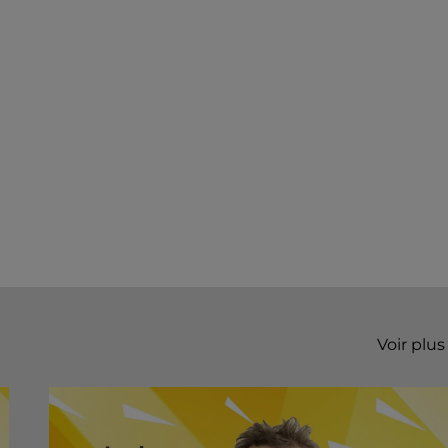
Voir plus