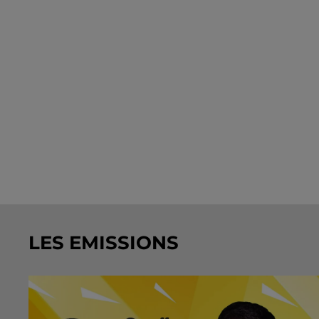
LES EMISSIONS