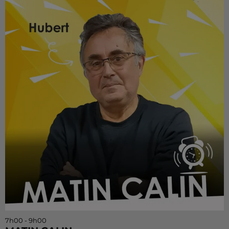
7h00 - 9h00