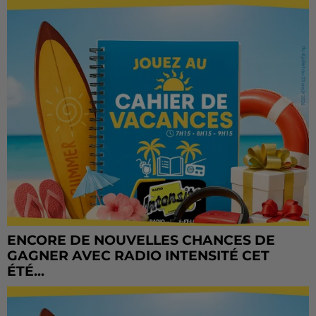
ENCORE DE NOUVELLES CHANCES DE
GAGNER AVEC RADIO INTENSITÉ CET
ÉTÉ...