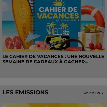
LE CAHIER DE VACANCES : UNE NOUVELLE
SEMAINE DE CADEAUX À GAGNER...
LES EMISSIONS
Voir plus