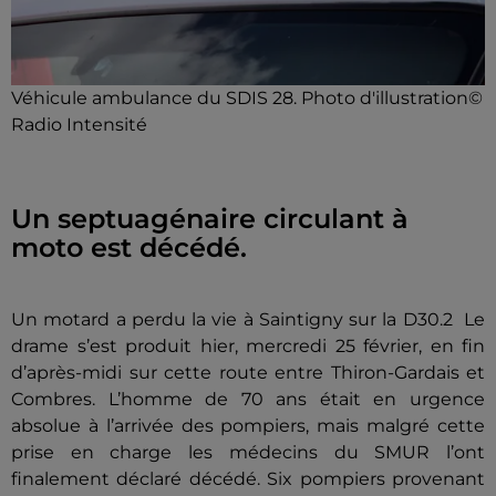
Véhicule ambulance du SDIS 28. Photo d'illustration©
Radio Intensité
Un septuagénaire circulant à
moto est décédé.
Un motard a perdu la vie à Saintigny sur la D30.2 Le
drame s’est produit hier, mercredi 25 février, en fin
d’après-midi sur cette route entre Thiron-Gardais et
Combres. L’homme de 70 ans était en urgence
absolue à l’arrivée des pompiers, mais malgré cette
prise en charge les médecins du SMUR l’ont
finalement déclaré décédé. Six pompiers provenant