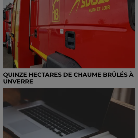
QUINZE HECTARES DE CHAUME BRÛLÉS À
UNVERRE