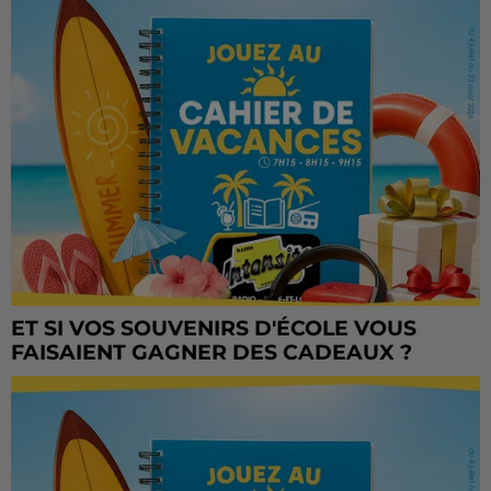
ET SI VOS SOUVENIRS D'ÉCOLE VOUS
FAISAIENT GAGNER DES CADEAUX ?