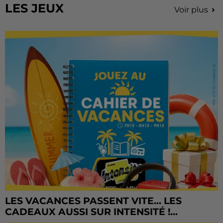
LES JEUX
Voir plus
LES VACANCES PASSENT VITE... LES
CADEAUX AUSSI SUR INTENSITÉ !...