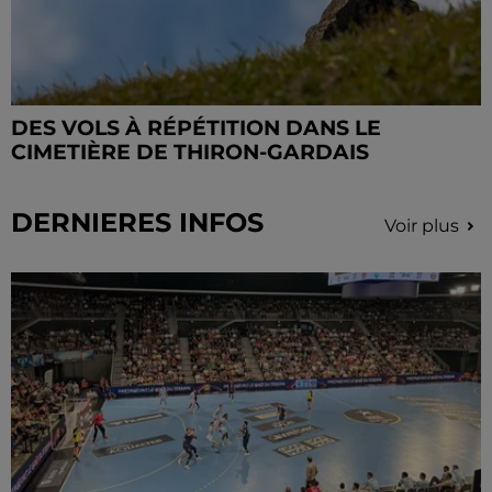
DES VOLS À RÉPÉTITION DANS LE
CIMETIÈRE DE THIRON-GARDAIS
DERNIERES INFOS
Voir plus