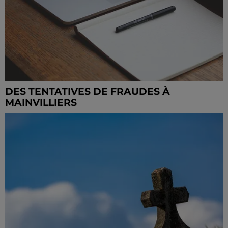
DES TENTATIVES DE FRAUDES À
MAINVILLIERS