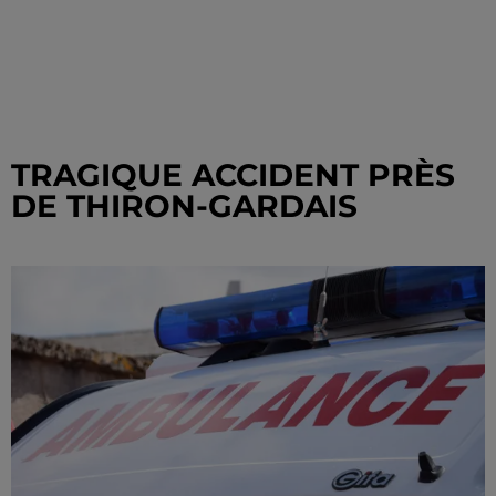
TRAGIQUE ACCIDENT PRÈS
DE THIRON-GARDAIS