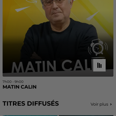
7h00 - 9h00
MATIN CALIN
TITRES DIFFUSÉS
Voir plus