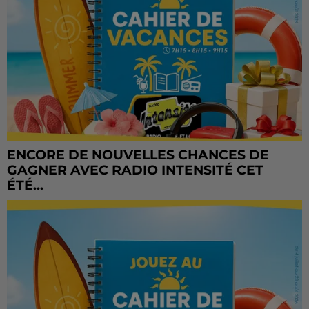
ENCORE DE NOUVELLES CHANCES DE
GAGNER AVEC RADIO INTENSITÉ CET
ÉTÉ...