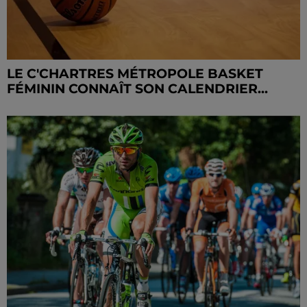
LE C'CHARTRES MÉTROPOLE BASKET
FÉMININ CONNAÎT SON CALENDRIER...