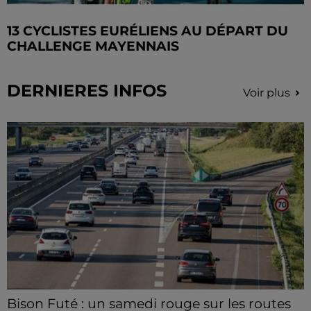
13 CYCLISTES EURÉLIENS AU DÉPART DU
CHALLENGE MAYENNAIS
DERNIERES INFOS
Voir plus
Bison Futé : un samedi rouge sur les routes