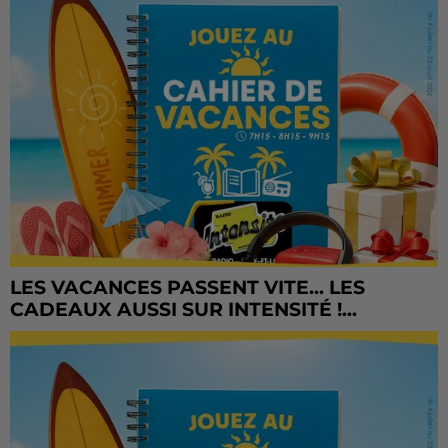
LES VACANCES PASSENT VITE... LES
CADEAUX AUSSI SUR INTENSITÉ !...