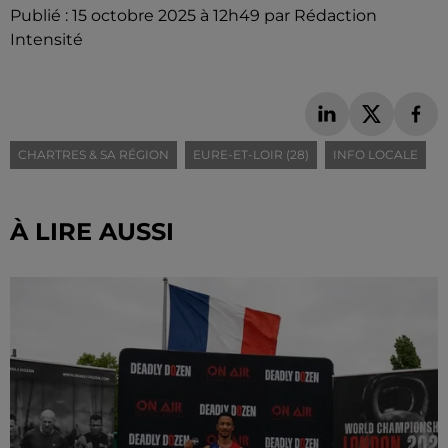
Publié : 15 octobre 2025 à 12h49 par Rédaction
Intensité
CHARTRES & SA RÉGION
EURE-ET-LOIR (28)
INFO LOCALE
À LIRE AUSSI