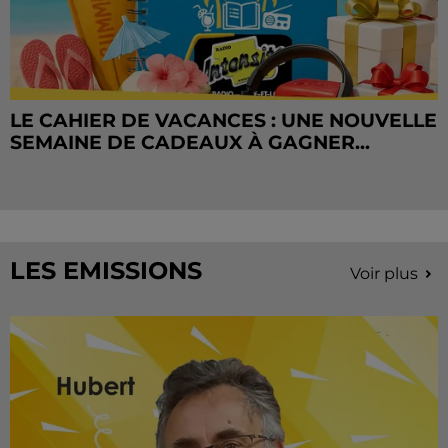
LE CAHIER DE VACANCES : UNE NOUVELLE
SEMAINE DE CADEAUX À GAGNER...
LES EMISSIONS
Voir plus