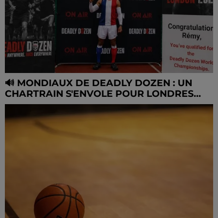
🔊 MONDIAUX DE DEADLY DOZEN : UN
CHARTRAIN S'ENVOLE POUR LONDRES...