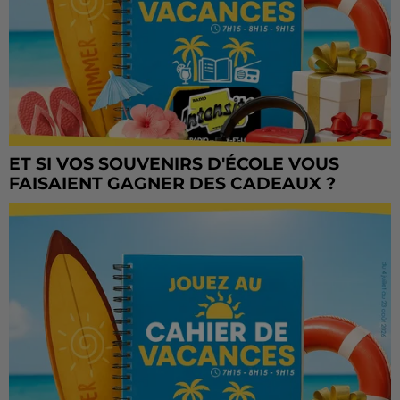
ET SI VOS SOUVENIRS D'ÉCOLE VOUS
FAISAIENT GAGNER DES CADEAUX ?