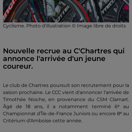
Cyclisme. Photo d'illustration © Image libre de droits
Nouvelle recrue au C'Chartres qui
annonce l'arrivée d'un jeune
coureur.
Le club de Chartres poursuit son recrutement pour la
saison prochaine. Le CCC vient d'annoncer l'arrivée de
Timothée Nioche, en provenance du CSM Clamart.
Âgé de 18 ans, il a notamment terminé 6ᵉ au
Championnat d’Île-de-France Juniors ou encore 8ᵉ au
Critérium d’Amboise cette année.