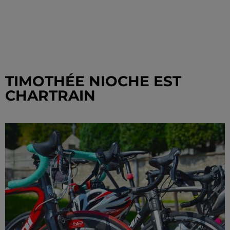
TIMOTHÉE NIOCHE EST
CHARTRAIN