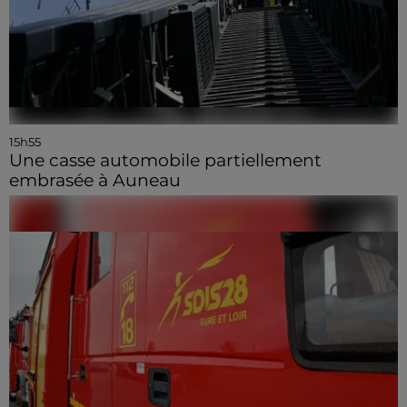
15h55
Une casse automobile partiellement
embrasée à Auneau