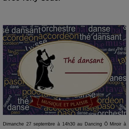
Dimanche 27 septembre à 14h30 au Dancing Ô Miroir à