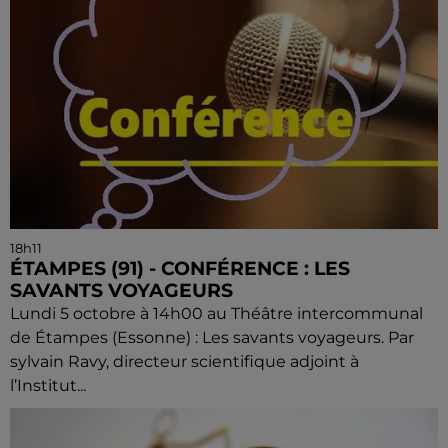
18h11
ÉTAMPES (91) - CONFÉRENCE : LES
SAVANTS VOYAGEURS
Lundi 5 octobre à 14h00 au Théâtre intercommunal
de Étampes (Essonne) : Les savants voyageurs. Par
sylvain Ravy, directeur scientifique adjoint à
l’Institut...