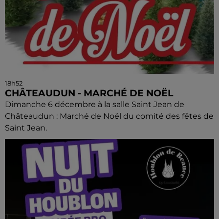
18h52
CHÂTEAUDUN - MARCHÉ DE NOËL
Dimanche 6 décembre à la salle Saint Jean de
Châteaudun : Marché de Noël du comité des fêtes de
Saint Jean.