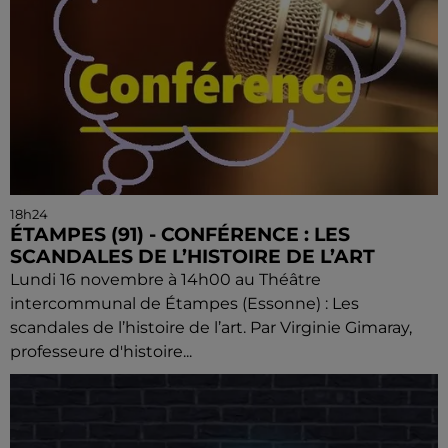
18h24
ÉTAMPES (91) - CONFÉRENCE : LES
SCANDALES DE L’HISTOIRE DE L’ART
Lundi 16 novembre à 14h00 au Théâtre
intercommunal de Étampes (Essonne) : Les
scandales de l’histoire de l’art. Par Virginie Gimaray,
professeure d'histoire...