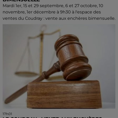
Mardi 1er, 15 et 29 septembre, 6 et 27 octobre, 10
novembre, 1er décembre à 9h30 à l'espace des
ventes du Coudray : vente aux enchères bimensuelle.
17h01