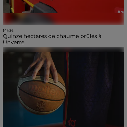
14h36
Quinze hectares de chaume brûlés à
Unverre