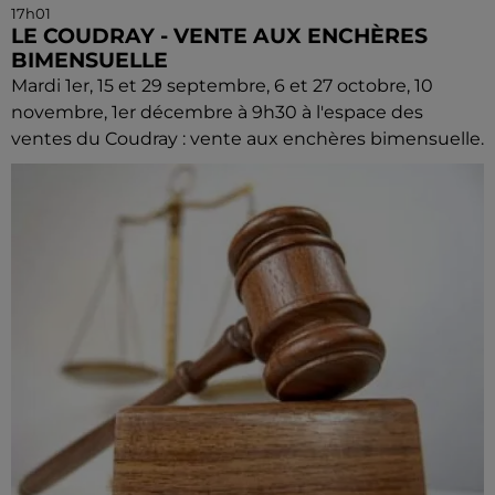
17h01
LE COUDRAY - VENTE AUX ENCHÈRES
BIMENSUELLE
Mardi 1er, 15 et 29 septembre, 6 et 27 octobre, 10
novembre, 1er décembre à 9h30 à l'espace des
ventes du Coudray : vente aux enchères bimensuelle.