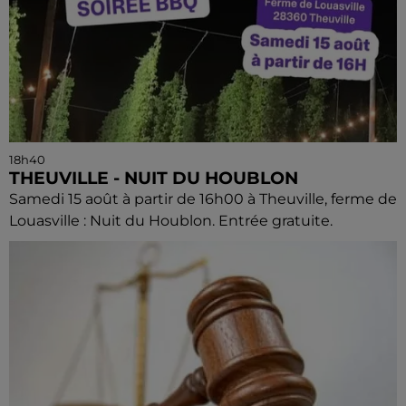
18h40
THEUVILLE - NUIT DU HOUBLON
Samedi 15 août à partir de 16h00 à Theuville, ferme de
Louasville : Nuit du Houblon. Entrée gratuite.