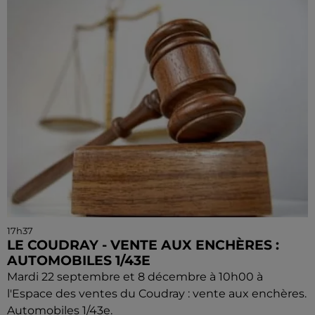
17h37
LE COUDRAY - VENTE AUX ENCHÈRES :
AUTOMOBILES 1/43E
Mardi 22 septembre et 8 décembre à 10h00 à
l'Espace des ventes du Coudray : vente aux enchères.
Automobiles 1/43e.