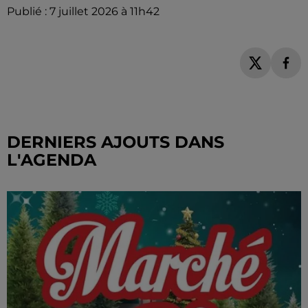
Publié : 7 juillet 2026 à 11h42
DERNIERS AJOUTS DANS
L'AGENDA