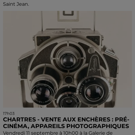
Saint Jean.
17h03
CHARTRES - VENTE AUX ENCHÈRES : PRÉ-
CINÉMA, APPAREILS PHOTOGRAPHIQUES
Vendredi 11 septembre à 10h00 à la Galerie de