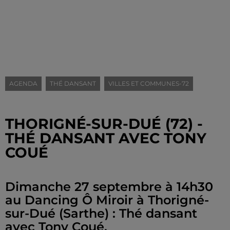
AGENDA
THÉ DANSANT
VILLES ET COMMUNES-72
THORIGNÉ-SUR-DUÉ (72) -
THÉ DANSANT AVEC TONY
COUÉ
Dimanche 27 septembre à 14h30
au Dancing Ô Miroir à Thorigné-
sur-Dué (Sarthe) : Thé dansant
avec Tony Coué.