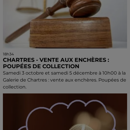
18h34
CHARTRES - VENTE AUX ENCHÈRES :
POUPÉES DE COLLECTION
Samedi 3 octobre et samedi 5 décembre à 10h00 à la
Galerie de Chartres : vente aux enchères. Poupées de
collection.