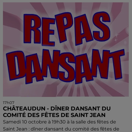
17h07
CHÂTEAUDUN - DÎNER DANSANT DU
COMITÉ DES FÊTES DE SAINT JEAN
Samedi 10 octobre à 19h30 à la salle des fêtes de
Saint Jean : dîner dansant du comité des fêtes de