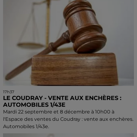
17h37
LE COUDRAY - VENTE AUX ENCHÈRES :
AUTOMOBILES 1/43E
Mardi 22 septembre et 8 décembre à 10h00 à
l'Espace des ventes du Coudray : vente aux enchères.
Automobiles 1/43e.