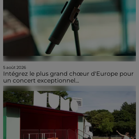
5 août 2026
Intégrez le plus grand chœur d'Europe pour
un concert exceptionnel...