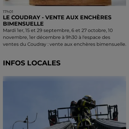
17h01
LE COUDRAY - VENTE AUX ENCHÈRES
BIMENSUELLE
Mardi 1er, 15 et 29 septembre, 6 et 27 octobre, 10
novembre, 1er décembre à 9h30 à l'espace des
ventes du Coudray : vente aux enchères bimensuelle.
INFOS LOCALES