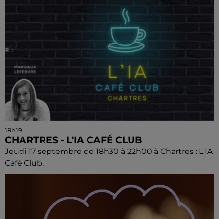
18h19
CHARTRES - L'IA CAFÉ CLUB
Jeudi 17 septembre de 18h30 à 22h00 à Chartres : L'IA
Café Club.