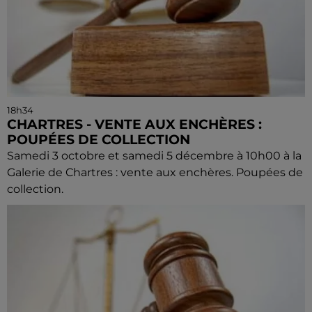
18h34
CHARTRES - VENTE AUX ENCHÈRES :
POUPÉES DE COLLECTION
Samedi 3 octobre et samedi 5 décembre à 10h00 à la
Galerie de Chartres : vente aux enchères. Poupées de
collection.