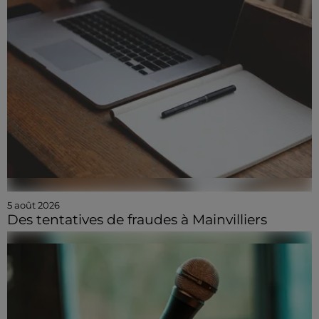
5 août 2026
Des tentatives de fraudes à Mainvilliers