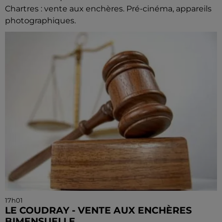
Chartres : vente aux enchères. Pré-cinéma, appareils
photographiques.
17h01
LE COUDRAY - VENTE AUX ENCHÈRES
BIMENSUELLE