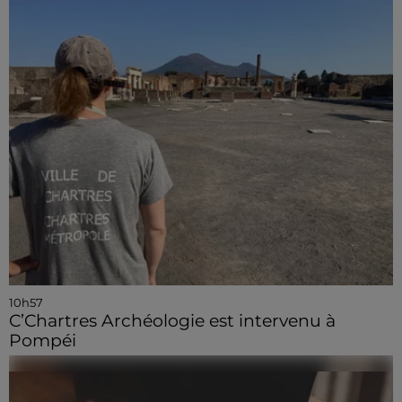
10h57
C’Chartres Archéologie est intervenu à
Pompéi