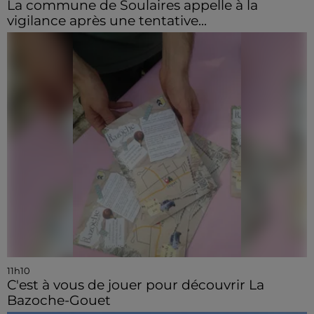
La commune de Soulaires appelle à la
vigilance après une tentative...
11h10
C'est à vous de jouer pour découvrir La
Bazoche-Gouet