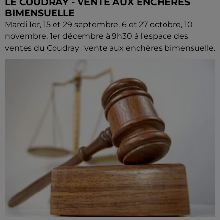
LE COUDRAY - VENTE AUX ENCHÈRES
BIMENSUELLE
Mardi 1er, 15 et 29 septembre, 6 et 27 octobre, 10
novembre, 1er décembre à 9h30 à l'espace des
ventes du Coudray : vente aux enchères bimensuelle.