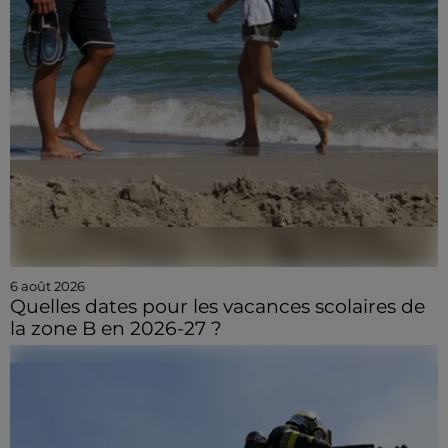
6 août 2026
Quelles dates pour les vacances scolaires de
la zone B en 2026-27 ?