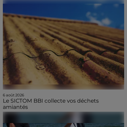
6 août 2026
Le SICTOM BBI collecte vos déchets
amiantés