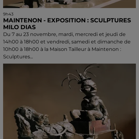
9h43
MAINTENON - EXPOSITION : SCULPTURES
MILO DIAS
Du 7 au 23 novembre, mardi, mercredi et jeudi de
14h00 à 18h00 et vendredi, samedi et dimanche de
10h00 à 18h00 à la Maison Tailleur à Maintenon :
Sculptures...