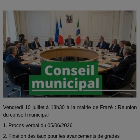
Vendredi 10 juillet à 18h30 à la mairie de Frazé : Réunion
du conseil municipal
1. Proces-verbal du 05/06/2026
2. Fixation des taux pour les avancements de grades