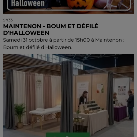
9h33
MAINTENON - BOUM ET DÉFILÉ
D'HALLOWEEN
Samedi 31 octobre à partir de 15h00 à Maintenon :
Boum et défilé d'Halloween.