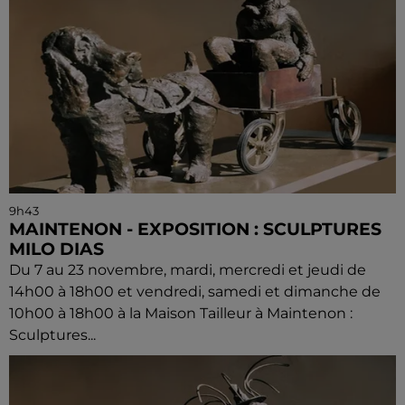
9h43
MAINTENON - EXPOSITION : SCULPTURES
MILO DIAS
Du 7 au 23 novembre, mardi, mercredi et jeudi de
14h00 à 18h00 et vendredi, samedi et dimanche de
10h00 à 18h00 à la Maison Tailleur à Maintenon :
Sculptures...