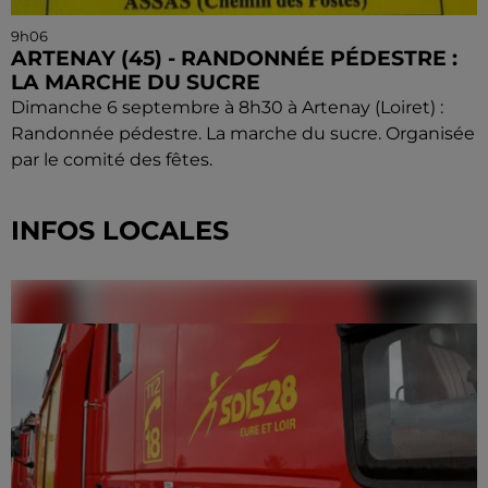
9h06
ARTENAY (45) - RANDONNÉE PÉDESTRE :
LA MARCHE DU SUCRE
Dimanche 6 septembre à 8h30 à Artenay (Loiret) :
Randonnée pédestre. La marche du sucre. Organisée
par le comité des fêtes.
INFOS LOCALES