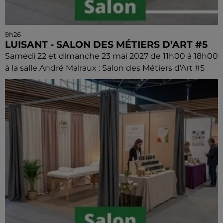
9h26
LUISANT - SALON DES MÉTIERS D’ART #5
Samedi 22 et dimanche 23 mai 2027 de 11h00 à 18h00
à la salle André Malraux : Salon des Métiers d’Art #5