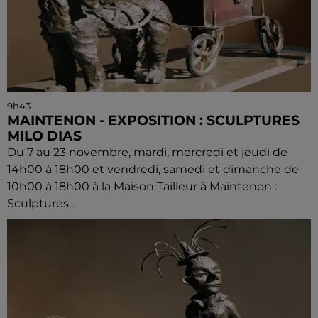
9h43
MAINTENON - EXPOSITION : SCULPTURES
MILO DIAS
Du 7 au 23 novembre, mardi, mercredi et jeudi de
14h00 à 18h00 et vendredi, samedi et dimanche de
10h00 à 18h00 à la Maison Tailleur à Maintenon :
Sculptures...