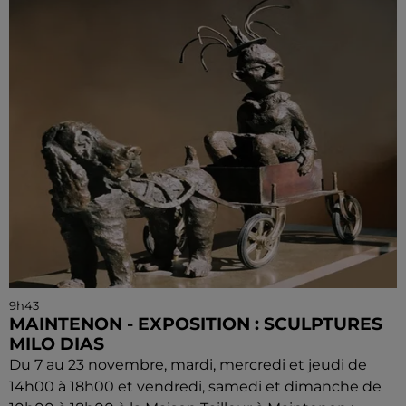
9h43
MAINTENON - EXPOSITION : SCULPTURES
MILO DIAS
Du 7 au 23 novembre, mardi, mercredi et jeudi de
14h00 à 18h00 et vendredi, samedi et dimanche de