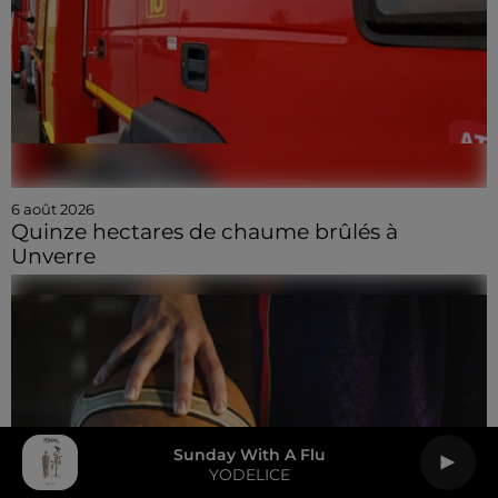
6 août 2026
Quinze hectares de chaume brûlés à
Unverre
Sunday With A Flu
YODELICE