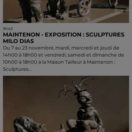
9h43
MAINTENON - EXPOSITION : SCULPTURES
MILO DIAS
Du 7 au 23 novembre, mardi, mercredi et jeudi de
14h00 à 18h00 et vendredi, samedi et dimanche de
10h00 à 18h00 à la Maison Tailleur à Maintenon :
Sculptures...