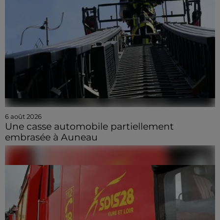
6 août 2026
Une casse automobile partiellement
embrasée à Auneau