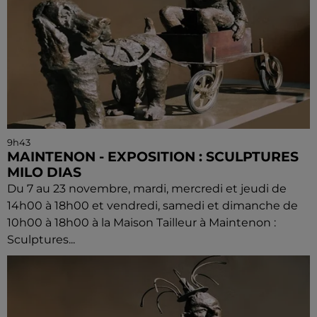
9h43
MAINTENON - EXPOSITION : SCULPTURES
MILO DIAS
Du 7 au 23 novembre, mardi, mercredi et jeudi de
14h00 à 18h00 et vendredi, samedi et dimanche de
10h00 à 18h00 à la Maison Tailleur à Maintenon :
Sculptures...