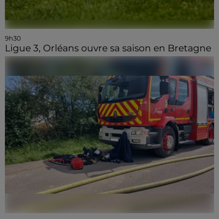
9h30
Ligue 3, Orléans ouvre sa saison en Bretagne