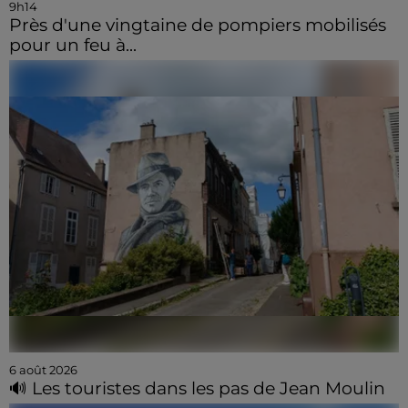
9h14
Près d'une vingtaine de pompiers mobilisés
pour un feu à...
6 août 2026
🔊 Les touristes dans les pas de Jean Moulin