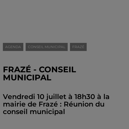
AGENDA
CONSEIL MUNICIPAL
FRAZÉ
FRAZÉ - CONSEIL
MUNICIPAL
Vendredi 10 juillet à 18h30 à la
mairie de Frazé : Réunion du
conseil municipal