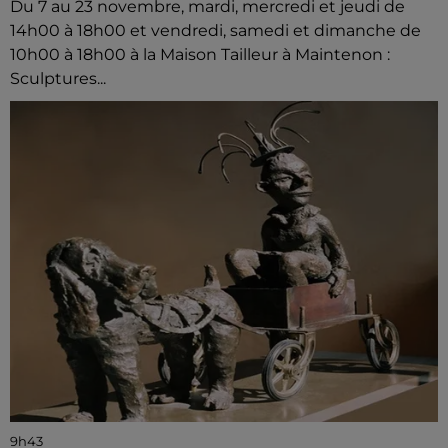
Du 7 au 23 novembre, mardi, mercredi et jeudi de
14h00 à 18h00 et vendredi, samedi et dimanche de
10h00 à 18h00 à la Maison Tailleur à Maintenon :
Sculptures...
9h43