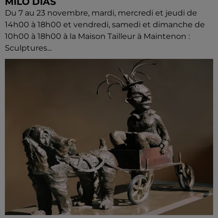
MILO DIAS
Du 7 au 23 novembre, mardi, mercredi et jeudi de
14h00 à 18h00 et vendredi, samedi et dimanche de
10h00 à 18h00 à la Maison Tailleur à Maintenon :
Sculptures...