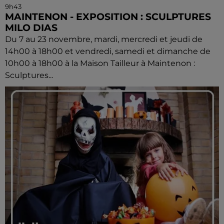
9h43
MAINTENON - EXPOSITION : SCULPTURES
MILO DIAS
Du 7 au 23 novembre, mardi, mercredi et jeudi de
14h00 à 18h00 et vendredi, samedi et dimanche de
10h00 à 18h00 à la Maison Tailleur à Maintenon :
Sculptures...