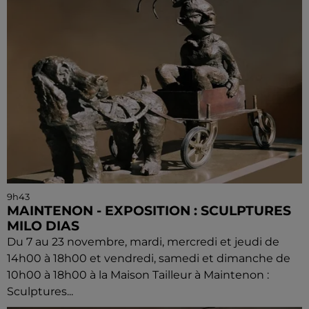
9h43
MAINTENON - EXPOSITION : SCULPTURES
MILO DIAS
Du 7 au 23 novembre, mardi, mercredi et jeudi de
14h00 à 18h00 et vendredi, samedi et dimanche de
10h00 à 18h00 à la Maison Tailleur à Maintenon :
Sculptures...