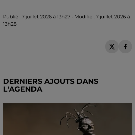
Publié : 7 juillet 2026 à 13h27 - Modifié : 7 juillet 2026 à
13h28
DERNIERS AJOUTS DANS
L'AGENDA