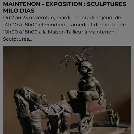
MAINTENON - EXPOSITION : SCULPTURES
MILO DIAS
Du 7 au 23 novembre, mardi, mercredi et jeudi de
14h00 à 18h00 et vendredi, samedi et dimanche de
10h00 à 18h00 à la Maison Tailleur à Maintenon :
Sculptures...