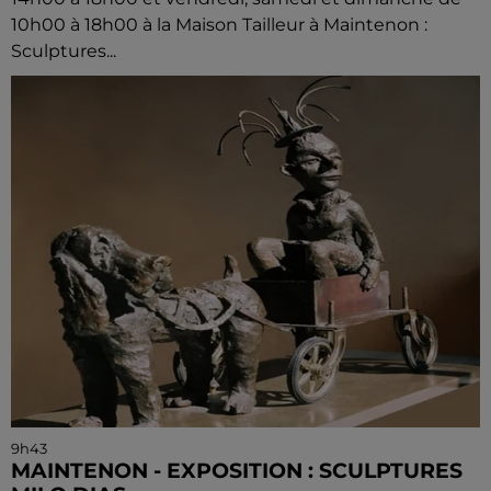
10h00 à 18h00 à la Maison Tailleur à Maintenon :
Sculptures...
9h43
MAINTENON - EXPOSITION : SCULPTURES