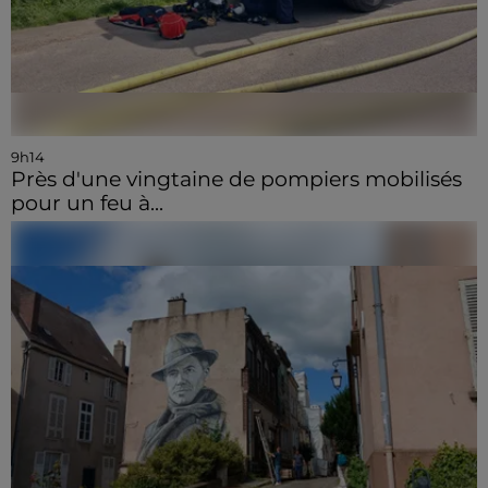
9h14
Près d'une vingtaine de pompiers mobilisés
pour un feu à...