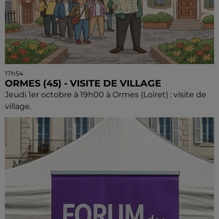
17h54
ORMES (45) - VISITE DE VILLAGE
Jeudi 1er octobre à 19h00 à Ormes (Loiret) : visite de
village.