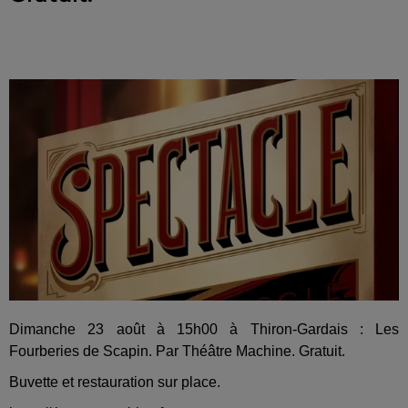
Dimanche 23 août à 15h00 à Thiron-Gardais : Les
Fourberies de Scapin. Par Théâtre Machine. Gratuit.
Buvette et restauration sur place.