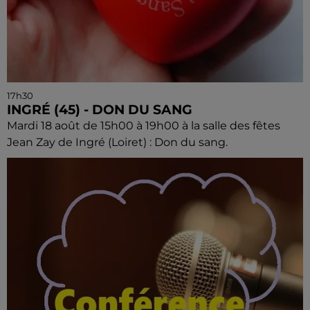
17h30
INGRÉ (45) - DON DU SANG
Mardi 18 août de 15h00 à 19h00 à la salle des fêtes
Jean Zay de Ingré (Loiret) : Don du sang.