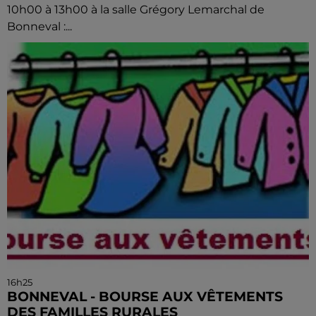
10h00 à 13h00 à la salle Grégory Lemarchal de
Bonneval :...
16h25
BONNEVAL - BOURSE AUX VÊTEMENTS
DES FAMILLES RURALES