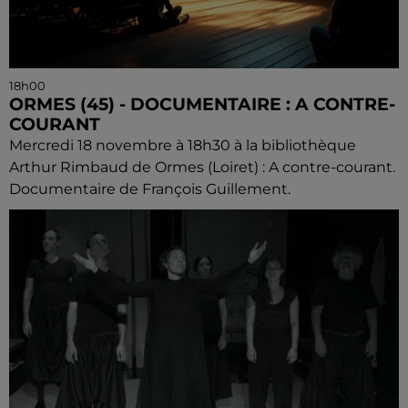
18h00
ORMES (45) - DOCUMENTAIRE : A CONTRE-
COURANT
Mercredi 18 novembre à 18h30 à la bibliothèque
Arthur Rimbaud de Ormes (Loiret) : A contre-courant.
Documentaire de François Guillement.