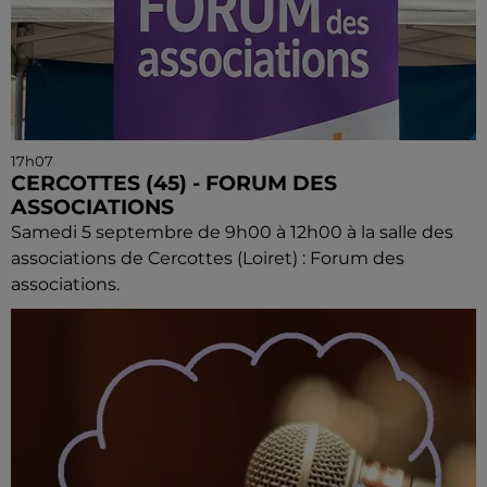
17h07
CERCOTTES (45) - FORUM DES
ASSOCIATIONS
Samedi 5 septembre de 9h00 à 12h00 à la salle des
associations de Cercottes (Loiret) : Forum des
associations.