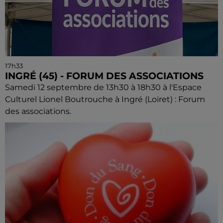
17h33
INGRÉ (45) - FORUM DES ASSOCIATIONS
Samedi 12 septembre de 13h30 à 18h30 à l'Espace
Culturel Lionel Boutrouche à Ingré (Loiret) : Forum
des associations.