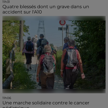
11h31
Quatre blessés dont un grave dans un
accident sur l'A10
11h06
Une marche solidaire contre le cancer