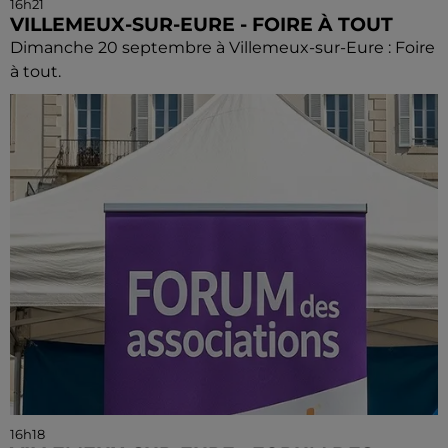
16h21
VILLEMEUX-SUR-EURE - FOIRE À TOUT
Dimanche 20 septembre à Villemeux-sur-Eure : Foire
à tout.
16h18