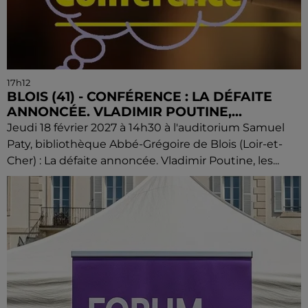
17h12
BLOIS (41) - CONFÉRENCE : LA DÉFAITE
ANNONCÉE. VLADIMIR POUTINE,...
Jeudi 18 février 2027 à 14h30 à l'auditorium Samuel
Paty, bibliothèque Abbé-Grégoire de Blois (Loir-et-
Cher) : La défaite annoncée. Vladimir Poutine, les...