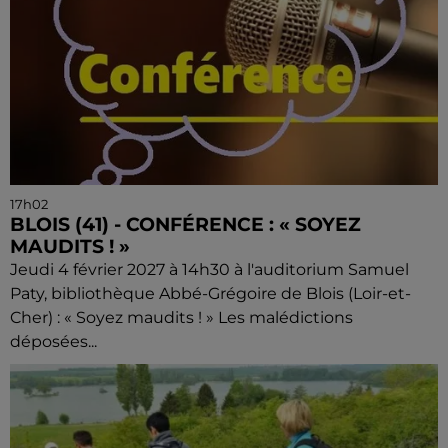
17h02
BLOIS (41) - CONFÉRENCE : « SOYEZ
MAUDITS ! »
Jeudi 4 février 2027 à 14h30 à l'auditorium Samuel
Paty, bibliothèque Abbé-Grégoire de Blois (Loir-et-
Cher) : « Soyez maudits ! » Les malédictions
déposées...