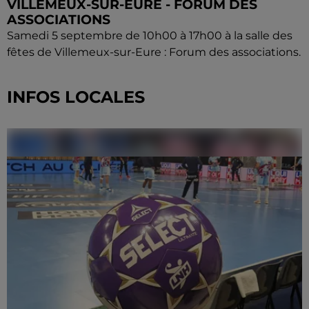
VILLEMEUX-SUR-EURE - FORUM DES
ASSOCIATIONS
Samedi 5 septembre de 10h00 à 17h00 à la salle des
fêtes de Villemeux-sur-Eure : Forum des associations.
INFOS LOCALES