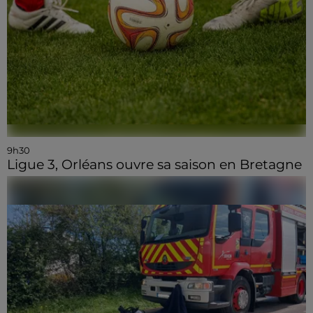
9h30
Ligue 3, Orléans ouvre sa saison en Bretagne