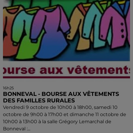
16h25
BONNEVAL - BOURSE AUX VÊTEMENTS
DES FAMILLES RURALES
Vendredi 9 octobre de 10h00 à 18h00, samedi 10
octobre de 9h00 à 17h00 et dimanche 11 octobre de
10h00 à 13h00 à la salle Grégory Lemarchal de
Bonneval :...