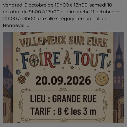
Vendredi 9 octobre de 10h00 à 18h00, samedi 10
octobre de 9h00 à 17h00 et dimanche 11 octobre de
10h00 à 13h00 à la salle Grégory Lemarchal de
Bonneval :...