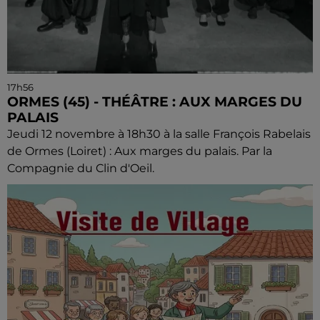
17h56
ORMES (45) - THÉÂTRE : AUX MARGES DU
PALAIS
Jeudi 12 novembre à 18h30 à la salle François Rabelais
de Ormes (Loiret) : Aux marges du palais. Par la
Compagnie du Clin d'Oeil.