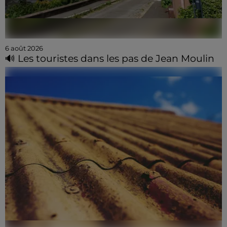
6 août 2026
🔊 Les touristes dans les pas de Jean Moulin