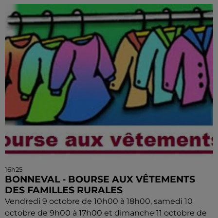
16h25
BONNEVAL - BOURSE AUX VÊTEMENTS
DES FAMILLES RURALES
Vendredi 9 octobre de 10h00 à 18h00, samedi 10
octobre de 9h00 à 17h00 et dimanche 11 octobre de