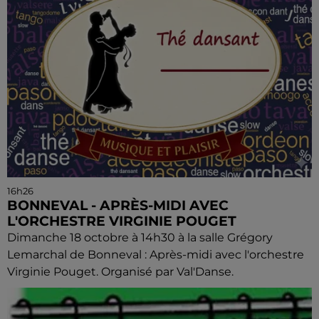
16h26
BONNEVAL - APRÈS-MIDI AVEC
L'ORCHESTRE VIRGINIE POUGET
Dimanche 18 octobre à 14h30 à la salle Grégory
Lemarchal de Bonneval : Après-midi avec l'orchestre
Virginie Pouget. Organisé par Val'Danse.