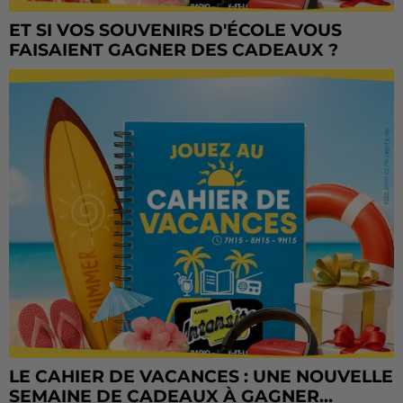
ET SI VOS SOUVENIRS D'ÉCOLE VOUS
FAISAIENT GAGNER DES CADEAUX ?
LE CAHIER DE VACANCES : UNE NOUVELLE
SEMAINE DE CADEAUX À GAGNER...