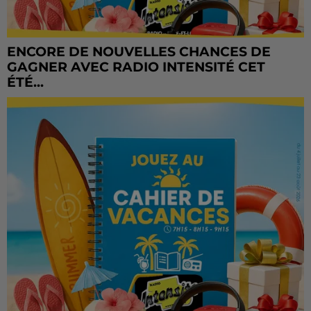
ENCORE DE NOUVELLES CHANCES DE
GAGNER AVEC RADIO INTENSITÉ CET
ÉTÉ...