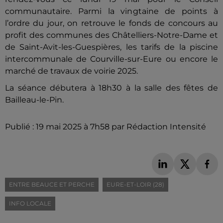
communautaire. Parmi la vingtaine de points à
l’ordre du jour, on retrouve le fonds de concours au
profit des communes des Châtelliers-Notre-Dame et
de Saint-Avit-les-Guespières, les tarifs de la piscine
intercommunale de Courville-sur-Eure ou encore le
marché de travaux de voirie 2025.
La séance débutera à 18h30 à la salle des fêtes de
Bailleau-le-Pin.
Publié : 19 mai 2025 à 7h58 par Rédaction Intensité
ENTRE BEAUCE ET PERCHE
EURE-ET-LOIR (28)
INFO LOCALE