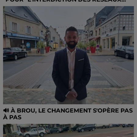
🔊 À BROU, LE CHANGEMENT S'OPÈRE PAS
À PAS