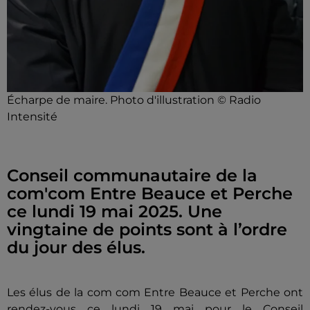
Écharpe de maire. Photo d'illustration © Radio
Intensité
Conseil communautaire de la
com'com Entre Beauce et Perche
ce lundi 19 mai 2025. Une
vingtaine de points sont à l’ordre
du jour des élus.
Les élus de la com com Entre Beauce et Perche ont
rendez-vous ce lundi 19 mai pour le Conseil