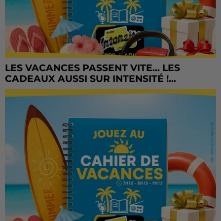
LES VACANCES PASSENT VITE... LES
CADEAUX AUSSI SUR INTENSITÉ !...