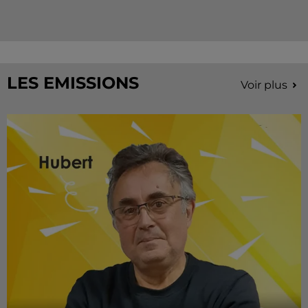
LES EMISSIONS
Voir plus