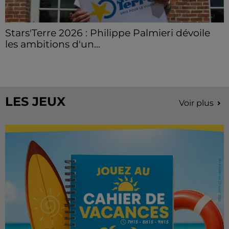
Stars'Terre 2026 : Philippe Palmieri dévoile
les ambitions d'un...
À quelques semaines de la première édition de
Stars'Terre, organisée du 18 au 20 septembre 2026 au
Château de Courtalain, Philippe Palmieri, président...
LES JEUX
Voir plus