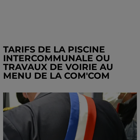
TARIFS DE LA PISCINE
INTERCOMMUNALE OU
TRAVAUX DE VOIRIE AU
MENU DE LA COM'COM