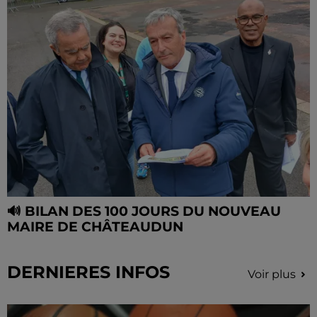
🔊 BILAN DES 100 JOURS DU NOUVEAU
MAIRE DE CHÂTEAUDUN
DERNIERES INFOS
Voir plus