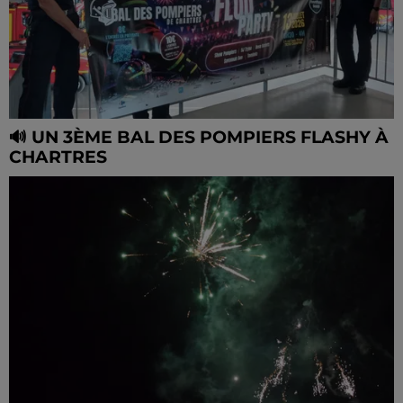
🔊 UN 3ÈME BAL DES POMPIERS FLASHY À
CHARTRES