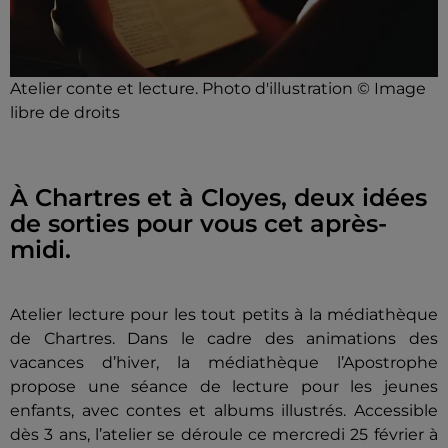
Atelier conte et lecture. Photo d'illustration © Image
libre de droits
À Chartres et à Cloyes, deux idées
de sorties pour vous cet après-
midi.
Atelier lecture pour les tout petits à la médiathèque
de Chartres. Dans le cadre des animations des
vacances d’hiver, la médiathèque l’Apostrophe
propose une séance de lecture pour les jeunes
enfants, avec contes et albums illustrés. Accessible
dès 3 ans, l’atelier se déroule ce mercredi 25 février à