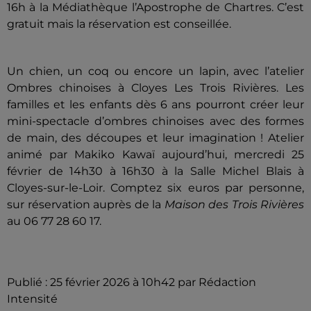
16h à la Médiathèque l’Apostrophe de Chartres. C’est
gratuit mais la réservation est conseillée.
Un chien, un coq ou encore un lapin, avec l’atelier
Ombres chinoises à Cloyes Les Trois Rivières. Les
familles et les enfants dès 6 ans pourront créer leur
mini-spectacle d’ombres chinoises avec des formes
de main, des découpes et leur imagination ! Atelier
animé par Makiko Kawaï aujourd’hui, mercredi 25
février de 14h30 à 16h30 à la Salle Michel Blais à
Cloyes-sur-le-Loir. Comptez six euros par
personne,
sur réservation auprès de la
Maison des Trois Rivières
au 06 77 28 60 17.
Publié : 25 février 2026 à 10h42 par Rédaction
Intensité