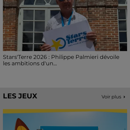
Stars'Terre 2026 : Philippe Palmieri dévoile
les ambitions d'un...
À quelques semaines de la première édition de
Stars'Terre, organisée du 18 au 20 septembre 2026 au
Château de Courtalain, Philippe Palmieri, président...
LES JEUX
Voir plus