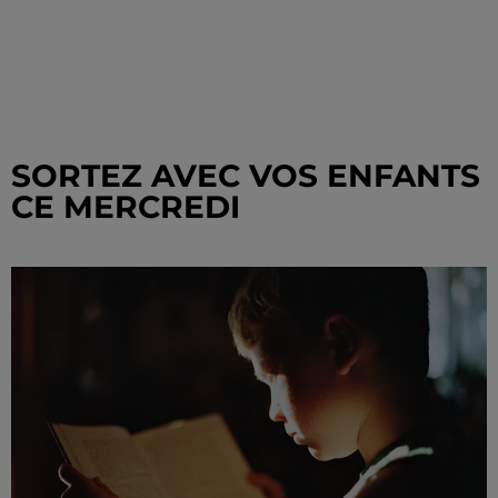
SORTEZ AVEC VOS ENFANTS
CE MERCREDI