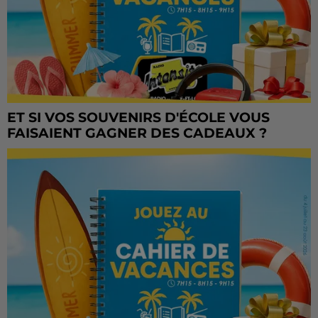
ET SI VOS SOUVENIRS D'ÉCOLE VOUS
FAISAIENT GAGNER DES CADEAUX ?