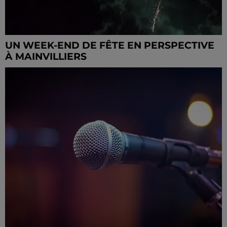
UN WEEK-END DE FÊTE EN PERSPECTIVE
À MAINVILLIERS