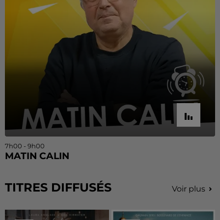
7h00 - 9h00
MATIN CALIN
TITRES DIFFUSÉS
Voir plus