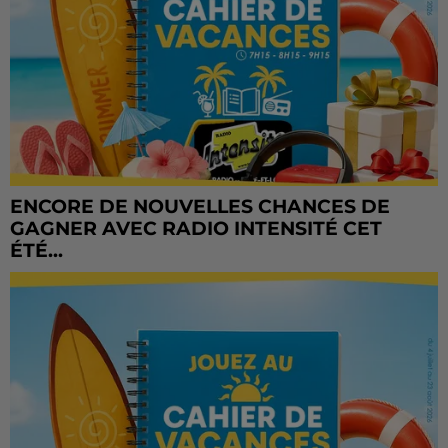
ENCORE DE NOUVELLES CHANCES DE
GAGNER AVEC RADIO INTENSITÉ CET
ÉTÉ...