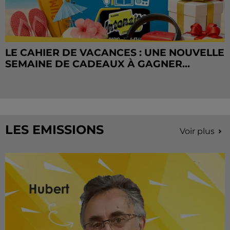
LE CAHIER DE VACANCES : UNE NOUVELLE
SEMAINE DE CADEAUX À GAGNER...
LES EMISSIONS
Voir plus