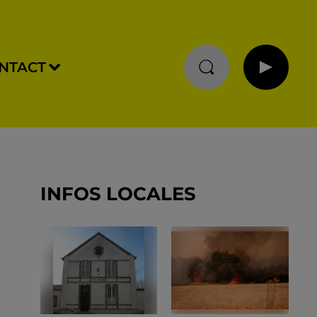
NTACT
INFOS LOCALES