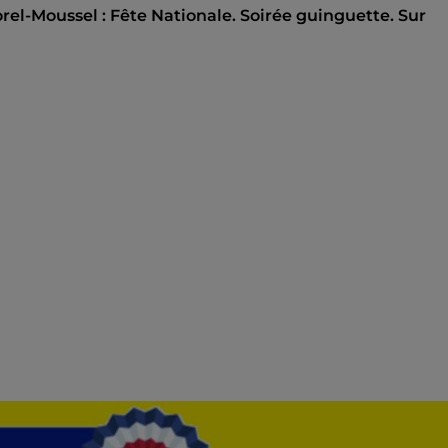
Sorel-Moussel : Fête Nationale. Soirée guinguette. Sur