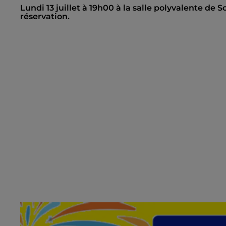
Lundi 13 juillet à 19h00 à la salle polyvalente de 
réservation.