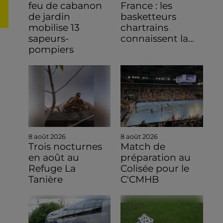
feu de cabanon
France : les
de jardin
basketteurs
mobilise 13
chartrains
sapeurs-
connaissent la...
pompiers
8 août 2026
8 août 2026
Trois nocturnes
Match de
en août au
préparation au
Refuge La
Colisée pour le
Tanière
C'CMHB