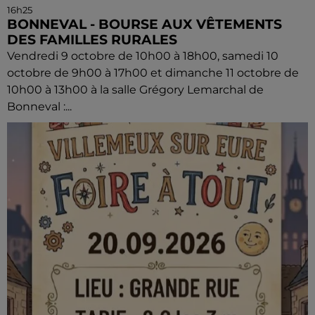
16h25
BONNEVAL - BOURSE AUX VÊTEMENTS
DES FAMILLES RURALES
Vendredi 9 octobre de 10h00 à 18h00, samedi 10
octobre de 9h00 à 17h00 et dimanche 11 octobre de
10h00 à 13h00 à la salle Grégory Lemarchal de
Bonneval :...