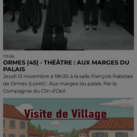
17h56
ORMES (45) - THÉÂTRE : AUX MARGES DU
PALAIS
Jeudi 12 novembre à 18h30 à la salle François Rabelais
de Ormes (Loiret) : Aux marges du palais. Par la
Compagnie du Clin d'Oeil.