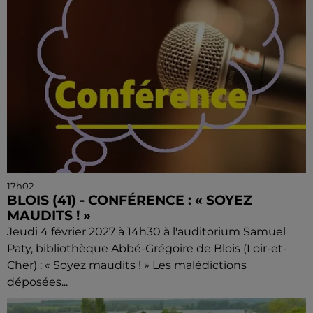
17h02
BLOIS (41) - CONFÉRENCE : « SOYEZ
MAUDITS ! »
Jeudi 4 février 2027 à 14h30 à l'auditorium Samuel
Paty, bibliothèque Abbé-Grégoire de Blois (Loir-et-
Cher) : « Soyez maudits ! » Les malédictions
déposées...