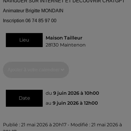
NAVIGUER SUR INTERNET ET DÉCOUVRIR CHATGPT
Animateur Brigitte MONDAIN
Inscription 06 74 85 97 00
Maison Tailleur
Lieu
28130
Maintenon
Ajouter à votre calendrier
du
9 juin 2026 à 10h00
Date
au
9 juin 2026 à 12h00
Publié : 21 mai 2026 à 20h17 - Modifié : 21 mai 2026 à