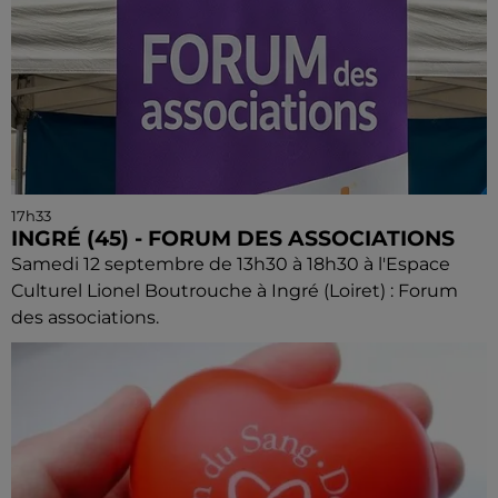
17h33
INGRÉ (45) - FORUM DES ASSOCIATIONS
Samedi 12 septembre de 13h30 à 18h30 à l'Espace
Culturel Lionel Boutrouche à Ingré (Loiret) : Forum
des associations.