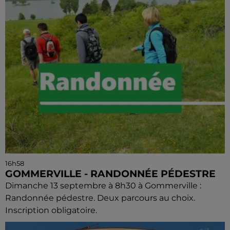
16h58
GOMMERVILLE - RANDONNÉE PÉDESTRE
Dimanche 13 septembre à 8h30 à Gommerville :
Randonnée pédestre. Deux parcours au choix.
Inscription obligatoire.