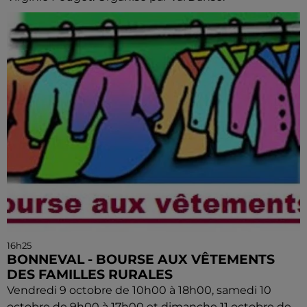
16h25
BONNEVAL - BOURSE AUX VÊTEMENTS
DES FAMILLES RURALES
Vendredi 9 octobre de 10h00 à 18h00, samedi 10
octobre de 9h00 à 17h00 et dimanche 11 octobre de