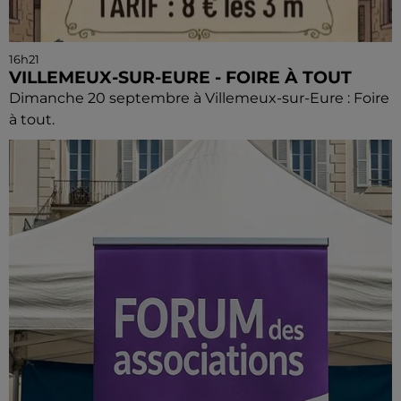
16h21
VILLEMEUX-SUR-EURE - FOIRE À TOUT
Dimanche 20 septembre à Villemeux-sur-Eure : Foire
à tout.