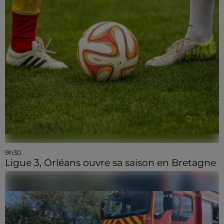
9h30
Ligue 3, Orléans ouvre sa saison en Bretagne