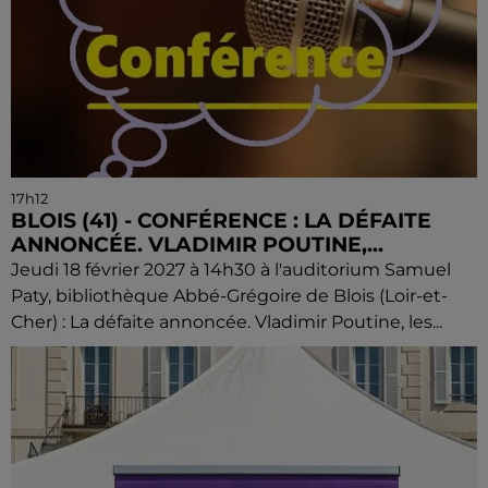
17h12
BLOIS (41) - CONFÉRENCE : LA DÉFAITE
ANNONCÉE. VLADIMIR POUTINE,...
Jeudi 18 février 2027 à 14h30 à l'auditorium Samuel
Paty, bibliothèque Abbé-Grégoire de Blois (Loir-et-
Cher) : La défaite annoncée. Vladimir Poutine, les...