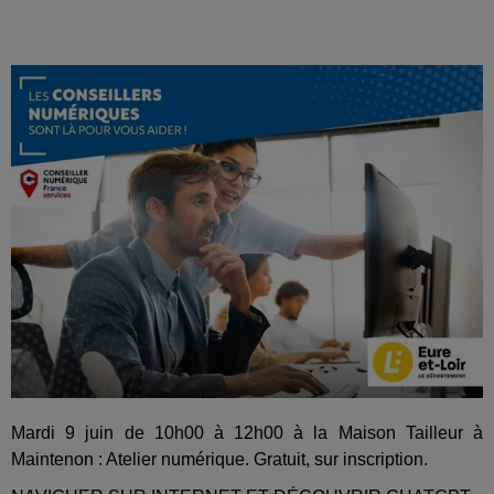
Mardi 9 juin de 10h00 à 12h00 à la Maison Tailleur à
Maintenon : Atelier numérique. Gratuit, sur inscription.