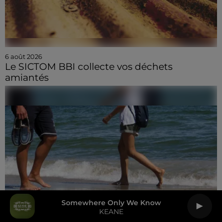
6 août 2026
Le SICTOM BBI collecte vos déchets
amiantés
Somewhere Only We Know
KEANE