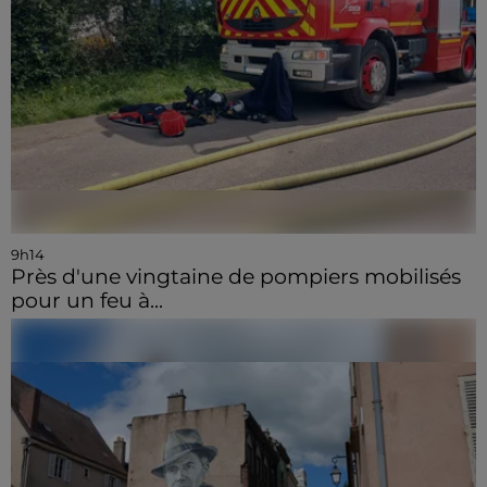
9h14
Près d'une vingtaine de pompiers mobilisés
pour un feu à...