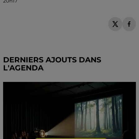
20h17
DERNIERS AJOUTS DANS
L'AGENDA