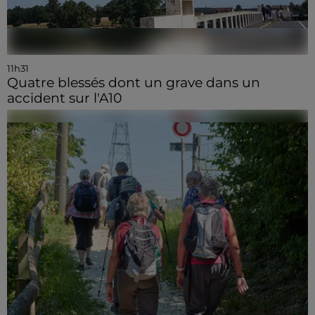
11h31
Quatre blessés dont un grave dans un
accident sur l'A10