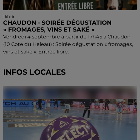
16h16
CHAUDON - SOIRÉE DÉGUSTATION
« FROMAGES, VINS ET SAKÉ »
Vendredi 4 septembre à partir de 17h45 à Chaudon
(10 Cote du Heleau) : Soirée dégustation « fromages,
vins et saké ». Entrée libre.
INFOS LOCALES