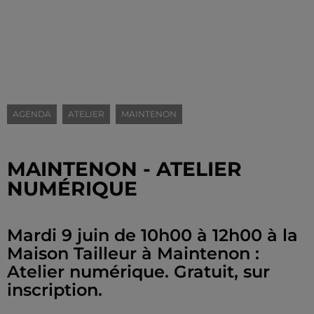
AGENDA
ATELIER
MAINTENON
MAINTENON - ATELIER
NUMÉRIQUE
Mardi 9 juin de 10h00 à 12h00 à la
Maison Tailleur à Maintenon :
Atelier numérique. Gratuit, sur
inscription.