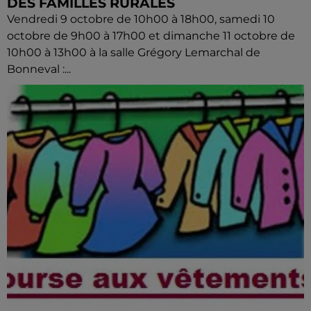
DES FAMILLES RURALES
Vendredi 9 octobre de 10h00 à 18h00, samedi 10
octobre de 9h00 à 17h00 et dimanche 11 octobre de
10h00 à 13h00 à la salle Grégory Lemarchal de
Bonneval :...