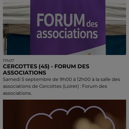
17h07
CERCOTTES (45) - FORUM DES
ASSOCIATIONS
Samedi 5 septembre de 9h00 à 12h00 à la salle des
associations de Cercottes (Loiret) : Forum des
associations.