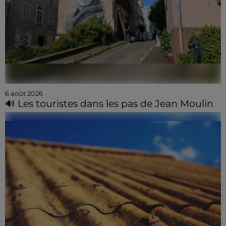
6 août 2026
🔊 Les touristes dans les pas de Jean Moulin