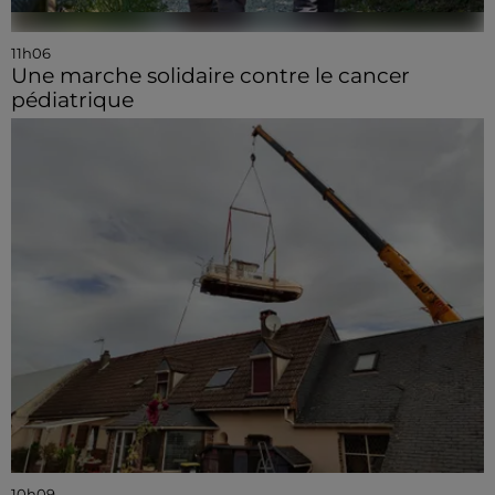
11h06
Une marche solidaire contre le cancer
pédiatrique
10h09