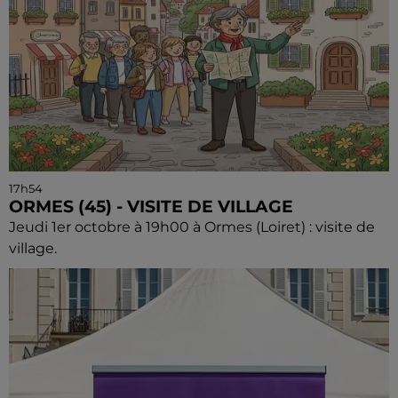
17h54
ORMES (45) - VISITE DE VILLAGE
Jeudi 1er octobre à 19h00 à Ormes (Loiret) : visite de
village.