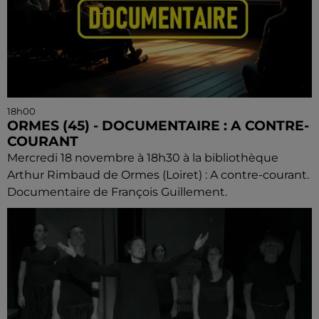
18h00
ORMES (45) - DOCUMENTAIRE : A CONTRE-
COURANT
Mercredi 18 novembre à 18h30 à la bibliothèque
Arthur Rimbaud de Ormes (Loiret) : A contre-courant.
Documentaire de François Guillement.