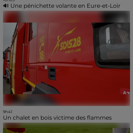
🔊 Une pénichette volante en Eure-et-Loir
9h41
Un chalet en bois victime des flammes