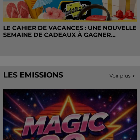
LE CAHIER DE VACANCES : UNE NOUVELLE
SEMAINE DE CADEAUX À GAGNER...
LES EMISSIONS
Voir plus