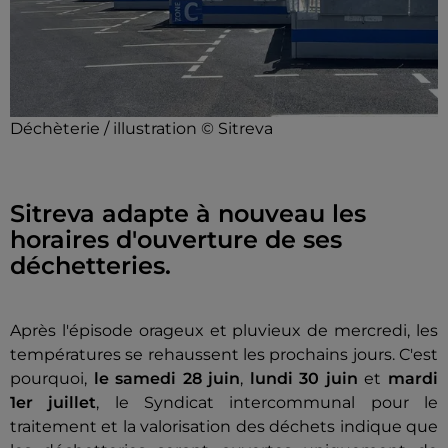
Déchèterie / illustration © Sitreva
Sitreva adapte à nouveau les
horaires d'ouverture de ses
déchetteries.
Après l'épisode orageux et pluvieux de mercredi, les
températures se rehaussent les prochains jours. C'est
pourquoi,
le samedi 28 juin
,
lundi 30 juin
et
mardi
1er juillet
, le Syndicat intercommunal pour le
traitement et la valorisation des déchets indique que