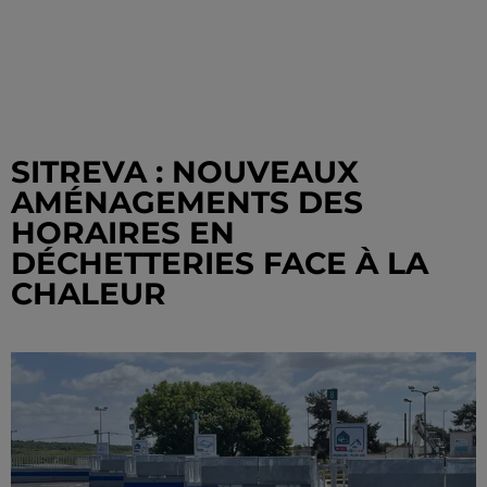
SITREVA : NOUVEAUX
AMÉNAGEMENTS DES
HORAIRES EN
DÉCHETTERIES FACE À LA
CHALEUR