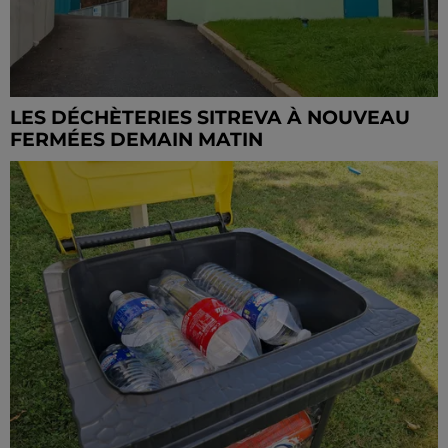
LES DÉCHÈTERIES SITREVA À NOUVEAU
FERMÉES DEMAIN MATIN