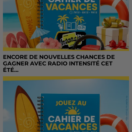
ENCORE DE NOUVELLES CHANCES DE
GAGNER AVEC RADIO INTENSITÉ CET
ÉTÉ...