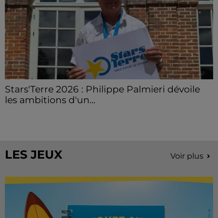
Stars'Terre 2026 : Philippe Palmieri dévoile
les ambitions d'un...
À quelques semaines de la première édition de
Stars'Terre, organisée du 18 au 20 septembre 2026 au
Château de Courtalain, Philippe Palmieri, président...
LES JEUX
Voir plus