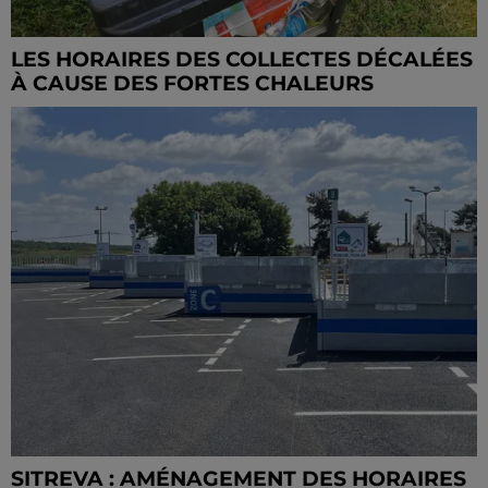
LES HORAIRES DES COLLECTES DÉCALÉES
À CAUSE DES FORTES CHALEURS
SITREVA : AMÉNAGEMENT DES HORAIRES