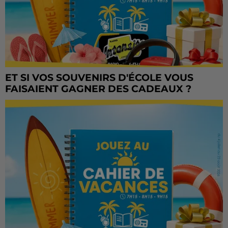
ET SI VOS SOUVENIRS D'ÉCOLE VOUS
FAISAIENT GAGNER DES CADEAUX ?