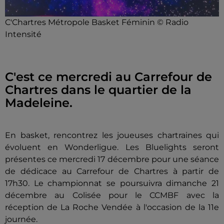
C'Chartres Métropole Basket Féminin © Radio
Intensité
C'est ce mercredi au Carrefour de
Chartres dans le quartier de la
Madeleine.
En basket, rencontrez les joueuses chartraines qui
évoluent en Wonderligue. Les Bluelights seront
présentes ce mercredi 17 décembre pour une séance
de dédicace au Carrefour de Chartres à partir de
17h30. Le championnat se poursuivra dimanche 21
décembre au Colisée pour le CCMBF avec la
réception de La Roche Vendée à l'occasion de la 11e
journée.