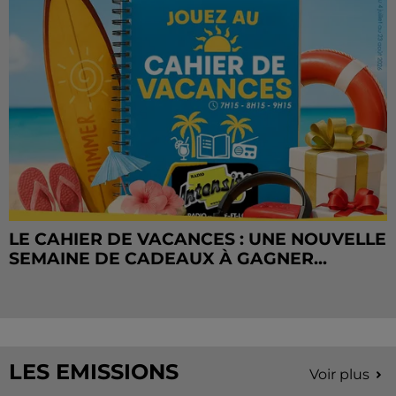
LE CAHIER DE VACANCES : UNE NOUVELLE
SEMAINE DE CADEAUX À GAGNER...
LES EMISSIONS
Voir plus