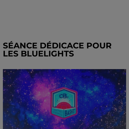
SÉANCE DÉDICACE POUR
LES BLUELIGHTS