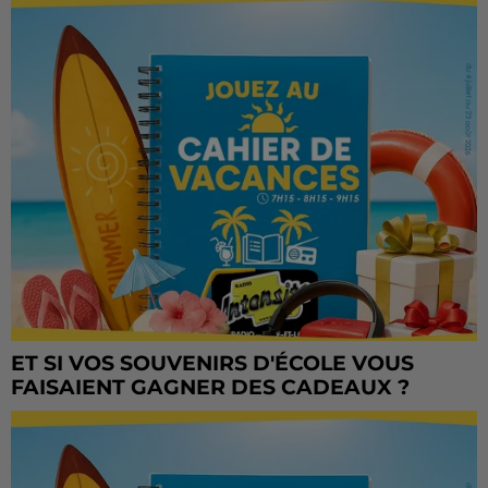
ET SI VOS SOUVENIRS D'ÉCOLE VOUS
FAISAIENT GAGNER DES CADEAUX ?