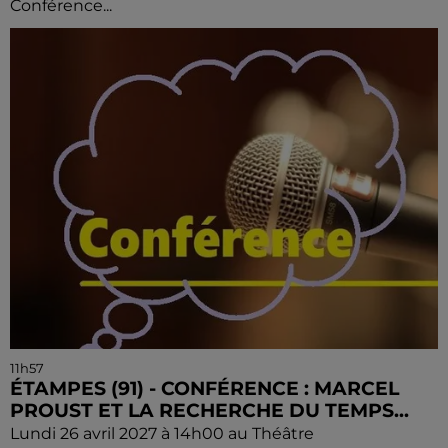
Conférence...
11h57
ÉTAMPES (91) - CONFÉRENCE : MARCEL
PROUST ET LA RECHERCHE DU TEMPS...
Lundi 26 avril 2027 à 14h00 au Théâtre