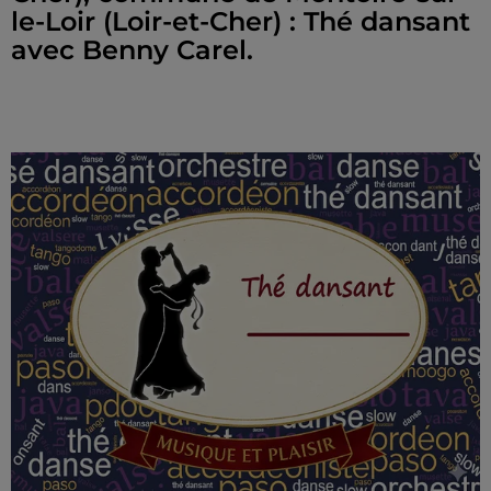
le-Loir (Loir-et-Cher) : Thé dansant
avec Benny Carel.