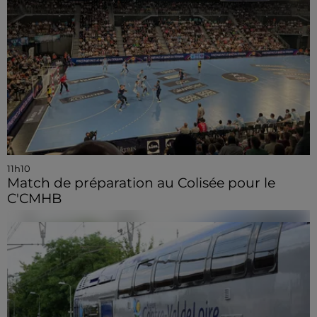
11h10
Match de préparation au Colisée pour le
C'CMHB