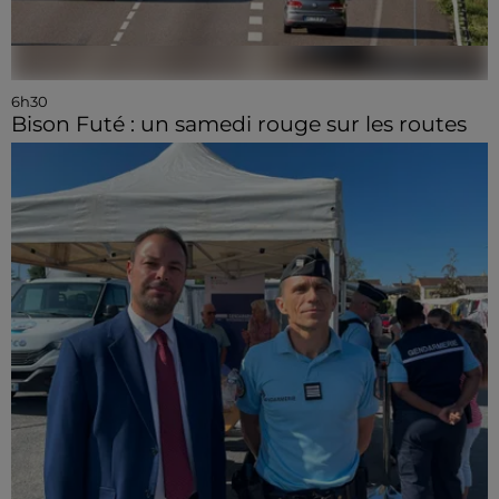
6h30
Bison Futé : un samedi rouge sur les routes