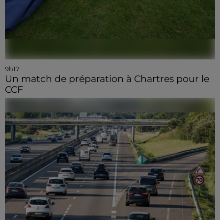
9h17
Un match de préparation à Chartres pour le
CCF