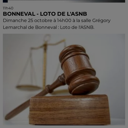
11h40
BONNEVAL - LOTO DE L'ASNB
Dimanche 25 octobre à 14h00 à la salle Grégory
Lemarchal de Bonneval : Loto de l'ASNB.