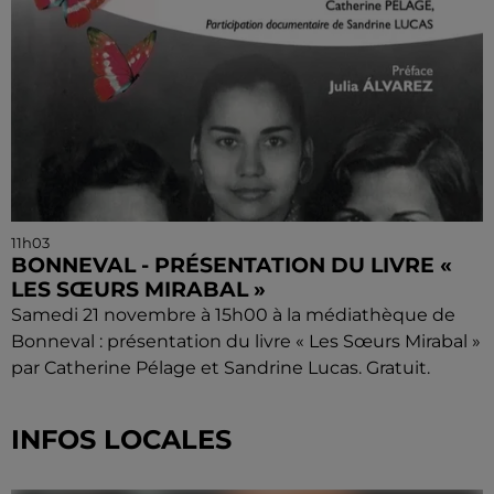
11h03
BONNEVAL - PRÉSENTATION DU LIVRE «
LES SŒURS MIRABAL »
Samedi 21 novembre à 15h00 à la médiathèque de
Bonneval : présentation du livre « Les Sœurs Mirabal »
par Catherine Pélage et Sandrine Lucas. Gratuit.
INFOS LOCALES