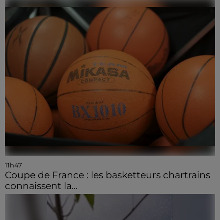
11h47
Coupe de France : les basketteurs chartrains
connaissent la...