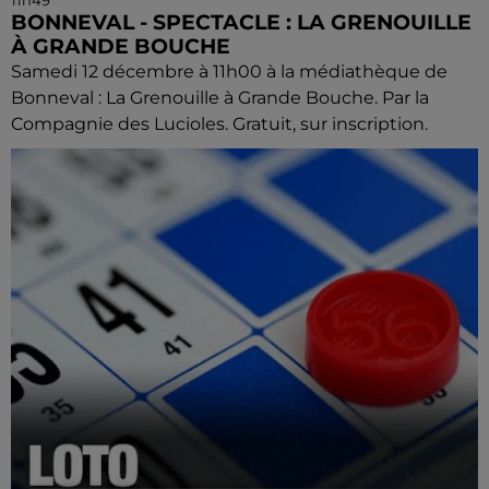
BONNEVAL - SPECTACLE : LA GRENOUILLE
À GRANDE BOUCHE
Samedi 12 décembre à 11h00 à la médiathèque de
Bonneval : La Grenouille à Grande Bouche. Par la
Compagnie des Lucioles. Gratuit, sur inscription.