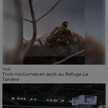
11h35
Trois nocturnes en août au Refuge La
Tanière