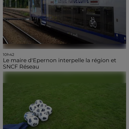
10h42
Le maire d'Epernon interpelle la région et
SNCF Réseau