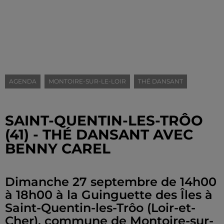
AGENDA
MONTOIRE-SUR-LE-LOIR
THÉ DANSANT
SAINT-QUENTIN-LES-TRÔO
(41) - THÉ DANSANT AVEC
BENNY CAREL
Dimanche 27 septembre de 14h00
à 18h00 à la Guinguette des Îles à
Saint-Quentin-les-Trôo (Loir-et-
Cher), commune de Montoire-sur-