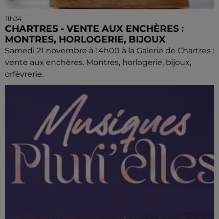
11h34
CHARTRES - VENTE AUX ENCHÈRES :
MONTRES, HORLOGERIE, BIJOUX
Samedi 21 novembre à 14h00 à la Galerie de Chartres :
vente aux enchères. Montres, horlogerie, bijoux,
orfèvrerie.