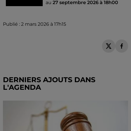
au
27 septembre 2026 à 18h00
Publié : 2 mars 2026 à 17h15
DERNIERS AJOUTS DANS
L'AGENDA