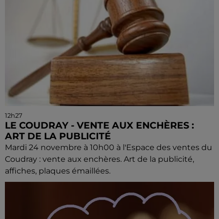
12h27
LE COUDRAY - VENTE AUX ENCHÈRES :
ART DE LA PUBLICITÉ
Mardi 24 novembre à 10h00 à l'Espace des ventes du
Coudray : vente aux enchères. Art de la publicité,
affiches, plaques émaillées.