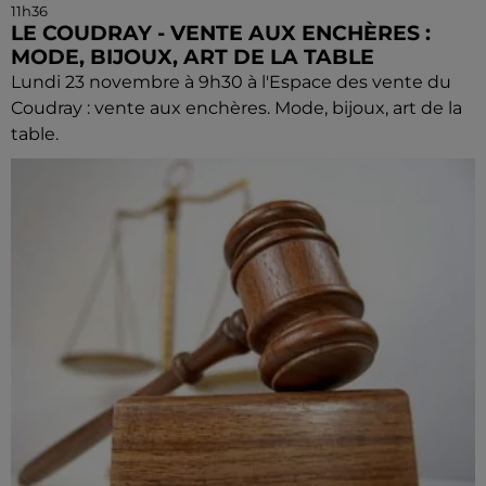
11h36
LE COUDRAY - VENTE AUX ENCHÈRES :
MODE, BIJOUX, ART DE LA TABLE
Lundi 23 novembre à 9h30 à l'Espace des vente du
Coudray : vente aux enchères. Mode, bijoux, art de la
table.