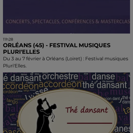
11h28
ORLÉANS (45) - FESTIVAL MUSIQUES
PLURI'ELLES
Du 3 au 7 février à Orléans (Loiret) : Festival musiques
Pluri'Elles.