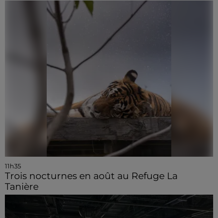
11h35
Trois nocturnes en août au Refuge La
Tanière