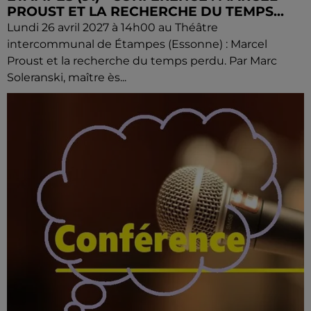
PROUST ET LA RECHERCHE DU TEMPS...
Lundi 26 avril 2027 à 14h00 au Théâtre
intercommunal de Étampes (Essonne) : Marcel
Proust et la recherche du temps perdu. Par Marc
Soleranski, maître ès...