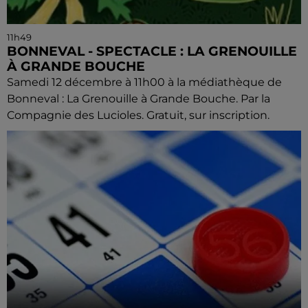
11h49
BONNEVAL - SPECTACLE : LA GRENOUILLE
À GRANDE BOUCHE
Samedi 12 décembre à 11h00 à la médiathèque de
Bonneval : La Grenouille à Grande Bouche. Par la
Compagnie des Lucioles. Gratuit, sur inscription.