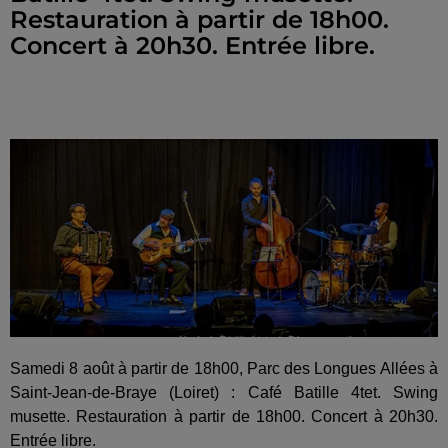
Restauration à partir de 18h00.
Concert à 20h30. Entrée libre.
Samedi 8 août à partir de 18h00, Parc des Longues Allées à
Saint-Jean-de-Braye (Loiret) : Café Batille 4tet. Swing
musette. Restauration à partir de 18h00. Concert à 20h30.
Entrée libre.