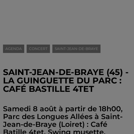
AGENDA
CONCERT
SAINT-JEAN-DE-BRAYE
SAINT-JEAN-DE-BRAYE (45) -
LA GUINGUETTE DU PARC :
CAFÉ BASTILLE 4TET
Samedi 8 août à partir de 18h00,
Parc des Longues Allées à Saint-
Jean-de-Braye (Loiret) : Café
Batille 4tet. Swing musette.