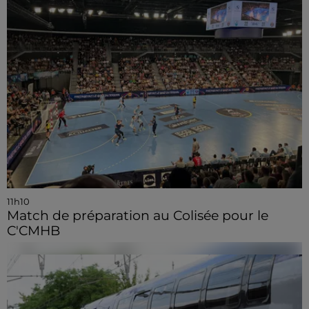
11h10
Match de préparation au Colisée pour le
C'CMHB