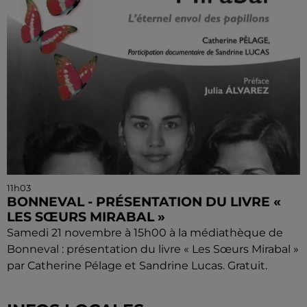
11h03
BONNEVAL - PRÉSENTATION DU LIVRE «
LES SŒURS MIRABAL »
Samedi 21 novembre à 15h00 à la médiathèque de
Bonneval : présentation du livre « Les Sœurs Mirabal »
par Catherine Pélage et Sandrine Lucas. Gratuit.