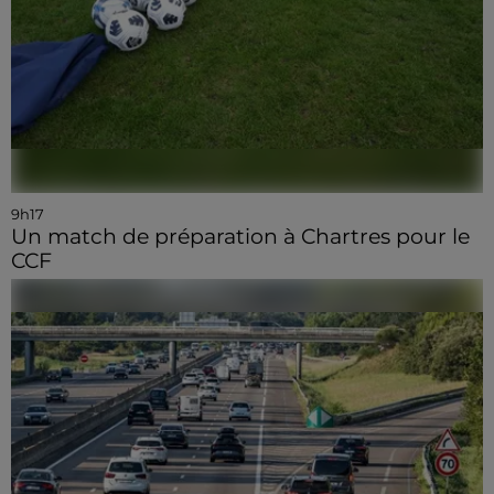
9h17
Un match de préparation à Chartres pour le
CCF