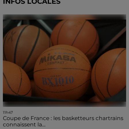
INFOS LOCALES
11h47
Coupe de France : les basketteurs chartrains
connaissent la...