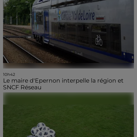
10h42
Le maire d'Epernon interpelle la région et
SNCF Réseau