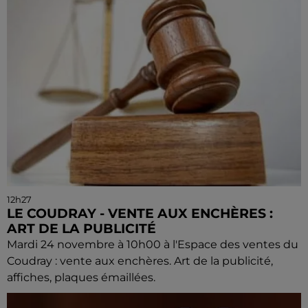
12h27
LE COUDRAY - VENTE AUX ENCHÈRES :
ART DE LA PUBLICITÉ
Mardi 24 novembre à 10h00 à l'Espace des ventes du
Coudray : vente aux enchères. Art de la publicité,
affiches, plaques émaillées.