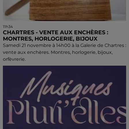
11h34
CHARTRES - VENTE AUX ENCHÈRES :
MONTRES, HORLOGERIE, BIJOUX
Samedi 21 novembre à 14h00 à la Galerie de Chartres :
vente aux enchères. Montres, horlogerie, bijoux,
orfèvrerie.