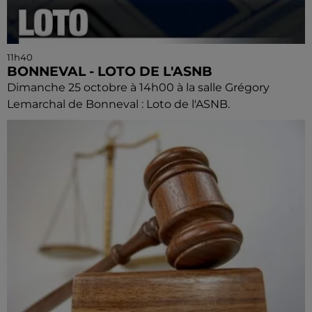
11h40
BONNEVAL - LOTO DE L'ASNB
Dimanche 25 octobre à 14h00 à la salle Grégory
Lemarchal de Bonneval : Loto de l'ASNB.