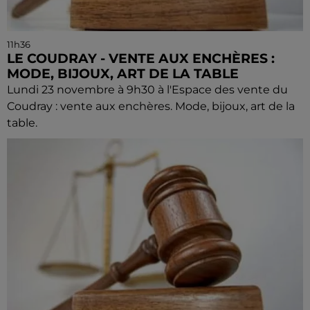
11h36
LE COUDRAY - VENTE AUX ENCHÈRES :
MODE, BIJOUX, ART DE LA TABLE
Lundi 23 novembre à 9h30 à l'Espace des vente du
Coudray : vente aux enchères. Mode, bijoux, art de la
table.