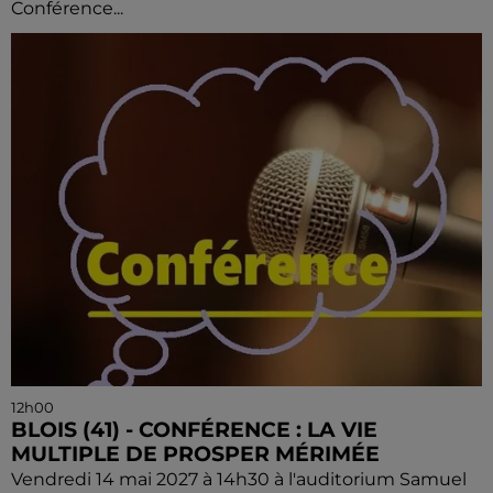
Conférence...
12h00
BLOIS (41) - CONFÉRENCE : LA VIE
MULTIPLE DE PROSPER MÉRIMÉE
Vendredi 14 mai 2027 à 14h30 à l'auditorium Samuel