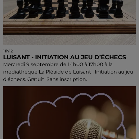
11h12
LUISANT - INITIATION AU JEU D’ÉCHECS
Mercredi 9 septembre de 14h00 à 17h00 à la
médiathèque La Pléaide de Luisant : Initiation au jeu
d'échecs. Gratuit. Sans inscription.