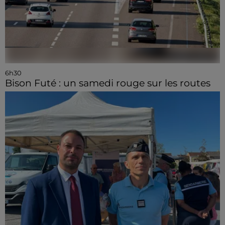
6h30
Bison Futé : un samedi rouge sur les routes