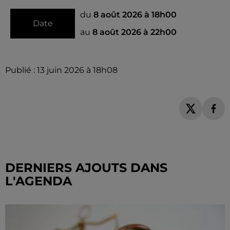
du
8 août 2026 à 18h00
Date
au
8 août 2026 à 22h00
Publié : 13 juin 2026 à 18h08
DERNIERS AJOUTS DANS
L'AGENDA