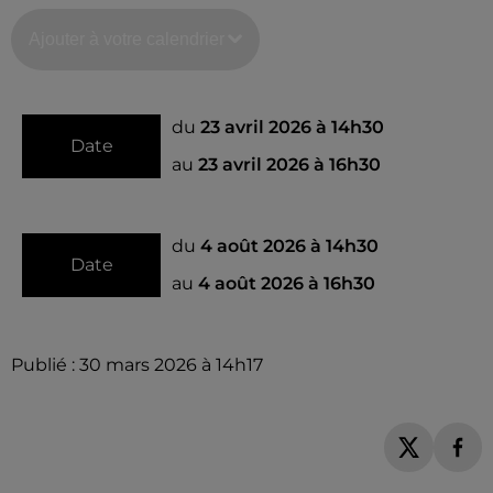
Ajouter à votre calendrier
du
23 avril 2026 à 14h30
Date
au
23 avril 2026 à 16h30
du
4 août 2026 à 14h30
Date
au
4 août 2026 à 16h30
Publié : 30 mars 2026 à 14h17