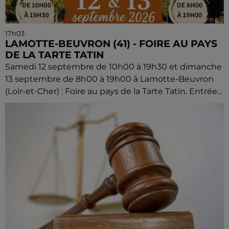
17h03
LAMOTTE-BEUVRON (41) - FOIRE AU PAYS
DE LA TARTE TATIN
Samedi 12 septembre de 10h00 à 19h30 et dimanche
13 septembre de 8h00 à 19h00 à Lamotte-Beuvron
(Loir-et-Cher) : Foire au pays de la Tarte Tatin. Entrée...