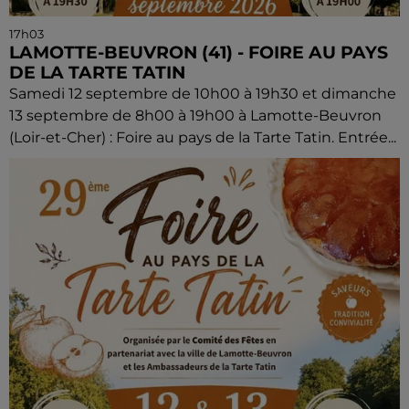
17h03
LAMOTTE-BEUVRON (41) - FOIRE AU PAYS
DE LA TARTE TATIN
Samedi 12 septembre de 10h00 à 19h30 et dimanche
13 septembre de 8h00 à 19h00 à Lamotte-Beuvron
(Loir-et-Cher) : Foire au pays de la Tarte Tatin. Entrée...