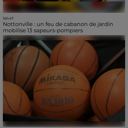
16h47
Nottonville : un feu de cabanon de jardin
mobilise 13 sapeurs-pompiers