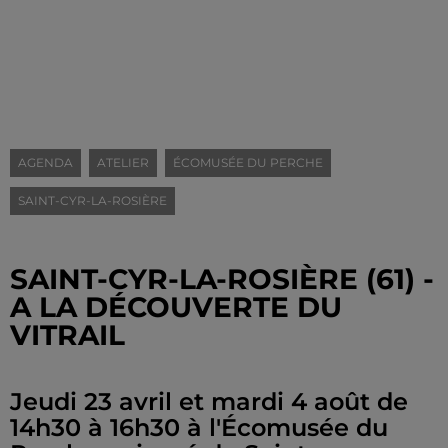
AGENDA
ATELIER
ÉCOMUSÉE DU PERCHE
SAINT-CYR-LA-ROSIÈRE
SAINT-CYR-LA-ROSIÈRE (61) -
A LA DÉCOUVERTE DU
VITRAIL
Jeudi 23 avril et mardi 4 août de
14h30 à 16h30 à l'Écomusée du