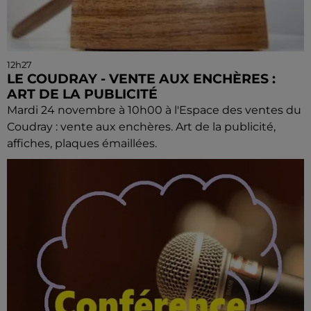
12h27
LE COUDRAY - VENTE AUX ENCHÈRES :
ART DE LA PUBLICITÉ
Mardi 24 novembre à 10h00 à l'Espace des ventes du
Coudray : vente aux enchères. Art de la publicité,
affiches, plaques émaillées.