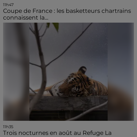
11h47
Coupe de France : les basketteurs chartrains
connaissent la...
11h35
Trois nocturnes en août au Refuge La