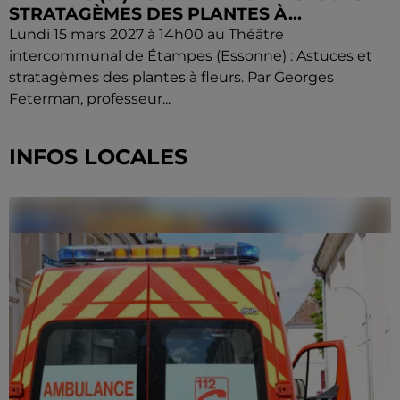
STRATAGÈMES DES PLANTES À...
Lundi 15 mars 2027 à 14h00 au Théâtre
intercommunal de Étampes (Essonne) : Astuces et
stratagèmes des plantes à fleurs. Par Georges
Feterman, professeur...
INFOS LOCALES