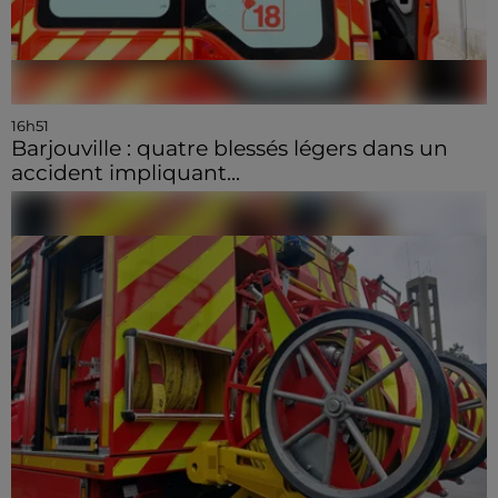
16h51
Barjouville : quatre blessés légers dans un
accident impliquant...