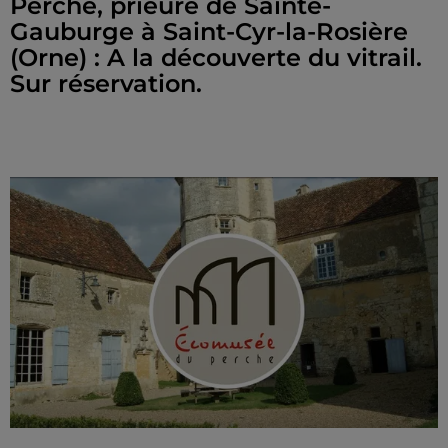
Perche, prieuré de Sainte-
Gauburge à Saint-Cyr-la-Rosière
(Orne) : A la découverte du vitrail.
Sur réservation.