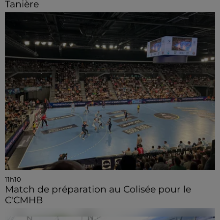
Tanière
11h10
Match de préparation au Colisée pour le
C'CMHB