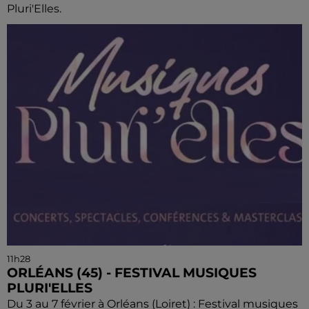
Pluri'Elles.
11h28
ORLÉANS (45) - FESTIVAL MUSIQUES
PLURI'ELLES
Du 3 au 7 février à Orléans (Loiret) : Festival musiques