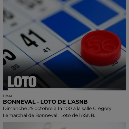
11h40
BONNEVAL - LOTO DE L'ASNB
Dimanche 25 octobre à 14h00 à la salle Grégory
Lemarchal de Bonneval : Loto de l'ASNB.