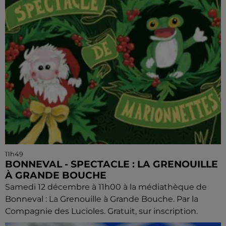
11h49
BONNEVAL - SPECTACLE : LA GRENOUILLE
À GRANDE BOUCHE
Samedi 12 décembre à 11h00 à la médiathèque de
Bonneval : La Grenouille à Grande Bouche. Par la
Compagnie des Lucioles. Gratuit, sur inscription.