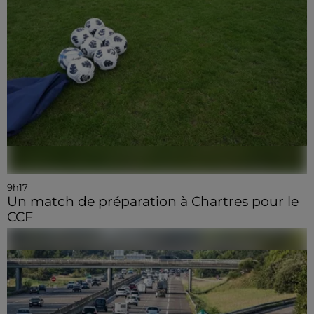
9h17
Un match de préparation à Chartres pour le
CCF