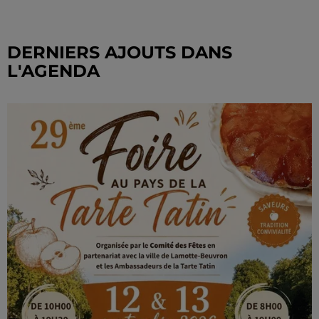
DERNIERS AJOUTS DANS
L'AGENDA