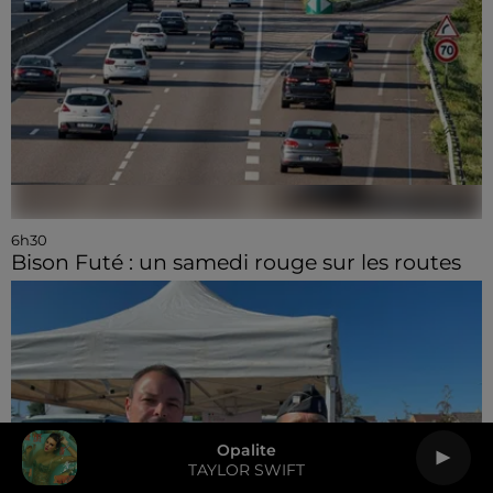
6h30
Bison Futé : un samedi rouge sur les routes
Opalite
TAYLOR SWIFT