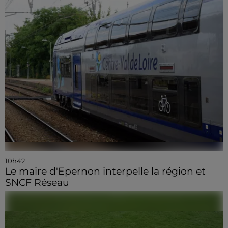
10h42
Le maire d'Epernon interpelle la région et
SNCF Réseau