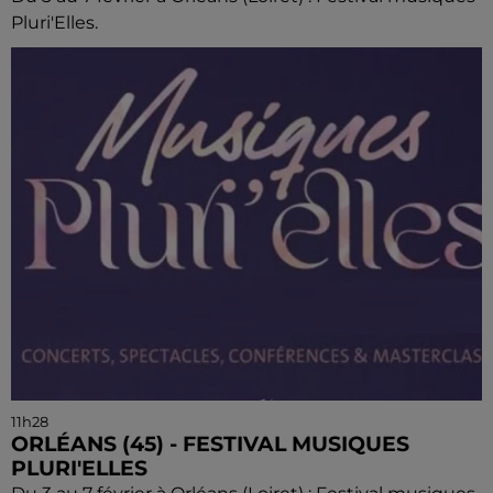
Pluri'Elles.
11h28
ORLÉANS (45) - FESTIVAL MUSIQUES
PLURI'ELLES