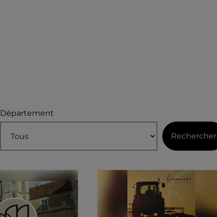
Département
Rechercher