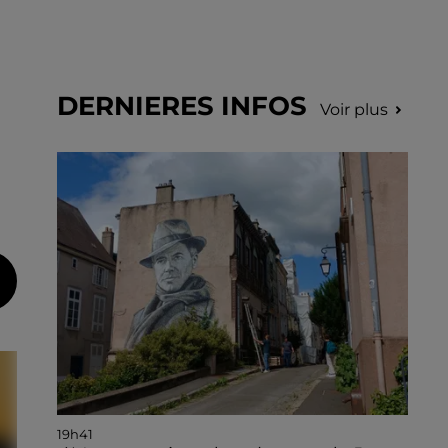
DERNIERES INFOS
Voir plus
19h41