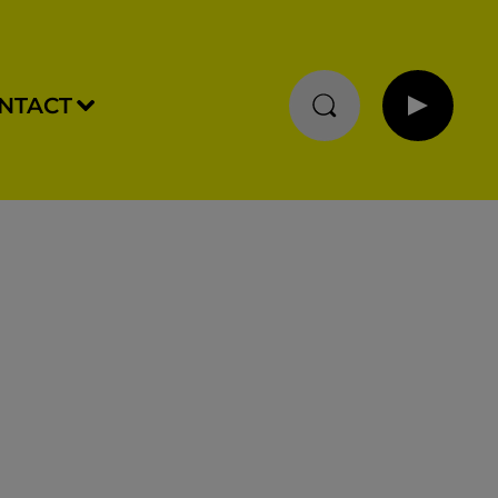
NTACT