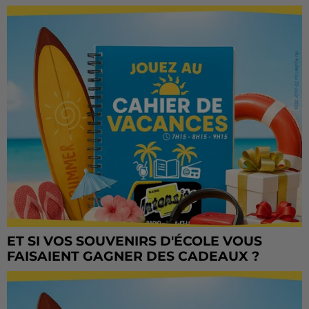
ET SI VOS SOUVENIRS D'ÉCOLE VOUS
FAISAIENT GAGNER DES CADEAUX ?