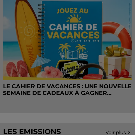
LE CAHIER DE VACANCES : UNE NOUVELLE
SEMAINE DE CADEAUX À GAGNER...
LES EMISSIONS
Voir plus