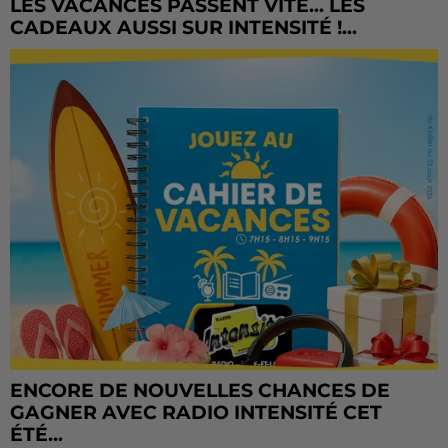
LES VACANCES PASSENT VITE... LES
CADEAUX AUSSI SUR INTENSITÉ !...
ENCORE DE NOUVELLES CHANCES DE
GAGNER AVEC RADIO INTENSITÉ CET
ÉTÉ...