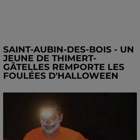
SAINT-AUBIN-DES-BOIS - UN
JEUNE DE THIMERT-
GÂTELLES REMPORTE LES
FOULÉES D'HALLOWEEN