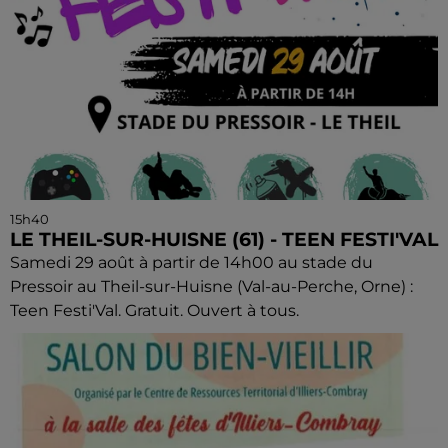
15h40
LE THEIL-SUR-HUISNE (61) - TEEN FESTI'VAL
Samedi 29 août à partir de 14h00 au stade du
Pressoir au Theil-sur-Huisne (Val-au-Perche, Orne) :
Teen Festi'Val. Gratuit. Ouvert à tous.