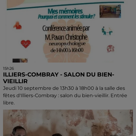
15h26
ILLIERS-COMBRAY - SALON DU BIEN-
VIEILLIR
Jeudi 10 septembre de 13h30 à 18h00 à la salle des
fêtes d'Illiers-Combray : salon du bien-vieillir. Entrée
libre.