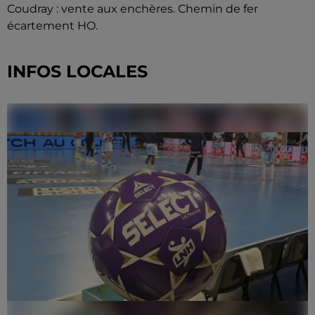
Coudray : vente aux enchères. Chemin de fer
écartement HO.
INFOS LOCALES