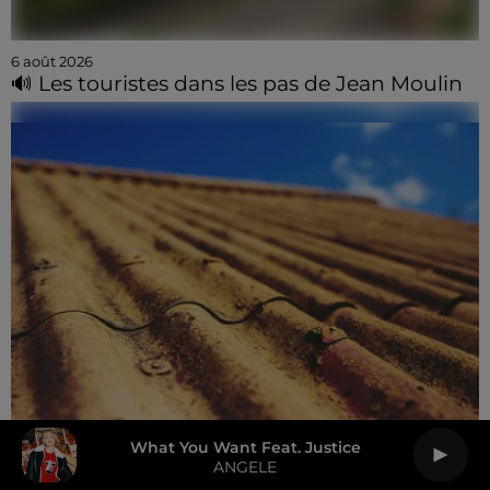
6 août 2026
🔊 Les touristes dans les pas de Jean Moulin
What You Want Feat. Justice
ANGELE
6 août 2026