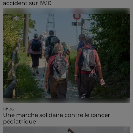
accident sur l'A10
11h06
Une marche solidaire contre le cancer
pédiatrique