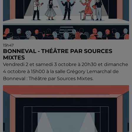
15h47
BONNEVAL - THÉÂTRE PAR SOURCES
MIXTES
Vendredi 2 et samedi 3 octobre à 20h30 et dimanche
4 octobre à 15h00 à la salle Grégory Lemarchal de
Bonneval : Théâtre par Sources Mixtes.