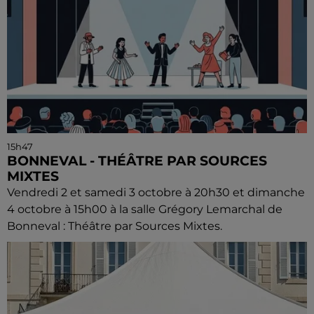
15h47
BONNEVAL - THÉÂTRE PAR SOURCES
MIXTES
Vendredi 2 et samedi 3 octobre à 20h30 et dimanche
4 octobre à 15h00 à la salle Grégory Lemarchal de
Bonneval : Théâtre par Sources Mixtes.