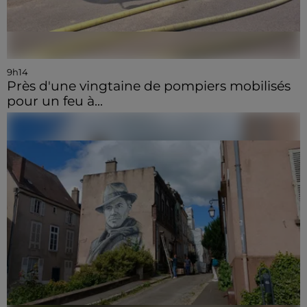
9h14
Près d'une vingtaine de pompiers mobilisés
pour un feu à...