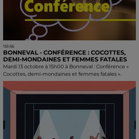
15h56
BONNEVAL - CONFÉRENCE : COCOTTES,
DEMI-MONDAINES ET FEMMES FATALES
Mardi 13 octobre à 15h00 à Bonneval : Conférence «
Cocottes, demi-mondaines et femmes fatales ».