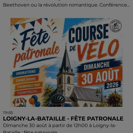
Beethoven ou la révolution romantique. Conférence...
11h55
LOIGNY-LA-BATAILLE - FÊTE PATRONALE
Dimanche 30 août à partir de 12h00 à Loigny-la-
Bataille : fête patronale.