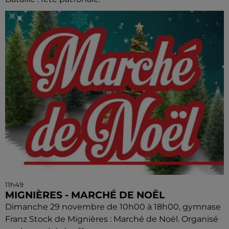
11h49
MIGNIÈRES - MARCHÉ DE NOËL
Dimanche 29 novembre de 10h00 à 18h00, gymnase
Franz Stock de Mignières : Marché de Noël. Organisé