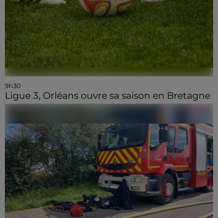
9h30
Ligue 3, Orléans ouvre sa saison en Bretagne