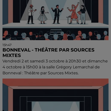
15h47
BONNEVAL - THÉÂTRE PAR SOURCES
MIXTES
Vendredi 2 et samedi 3 octobre à 20h30 et dimanche
4 octobre à 15h00 à la salle Grégory Lemarchal de
Bonneval : Théâtre par Sources Mixtes.