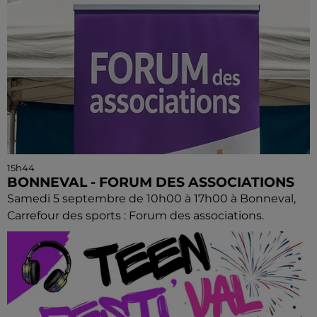
15h44
BONNEVAL - FORUM DES ASSOCIATIONS
Samedi 5 septembre de 10h00 à 17h00 à Bonneval,
Carrefour des sports : Forum des associations.