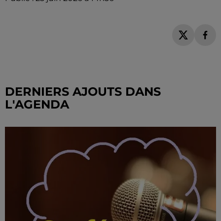
DERNIERS AJOUTS DANS
L'AGENDA