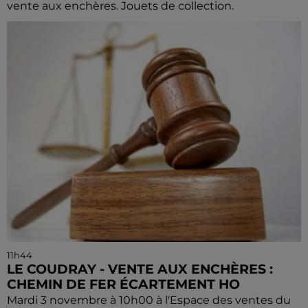
vente aux enchères. Jouets de collection.
11h44
LE COUDRAY - VENTE AUX ENCHÈRES :
CHEMIN DE FER ÉCARTEMENT HO
Mardi 3 novembre à 10h00 à l'Espace des ventes du