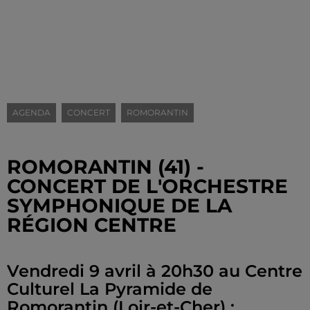
AGENDA
CONCERT
ROMORANTIN
ROMORANTIN (41) -
CONCERT DE L'ORCHESTRE
SYMPHONIQUE DE LA
RÉGION CENTRE
Vendredi 9 avril à 20h30 au Centre
Culturel La Pyramide de
Romorantin (Loir-et-Cher) :