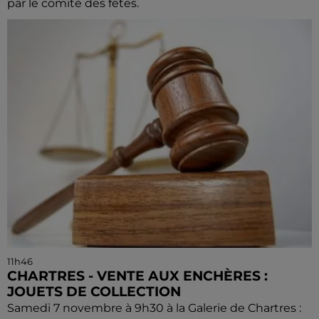
par le comité des fêtes.
11h46
CHARTRES - VENTE AUX ENCHÈRES :
JOUETS DE COLLECTION
Samedi 7 novembre à 9h30 à la Galerie de Chartres :