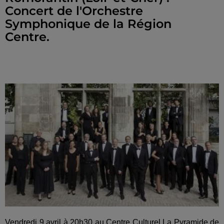
Concert de l'Orchestre
Symphonique de la Région
Centre.
Vendredi 9 avril à 20h30 au Centre Culturel La Pyramide de