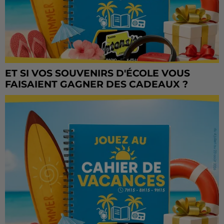
ET SI VOS SOUVENIRS D'ÉCOLE VOUS
FAISAIENT GAGNER DES CADEAUX ?