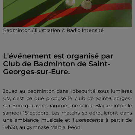
Badminton / Illustration © Radio Intensité
L'événement est organisé par
Club de Badminton de Saint-
Georges-sur-Eure.
Jouez au badminton dans l'obscurité sous lumières
UV, c'est ce que propose le club de Saint-Georges-
sur-Eure qui a programmé une soirée Blackminton le
samedi 18 octobre. Les matchs se dérouleront dans
une ambiance musicale et fluorescente à partir de
19h30, au gymnase Martial Péon.