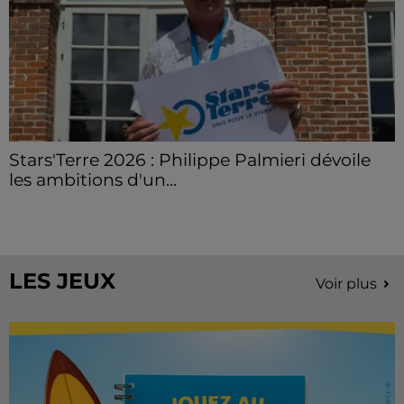
Stars'Terre 2026 : Philippe Palmieri dévoile
les ambitions d'un...
À quelques semaines de la première édition de
Stars'Terre, organisée du 18 au 20 septembre 2026 au
Château de Courtalain, Philippe Palmieri, président...
LES JEUX
Voir plus