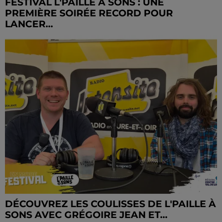
FESTIVAL L'PAILLE À SONS : UNE
PREMIÈRE SOIRÉE RECORD POUR
LANCER...
DÉCOUVREZ LES COULISSES DE L'PAILLE À
SONS AVEC GRÉGOIRE JEAN ET...