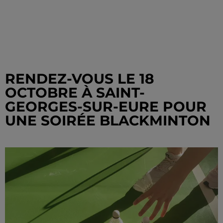
RENDEZ-VOUS LE 18
OCTOBRE À SAINT-
GEORGES-SUR-EURE POUR
UNE SOIRÉE BLACKMINTON