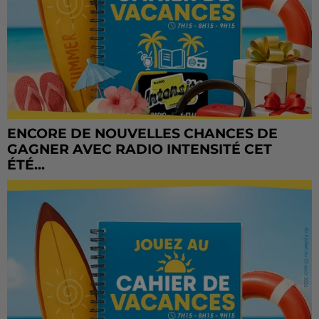
ENCORE DE NOUVELLES CHANCES DE
GAGNER AVEC RADIO INTENSITÉ CET
ÉTÉ...