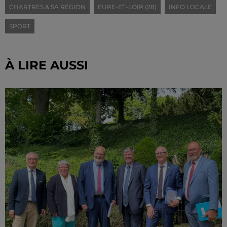
CHARTRES & SA RÉGION
EURE-ET-LOIR (28)
INFO LOCALE
SPORT
À LIRE AUSSI