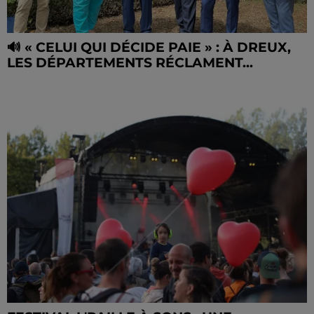
🔊 « CELUI QUI DÉCIDE PAIE » : À DREUX,
LES DÉPARTEMENTS RÉCLAMENT...