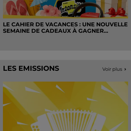
LE CAHIER DE VACANCES : UNE NOUVELLE
SEMAINE DE CADEAUX À GAGNER...
LES EMISSIONS
Voir plus