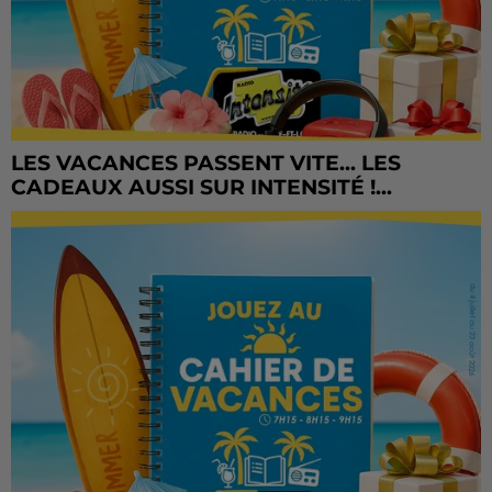
LES VACANCES PASSENT VITE... LES
CADEAUX AUSSI SUR INTENSITÉ !...