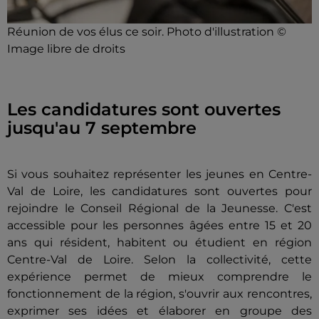
Réunion de vos élus ce soir. Photo d'illustration ©
Image libre de droits
Les candidatures sont ouvertes
jusqu'au 7 septembre
Si vous souhaitez représenter les jeunes en Centre-
Val de Loire, les candidatures sont ouvertes pour
rejoindre le Conseil Régional de la Jeunesse. C'est
accessible pour les personnes âgées entre 15 et 20
ans qui résident, habitent ou étudient en région
Centre-Val de Loire. Selon la collectivité, cette
expérience permet de mieux comprendre le
fonctionnement de la région, s'ouvrir aux rencontres,
exprimer ses idées et élaborer en groupe des