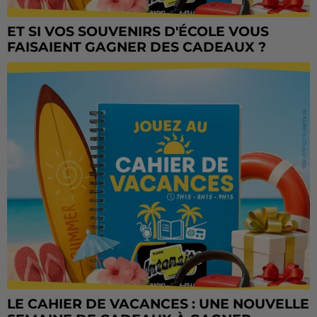
ET SI VOS SOUVENIRS D'ÉCOLE VOUS
FAISAIENT GAGNER DES CADEAUX ?
LE CAHIER DE VACANCES : UNE NOUVELLE