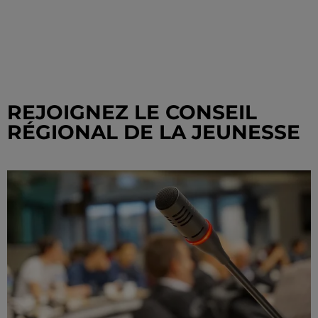
REJOIGNEZ LE CONSEIL
RÉGIONAL DE LA JEUNESSE