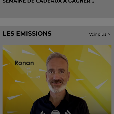
SEMAINE DE CADEAUX À GAGNER...
LES EMISSIONS
Voir plus