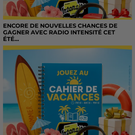
ENCORE DE NOUVELLES CHANCES DE
GAGNER AVEC RADIO INTENSITÉ CET
ÉTÉ...