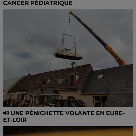
CANCER PÉDIATRIQUE
🔊 UNE PÉNICHETTE VOLANTE EN EURE-
ET-LOIR