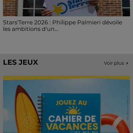
Stars'Terre 2026 : Philippe Palmieri dévoile
les ambitions d'un...
À quelques semaines de la première édition de
Stars'Terre, organisée du 18 au 20 septembre 2026 au
Château de Courtalain, Philippe Palmieri, président...
LES JEUX
Voir plus