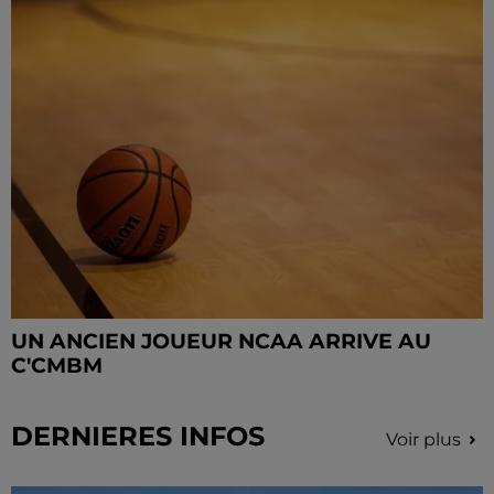
UN ANCIEN JOUEUR NCAA ARRIVE AU
C'CMBM
DERNIERES INFOS
Voir plus