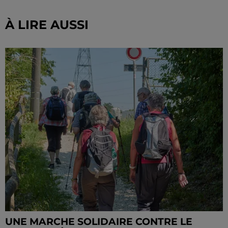
À LIRE AUSSI
UNE MARCHE SOLIDAIRE CONTRE LE