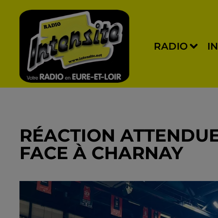
RADIO
I
RÉACTION ATTENDUE
FACE À CHARNAY