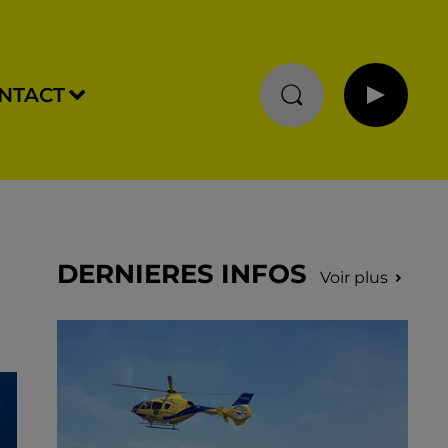
NTACT
DERNIERES INFOS
Voir plus