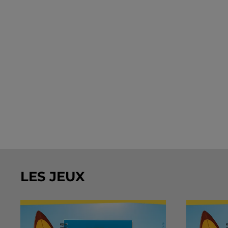
LES JEUX