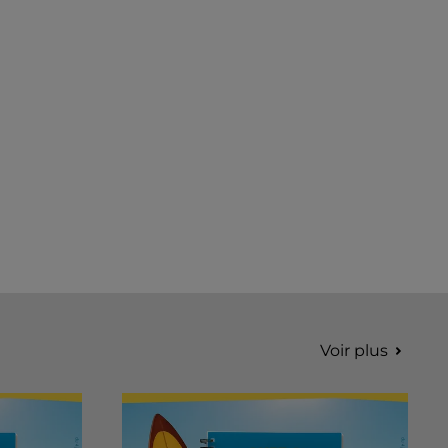
Voir plus