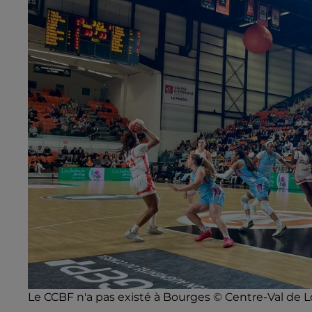
Le CCBF n'a pas existé à Bourges © Centre-Val de L