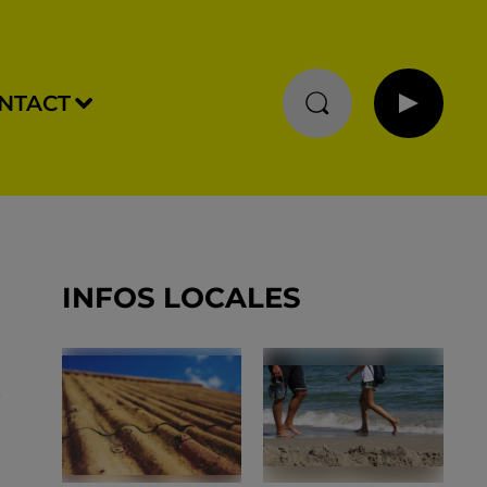
NTACT
INFOS LOCALES
-