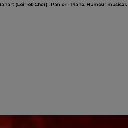
Rahart (Loir-et-Cher) : Panier - Piano. Humour musical.