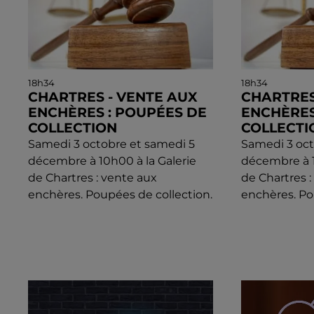
18h34
18h34
CHARTRES - VENTE AUX
CHARTRES
ENCHÈRES : POUPÉES DE
ENCHÈRES
COLLECTION
COLLECTI
Samedi 3 octobre et samedi 5
Samedi 3 oct
décembre à 10h00 à la Galerie
décembre à 1
de Chartres : vente aux
de Chartres 
enchères. Poupées de collection.
enchères. Po