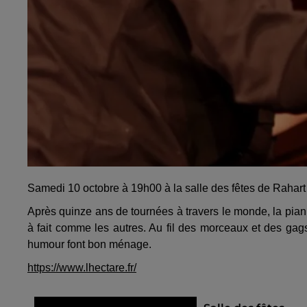
Samedi 10 octobre à 19h00 à la salle des fêtes de Rahart 
Après quinze ans de tournées à travers le monde, la pian
à fait comme les autres. Au fil des morceaux et des gags
humour font bon ménage.
https://www.lhectare.fr/