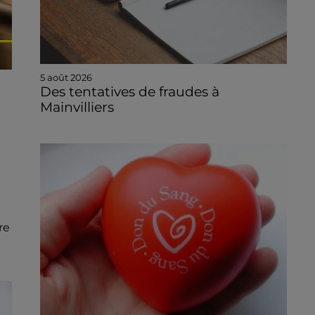
5 août 2026
Des tentatives de fraudes à
Mainvilliers
re