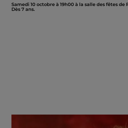
Samedi 10 octobre à 19h00 à la salle des fêtes de 
Dès 7 ans.