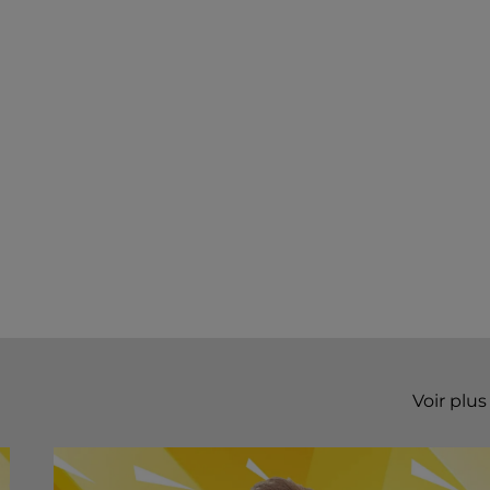
Voir plus