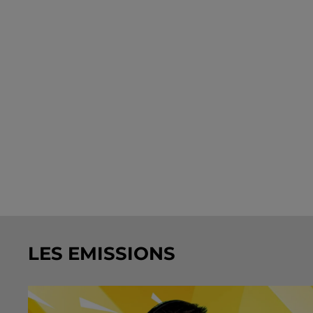
LES EMISSIONS