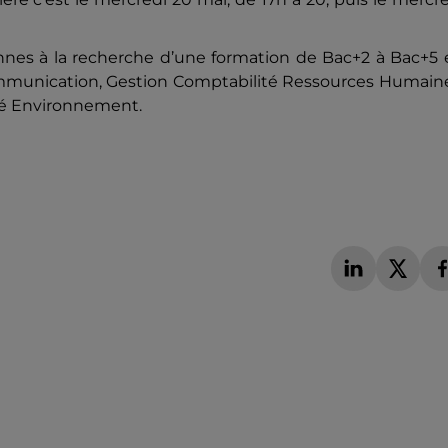
nnes à la recherche d’une formation de Bac+2 à Bac+5 
Communication, Gestion Comptabilité Ressources Humain
é Environnement.