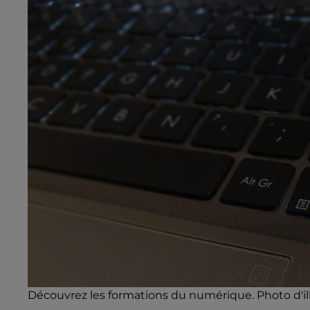
Découvrez les formations du numérique. Photo d'ill