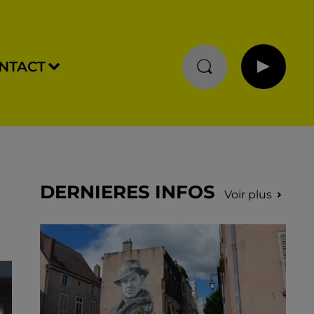
NTACT
DERNIERES INFOS
Voir plus