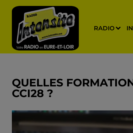
RADIO
I
QUELLES FORMATION
CCI28 ?