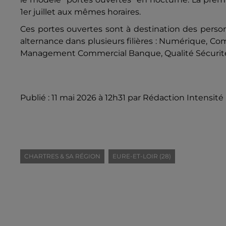
1er juillet aux mêmes horaires.
Ces portes ouvertes sont à destination des perso
alternance dans plusieurs filières : Numérique, 
Management Commercial Banque, Qualité Sécurit
Publié : 11 mai 2026 à 12h31 par Rédaction Intensité
CHARTRES & SA RÉGION
EURE-ET-LOIR (28)