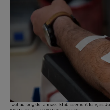
Tout au long de l'année, l'Établissement français du