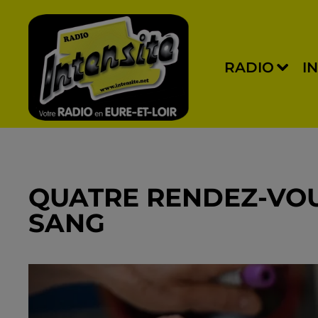
RADIO
I
QUATRE RENDEZ-VOU
SANG