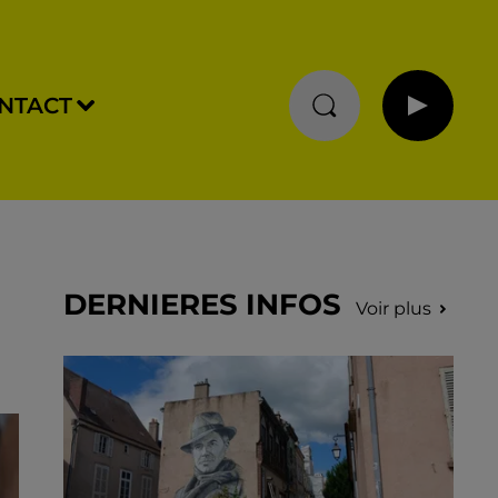
NTACT
DERNIERES INFOS
Voir plus