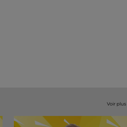
Voir plus