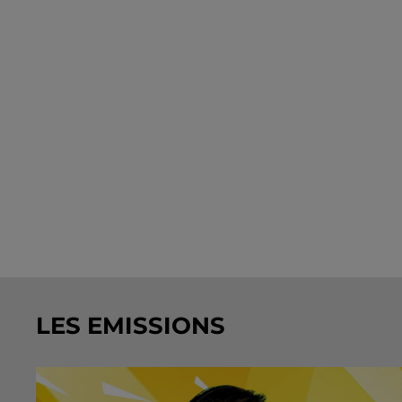
LES EMISSIONS