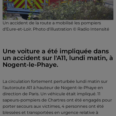
Un accident de la route a mobilisé les pompiers
d'Eure-et-Loir. Photo d'illustration © Radio Intensité
Une voiture a été impliquée dans
un accident sur l'A11, lundi matin, à
Nogent-le-Phaye.
La circulation fortement perturbée lundi matin sur
l’autoroute A11 à hauteur de Nogent-le-Phaye en
direction de Paris. Un véhicule était impliqué. 11
sapeurs-pompiers de Chartres ont été engagés pour
porter secours aux victimes, 4 personnes ont été
blessées et transportées en urgence relative à