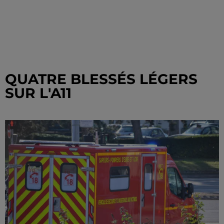
QUATRE BLESSÉS LÉGERS
SUR L'A11