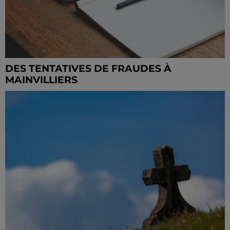
DES TENTATIVES DE FRAUDES À
MAINVILLIERS