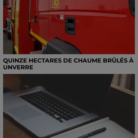
QUINZE HECTARES DE CHAUME BRÛLÉS À
UNVERRE