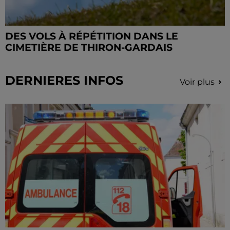
DES VOLS À RÉPÉTITION DANS LE
CIMETIÈRE DE THIRON-GARDAIS
DERNIERES INFOS
Voir plus