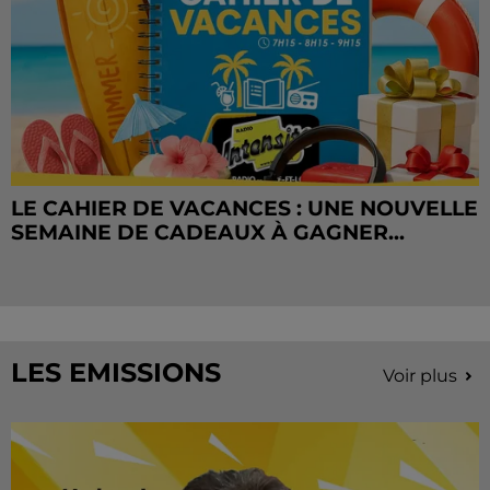
LE CAHIER DE VACANCES : UNE NOUVELLE
SEMAINE DE CADEAUX À GAGNER...
LES EMISSIONS
Voir plus