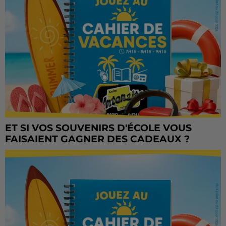
ET SI VOS SOUVENIRS D'ÉCOLE VOUS
FAISAIENT GAGNER DES CADEAUX ?