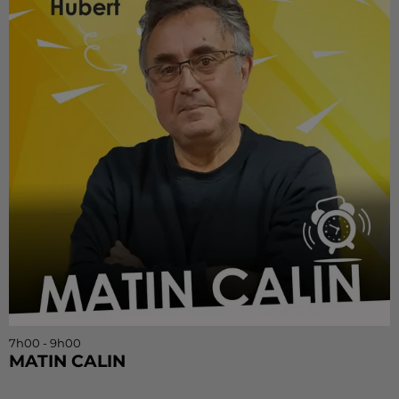
7h00 - 9h00
MATIN CALIN