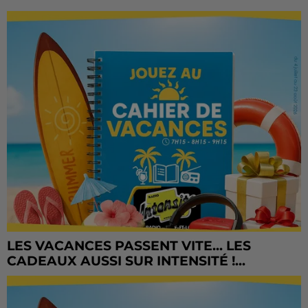
LES VACANCES PASSENT VITE... LES
CADEAUX AUSSI SUR INTENSITÉ !...