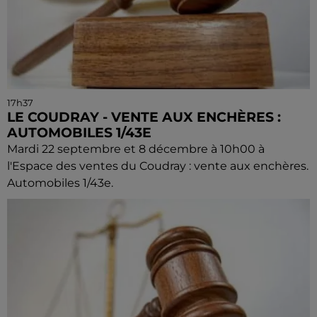
17h37
LE COUDRAY - VENTE AUX ENCHÈRES :
AUTOMOBILES 1/43E
Mardi 22 septembre et 8 décembre à 10h00 à
l'Espace des ventes du Coudray : vente aux enchères.
Automobiles 1/43e.