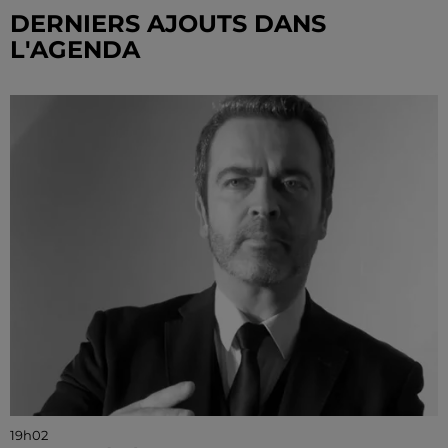
DERNIERS AJOUTS DANS
L'AGENDA
19h02