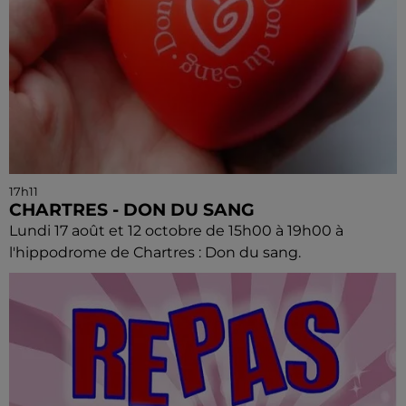
17h11
CHARTRES - DON DU SANG
Lundi 17 août et 12 octobre de 15h00 à 19h00 à
l'hippodrome de Chartres : Don du sang.