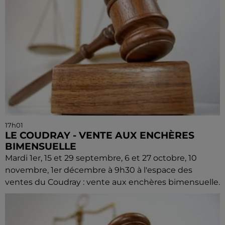
17h01
LE COUDRAY - VENTE AUX ENCHÈRES
BIMENSUELLE
Mardi 1er, 15 et 29 septembre, 6 et 27 octobre, 10
novembre, 1er décembre à 9h30 à l'espace des
ventes du Coudray : vente aux enchères bimensuelle.