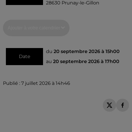
28630
Prunay-le-Gillon
Ajouter à votre calendrier
du
20 septembre 2026 à 15h00
Date
au
20 septembre 2026 à 17h00
Publié : 7 juillet 2026 à 14h46