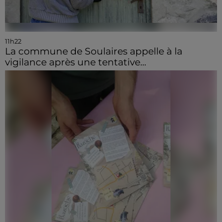
11h22
La commune de Soulaires appelle à la
vigilance après une tentative...