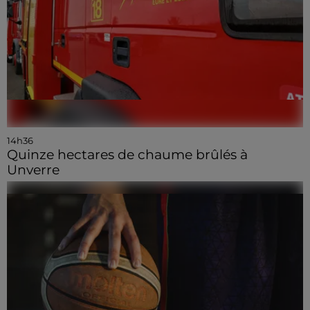
14h36
Quinze hectares de chaume brûlés à
Unverre