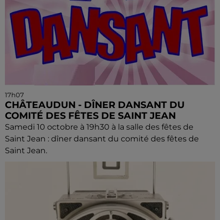
17h07
CHÂTEAUDUN - DÎNER DANSANT DU
COMITÉ DES FÊTES DE SAINT JEAN
Samedi 10 octobre à 19h30 à la salle des fêtes de
Saint Jean : dîner dansant du comité des fêtes de
Saint Jean.