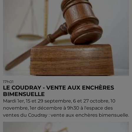
17h01
LE COUDRAY - VENTE AUX ENCHÈRES
BIMENSUELLE
Mardi 1er, 15 et 29 septembre, 6 et 27 octobre, 10
novembre, 1er décembre à 9h30 à l'espace des
ventes du Coudray : vente aux enchères bimensuelle.