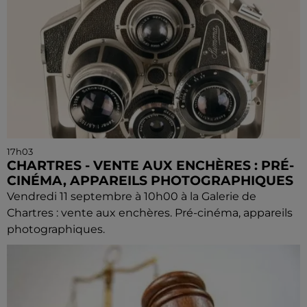
17h03
CHARTRES - VENTE AUX ENCHÈRES : PRÉ-
CINÉMA, APPAREILS PHOTOGRAPHIQUES
Vendredi 11 septembre à 10h00 à la Galerie de
Chartres : vente aux enchères. Pré-cinéma, appareils
photographiques.