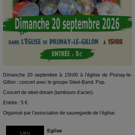
Dimanche 20 septembre à 15h00 à l'église de Prunay-le-
Gillon : concert avec le groupe Steel-Band. Pop.
Concert de steel-dream (tambours d'acier).
Entrée : 5 €.
Organisé par l'association de sauvegarde de l'église.
Eglise
Lieu