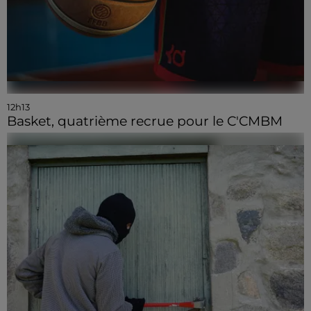
12h13
Basket, quatrième recrue pour le C'CMBM