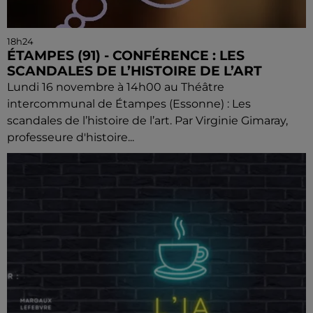
18h24
ÉTAMPES (91) - CONFÉRENCE : LES
SCANDALES DE L’HISTOIRE DE L’ART
Lundi 16 novembre à 14h00 au Théâtre
intercommunal de Étampes (Essonne) : Les
scandales de l’histoire de l’art. Par Virginie Gimaray,
professeure d'histoire...