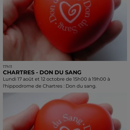
17h11
CHARTRES - DON DU SANG
Lundi 17 août et 12 octobre de 15h00 à 19h00 à
l'hippodrome de Chartres : Don du sang.