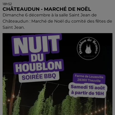
18h52
CHÂTEAUDUN - MARCHÉ DE NOËL
Dimanche 6 décembre à la salle Saint Jean de
Châteaudun : Marché de Noël du comité des fêtes de
Saint Jean.