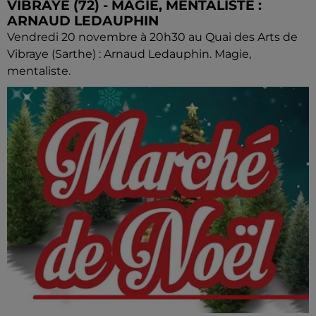
VIBRAYE (72) - MAGIE, MENTALISTE :
ARNAUD LEDAUPHIN
Vendredi 20 novembre à 20h30 au Quai des Arts de
Vibraye (Sarthe) : Arnaud Ledauphin. Magie,
mentaliste.