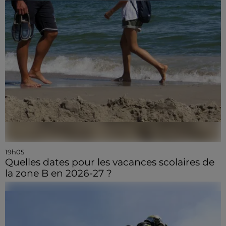
19h05
Quelles dates pour les vacances scolaires de
la zone B en 2026-27 ?