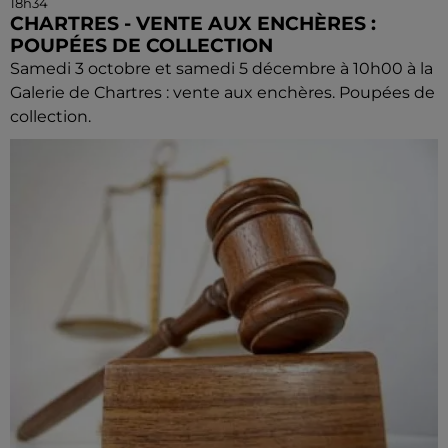
18h34
CHARTRES - VENTE AUX ENCHÈRES :
POUPÉES DE COLLECTION
Samedi 3 octobre et samedi 5 décembre à 10h00 à la
Galerie de Chartres : vente aux enchères. Poupées de
collection.