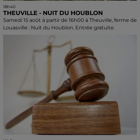
18h40
THEUVILLE - NUIT DU HOUBLON
Samedi 15 août à partir de 16h00 à Theuville, ferme de
Louasville : Nuit du Houblon. Entrée gratuite.