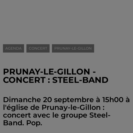
AGENDA
CONCERT
PRUNAY-LE-GILLON
PRUNAY-LE-GILLON -
CONCERT : STEEL-BAND
Dimanche 20 septembre à 15h00 à
l'église de Prunay-le-Gillon :
concert avec le groupe Steel-
Band. Pop.