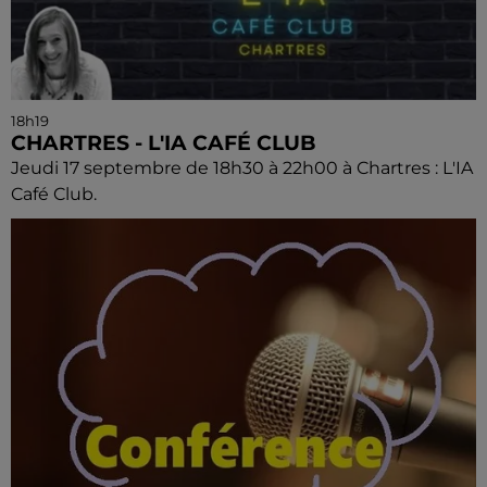
18h19
CHARTRES - L'IA CAFÉ CLUB
Jeudi 17 septembre de 18h30 à 22h00 à Chartres : L'IA
Café Club.