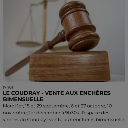
17h01
LE COUDRAY - VENTE AUX ENCHÈRES
BIMENSUELLE
Mardi 1er, 15 et 29 septembre, 6 et 27 octobre, 10
novembre, 1er décembre à 9h30 à l'espace des
ventes du Coudray : vente aux enchères bimensuelle.