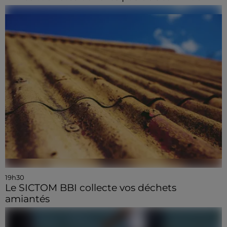
19h30
Le SICTOM BBI collecte vos déchets
amiantés