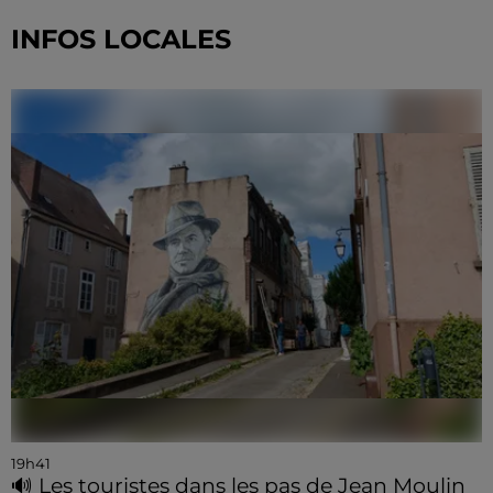
INFOS LOCALES
19h41
🔊 Les touristes dans les pas de Jean Moulin