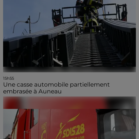
15h55
Une casse automobile partiellement
embrasée à Auneau