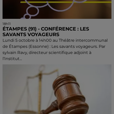
18h11
ÉTAMPES (91) - CONFÉRENCE : LES
SAVANTS VOYAGEURS
Lundi 5 octobre à 14h00 au Théâtre intercommunal
de Étampes (Essonne) : Les savants voyageurs. Par
sylvain Ravy, directeur scientifique adjoint à
l’Institut...