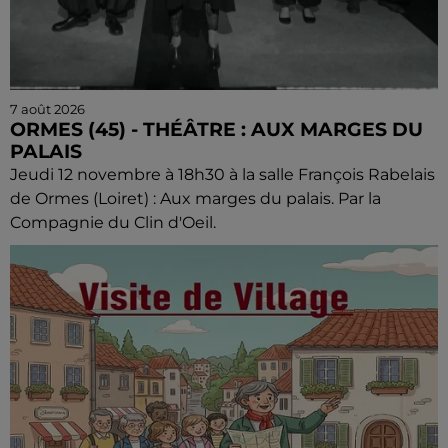
7 août 2026
ORMES (45) - THÉÂTRE : AUX MARGES DU
PALAIS
Jeudi 12 novembre à 18h30 à la salle François Rabelais
de Ormes (Loiret) : Aux marges du palais. Par la
Compagnie du Clin d'Oeil.