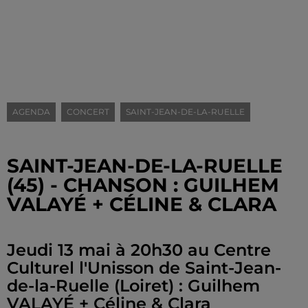
AGENDA
CONCERT
SAINT-JEAN-DE-LA-RUELLE
SAINT-JEAN-DE-LA-RUELLE
(45) - CHANSON : GUILHEM
VALAYÉ + CÉLINE & CLARA
Jeudi 13 mai à 20h30 au Centre
Culturel l'Unisson de Saint-Jean-
de-la-Ruelle (Loiret) : Guilhem
VALAYÉ + Céline & Clara