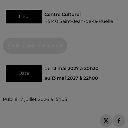
Centre Culturel
Lieu
45140
Saint-Jean-de-la-Ruelle
Ajouter à votre calendrier
du
13 mai 2027 à 20h30
Date
au
13 mai 2027 à 22h00
Publié : 7 juillet 2026 à 15h03