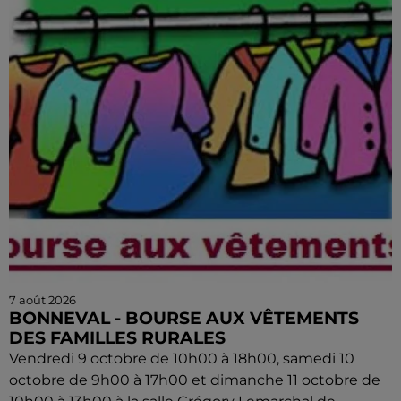
7 août 2026
BONNEVAL - BOURSE AUX VÊTEMENTS
DES FAMILLES RURALES
Vendredi 9 octobre de 10h00 à 18h00, samedi 10
octobre de 9h00 à 17h00 et dimanche 11 octobre de