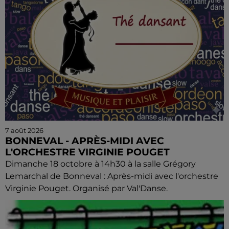
7 août 2026
BONNEVAL - APRÈS-MIDI AVEC
L'ORCHESTRE VIRGINIE POUGET
Dimanche 18 octobre à 14h30 à la salle Grégory
Lemarchal de Bonneval : Après-midi avec l'orchestre
Virginie Pouget. Organisé par Val'Danse.