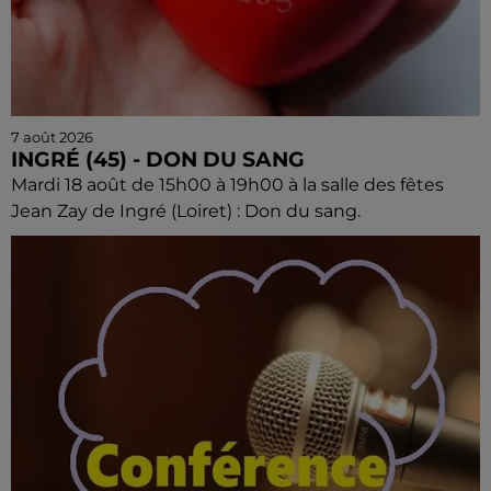
7 août 2026
INGRÉ (45) - DON DU SANG
Mardi 18 août de 15h00 à 19h00 à la salle des fêtes
Jean Zay de Ingré (Loiret) : Don du sang.