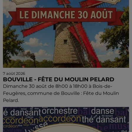
7 août 2026
BOUVILLE - FÊTE DU MOULIN PELARD
Dimanche 30 août de 8h00 à 18h00 à Bois-de-
Feugères, commune de Bouville : Fête du Moulin
Pelard.