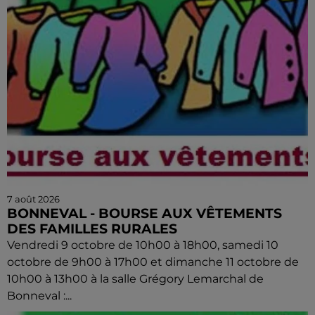
7 août 2026
BONNEVAL - BOURSE AUX VÊTEMENTS
DES FAMILLES RURALES
Vendredi 9 octobre de 10h00 à 18h00, samedi 10
octobre de 9h00 à 17h00 et dimanche 11 octobre de
10h00 à 13h00 à la salle Grégory Lemarchal de
Bonneval :...