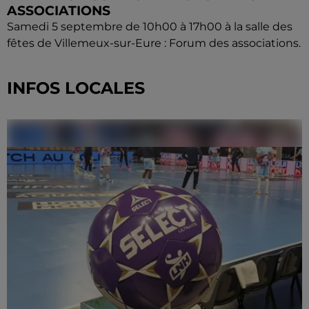
ASSOCIATIONS
Samedi 5 septembre de 10h00 à 17h00 à la salle des
fêtes de Villemeux-sur-Eure : Forum des associations.
INFOS LOCALES