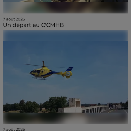
7 août 2026
Un départ au C'CMHB
7 août 2026