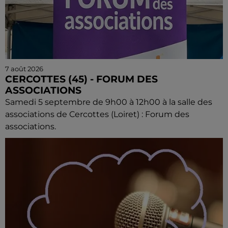
7 août 2026
CERCOTTES (45) - FORUM DES
ASSOCIATIONS
Samedi 5 septembre de 9h00 à 12h00 à la salle des
associations de Cercottes (Loiret) : Forum des
associations.