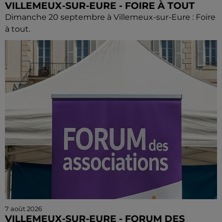
VILLEMEUX-SUR-EURE - FOIRE À TOUT
Dimanche 20 septembre à Villemeux-sur-Eure : Foire
à tout.
7 août 2026
VILLEMEUX-SUR-EURE - FORUM DES