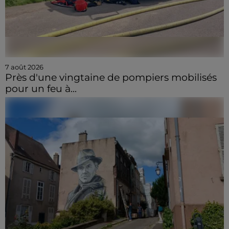
7 août 2026
Près d'une vingtaine de pompiers mobilisés
pour un feu à...