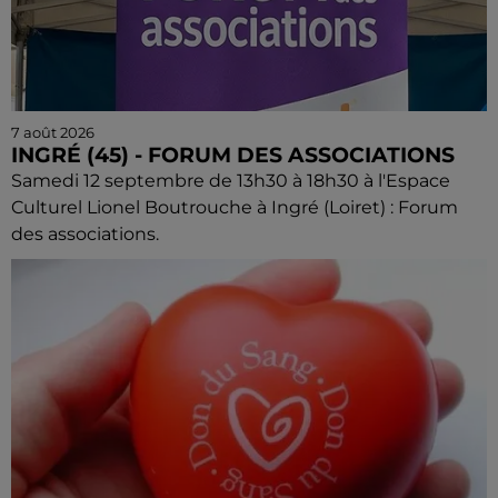
7 août 2026
INGRÉ (45) - FORUM DES ASSOCIATIONS
Samedi 12 septembre de 13h30 à 18h30 à l'Espace
Culturel Lionel Boutrouche à Ingré (Loiret) : Forum
des associations.