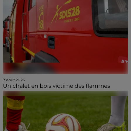
7 août 2026
Un chalet en bois victime des flammes