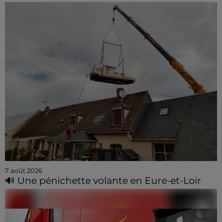
7 août 2026
🔊 Une pénichette volante en Eure-et-Loir