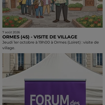
7 août 2026
ORMES (45) - VISITE DE VILLAGE
Jeudi 1er octobre à 19h00 à Ormes (Loiret) : visite de
village.