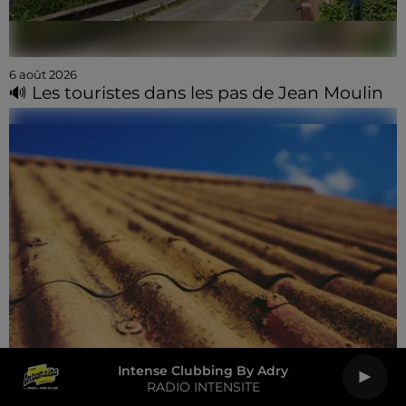
6 août 2026
🔊 Les touristes dans les pas de Jean Moulin
Intense Clubbing By Adry
RADIO INTENSITE