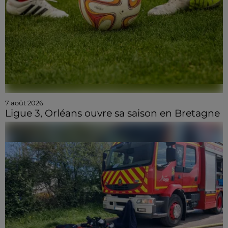
7 août 2026
Ligue 3, Orléans ouvre sa saison en Bretagne