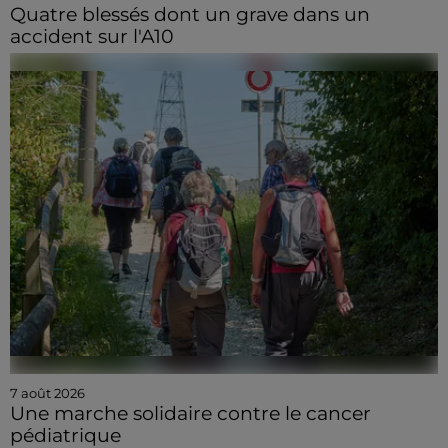
Quatre blessés dont un grave dans un
accident sur l'A10
7 août 2026
Une marche solidaire contre le cancer
pédiatrique