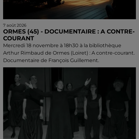
7 août 2026
ORMES (45) - DOCUMENTAIRE : A CONTRE-
COURANT
Mercredi 18 novembre à 18h30 à la bibliothèque
Arthur Rimbaud de Ormes (Loiret) : A contre-courant.
Documentaire de François Guillement.