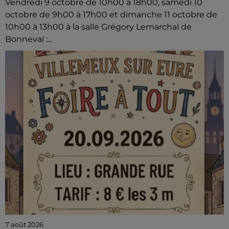
Vendredi 9 octobre de 10h00 à 18h00, samedi 10
octobre de 9h00 à 17h00 et dimanche 11 octobre de
10h00 à 13h00 à la salle Grégory Lemarchal de
Bonneval :...
7 août 2026